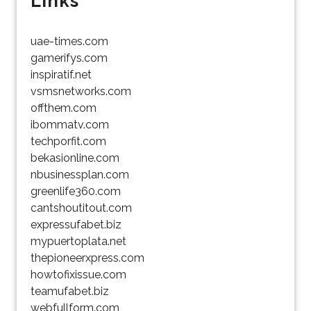
Links
uae-times.com
gamerifys.com
inspiratif.net
vsmsnetworks.com
offthem.com
ibommatv.com
techporfit.com
bekasionline.com
nbusinessplan.com
greenlife360.com
cantshoutitout.com
expressufabet.biz
mypuertoplata.net
thepioneerxpress.com
howtofixissue.com
teamufabet.biz
webfullform.com