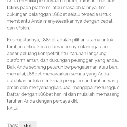
Anda memiliki pertanyaan tentang taruhan, masalah
teknis pada platform, atau masalah lainnya, tim
dukungan pelanggan 188bet selalu tersedia untuk
membantu Anda menyelesaikannya dengan cepat
dan efisien.
Kesimpulannya, 188bet adalah pilihan utama untuk
taruhan online karena beragamnya olahraga dan
pasar, peluang kompetitif, fitur taruhan langsung,
platform aman, dan dukungan pelanggan yang andal.
Baik Anda seorang petaruh berpengalaman atau baru
memulai, 188bet menawarkan semua yang Anda
butuhkan untuk menikmati pengalaman taruhan yang
aman dan menyenangkan. Jadi mengapa menunggu?
Daftar dengan 188bet hari ini dan mulailah memasang
taruhan Anda dengan percaya diri.
[ad_2]
Tags:
slot