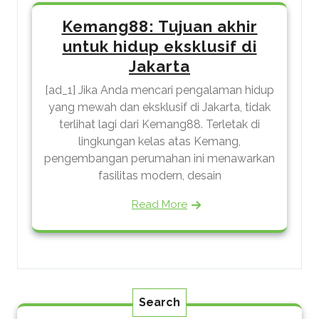
Kemang88: Tujuan akhir
untuk hidup eksklusif di
Jakarta
[ad_1] Jika Anda mencari pengalaman hidup
yang mewah dan eksklusif di Jakarta, tidak
terlihat lagi dari Kemang88. Terletak di
lingkungan kelas atas Kemang,
pengembangan perumahan ini menawarkan
fasilitas modern, desain
Read More
Search