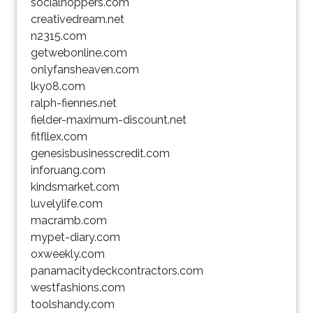
socialhoppers.com
creativedream.net
n2315.com
getwebonline.com
onlyfansheaven.com
lky08.com
ralph-fiennes.net
fielder-maximum-discount.net
fitfllex.com
genesisbusinesscredit.com
inforuang.com
kindsmarket.com
luvelylife.com
macramb.com
mypet-diary.com
oxweekly.com
panamacitydeckcontractors.com
westfashions.com
toolshandy.com