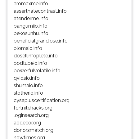
aromaxme.info
asserthatecontrast.info
atenderme.info
bangumiio.info
bekosunhu.info
beneficialgrandiose.info
blomaio.info
dosellinfoplete.info
podtubeio.info
powerfulvolatile.info
qvidsio.info
shumaio.info
slotherio.info
cysapluscertification.org
fortnitehacks.org
loginsearch.org
aodecor.org
donorsmatch.org
nowtimes.org