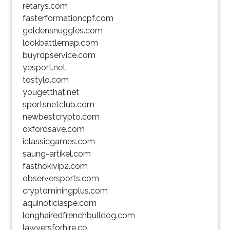
retarys.com
fasterformationcpf.com
goldensnuggles.com
lookbattlemap.com
buyrdpservice.com
yesport.net
tostylo.com
yougetthat.net
sportsnetclub.com
newbestcrypto.com
oxfordsave.com
iclassicgames.com
saung-artikel.com
fasthokivip2.com
observersports.com
cryptominingplus.com
aquinoticiaspe.com
longhairedfrenchbulldog.com
lawyersforhire.co