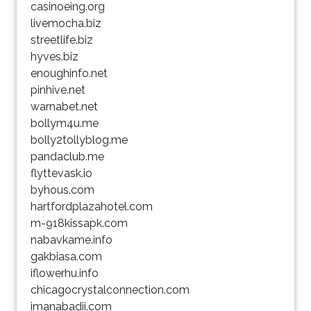
casinoeing.org
livemocha.biz
streetlife.biz
hyves.biz
enoughinfo.net
pinhive.net
warnabet.net
bollym4u.me
bolly2tollyblog.me
pandaclub.me
flyttevask.io
byhous.com
hartfordplazahotel.com
m-918kissapk.com
nabavkame.info
gakbiasa.com
iflowerhu.info
chicagocrystalconnection.com
imanabadii.com