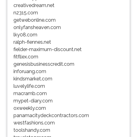
creativedream.net
n2315.com
getwebonline.com
onlyfansheaven.com
lky08.com
ralph-fiennes.net
fielder-maximum-discount.net
fitfllex.com
genesisbusinesscredit.com
inforuang.com
kindsmarket.com
luvelylife.com
macramb.com
mypet-diary.com
oxweekly.com
panamacitydeckcontractors.com
westfashions.com
toolshandy.com