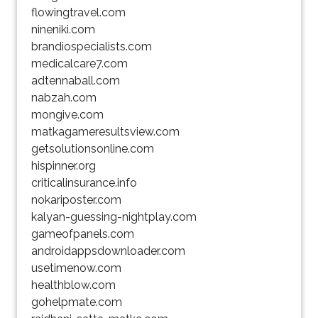
flowingtravel.com
nineniki.com
brandiospecialists.com
medicalcare7.com
adtennaball.com
nabzah.com
mongive.com
matkagameresultsview.com
getsolutionsonline.com
hispinner.org
criticalinsurance.info
nokariposter.com
kalyan-guessing-nightplay.com
gameofpanels.com
androidappsdownloader.com
usetimenow.com
healthblow.com
gohelpmate.com