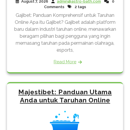
August 7, 2026
admin@astro-bath.com
0
Comments
2 tags
Gajibet: Panduan Komprehensif untuk Taruhan
Online Apa itu Gajibet? Gajibet adalah platform
baru dalam industri taruhan online, menawarkan
beragam pilihan bagi pengguna yang ingin
memasang taruhan pada permainan olahraga,
esports,
Read More
Majestibet: Panduan Utama
Anda untuk Taruhan Online