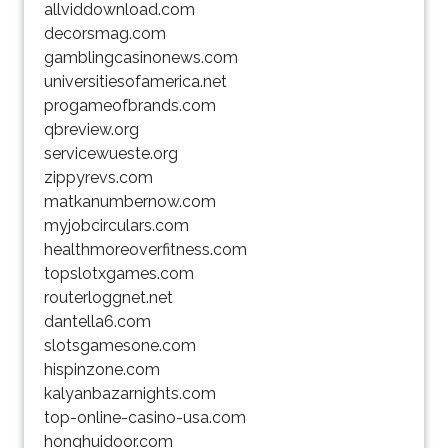
allviddownload.com
decorsmag.com
gamblingcasinonews.com
universitiesofamerica.net
progameofbrands.com
qbreview.org
servicewueste.org
zippyrevs.com
matkanumbernow.com
myjobcirculars.com
healthmoreoverfitness.com
topslotxgames.com
routerloggnet.net
dantella6.com
slotsgamesone.com
hispinzone.com
kalyanbazarnights.com
top-online-casino-usa.com
honghuidoor.com