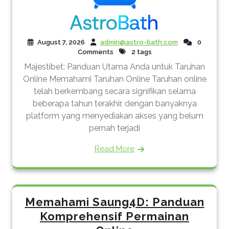
August 7, 2026
admin@astro-bath.com
0
Comments
2 tags
Majestibet: Panduan Utama Anda untuk Taruhan
Online Memahami Taruhan Online Taruhan online
telah berkembang secara signifikan selama
beberapa tahun terakhir, dengan banyaknya
platform yang menyediakan akses yang belum
pernah terjadi
Read More
Memahami Saung4D: Panduan
Komprehensif Permainan