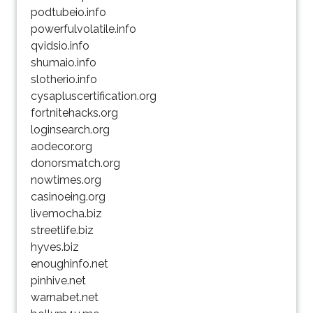
podtubeio.info
powerfulvolatile.info
qvidsio.info
shumaio.info
slotherio.info
cysapluscertification.org
fortnitehacks.org
loginsearch.org
aodecor.org
donorsmatch.org
nowtimes.org
casinoeing.org
livemocha.biz
streetlife.biz
hyves.biz
enoughinfo.net
pinhive.net
warnabet.net