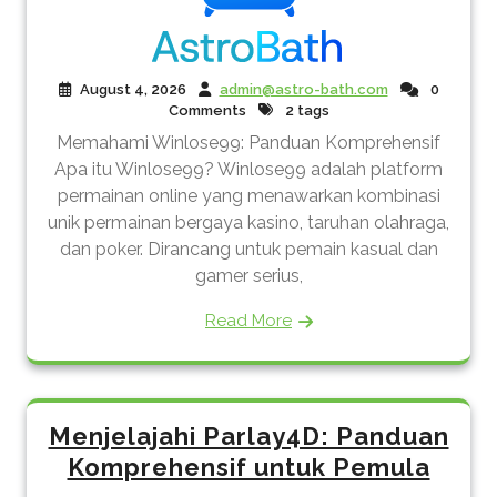
August 4, 2026
admin@astro-bath.com
0
Comments
2 tags
Memahami Winlose99: Panduan Komprehensif
Apa itu Winlose99? Winlose99 adalah platform
permainan online yang menawarkan kombinasi
unik permainan bergaya kasino, taruhan olahraga,
dan poker. Dirancang untuk pemain kasual dan
gamer serius,
Read More
Menjelajahi Parlay4D: Panduan
Komprehensif untuk Pemula