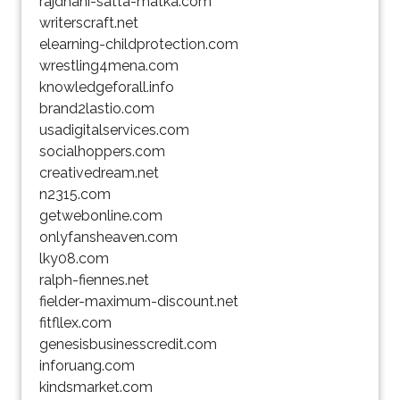
rajdhani-satta-matka.com
writerscraft.net
elearning-childprotection.com
wrestling4mena.com
knowledgeforall.info
brand2lastio.com
usadigitalservices.com
socialhoppers.com
creativedream.net
n2315.com
getwebonline.com
onlyfansheaven.com
lky08.com
ralph-fiennes.net
fielder-maximum-discount.net
fitfllex.com
genesisbusinesscredit.com
inforuang.com
kindsmarket.com