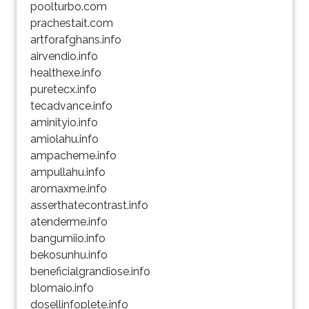
poolturbo.com
prachestait.com
artforafghans.info
airvendio.info
healthexe.info
puretecx.info
tecadvance.info
aminityio.info
amiolahu.info
ampacheme.info
ampullahu.info
aromaxme.info
asserthatecontrast.info
atenderme.info
bangumiio.info
bekosunhu.info
beneficialgrandiose.info
blomaio.info
dosellinfoplete.info