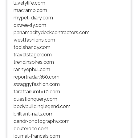
luvelylife.com
macramb.com
mypet-diary.com
oxweekly.com
panamacitydeckcontractors.com
westfashions.com
toolshandy.com
travelstager.com
trendinspires.com
rannyephul.com
reportradar360.com
swaggyfashion.com
taraftariumtv10.com
questionquery.com
bodybuildinglegend.com
brilliant-nails.com
dandr-photography.com
dokteroce.com
journal-francais.com