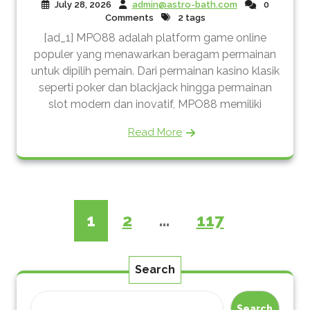
July 28, 2026
admin@astro-bath.com
0
Comments
2 tags
[ad_1] MPO88 adalah platform game online
populer yang menawarkan beragam permainan
untuk dipilih pemain. Dari permainan kasino klasik
seperti poker dan blackjack hingga permainan
slot modern dan inovatif, MPO88 memiliki
Read More
Posts
Page
Page
Page
1
2
…
117
navigation
Search
Search