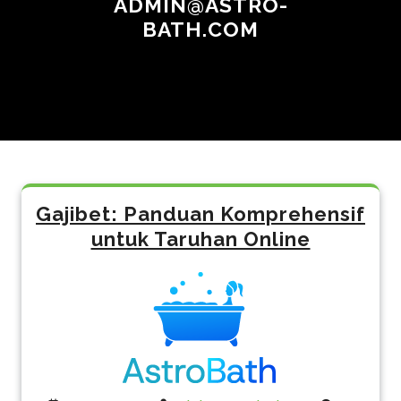
ADMIN@ASTRO-
BATH.COM
Gajibet: Panduan Komprehensif
untuk Taruhan Online