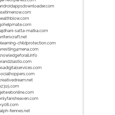
androidappsdownloader.com
usetimenow.com
healthblow.com
gohelpmate.com
rajdhani-satta-matka.com
writerscraft.net
elearning-childprotection.com
wrestling4mena.com
knowledgeforall.info
brand2lastio.com
usadigitalservices.com
socialhoppers.com
creativedream.net
n2315.com
getwebonline.com
onlyfansheaven.com
lky08.com
ralph-fiennes.net