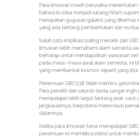
Para ilmuwan masih berusaha menentukan 
bahwa itu bisa menjadi lubang hitam superma
merupakan gugusan galaksi yang dikemas 
yang ada tentang pembentukan dan evolusi 
Salah satu implikasi paling menarik dari 
ilmuwan lebih memahami alam semesta awal.
berharap untuk mendapatkan wawasan tenta
pada masa -masa awal alam semesta. Ini b
yang membentuk kosmos seperti yang kita 
Penemuan GBO338 telah memicu gelombang
Para peneliti dari seluruh dunia sangat in
mempelajari lebih lanjut tentang asal -usul 
jangkauannya, berpotensi merevolusi pema
dalamnya.
Ketika para ilmuwan terus mempelajari GBO
penemuan ini memiliki potensi untuk memb