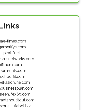
Links
uae-times.com
gamerifys.com
inspiratif.net
vsmsnetworks.com
offthem.com
ibommatv.com
techporfit.com
bekasionline.com
nbusinessplan.com
greenlife360.com
cantshoutitout.com
expressufabet.biz