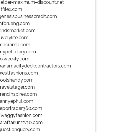
fielder-maximum-discount.net
fitfllex.com
genesisbusinesscredit.com
inforuang.com
kindsmarket.com
luvelylife.com
macramb.com
mypet-diary.com
oxweekly.com
panamacitydeckcontractors.com
westfashions.com
toolshandy.com
travelstager.com
trendinspires.com
rannyephul.com
reportradar360.com
swaggyfashion.com
taraftariumtv10.com
questionquery.com