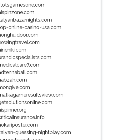
slotsgamesone.com
hispinzone.com
kalyanbazarnights.com
top-online-casino-usa.com
honghuidoor.com
flowingtravel.com
nineniki.com
brandiospecialists.com
medicalcare7.com
adtennaball.com
nabzah.com
mongive.com
matkagameresultsview.com
getsolutionsonline.com
hispinner.org
criticalinsurance.info
nokariposter.com
kalyan-guessing-nightplay.com
gameofpanels.com