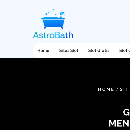
Skip
to
content
Home
Situs Slot
Slot Gratis
Slot
/
HOME
SI
G
MEN