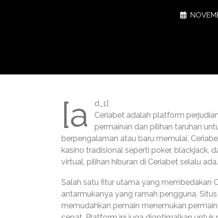
NOVEMB
[a
d_1]
Ceriabet adalah platform perjud
permainan dan pilihan taruhan unt
berpengalaman atau baru memulai, Ceriabe
kasino tradisional seperti poker, blackjack,
virtual, pilihan hiburan di Ceriabet selalu ada.
Salah satu fitur utama yang membedakan Ceri
antarmukanya yang ramah pengguna. Situs w
memudahkan pemain menemukan permainan
cepat. Platform ini juga dioptimalkan untu