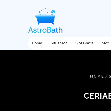
Skip
to
content
Home
Situs Slot
Slot Gratis
Slot
/
HOME
CERIA