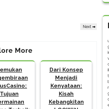
Next
Next
Post
lore More
Temukan
Dari Konsep
gembiraan
Menjadi
rusCasino:
Kenyataan:
Tujuan
Kisah
ermainan
Kebangkitan