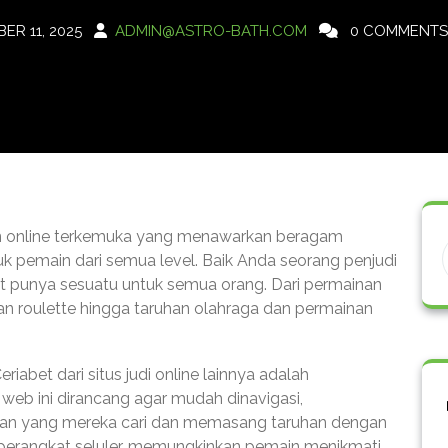
ER 11, 2025
ADMIN@ASTRO-BATH.COM
0 COMMENTS
ian online terkemuka yang menawarkan beragam
uk pemain dari semua level. Baik Anda seorang penjudi
t punya sesuatu untuk semua orang. Dari permainan
 dan roulette hingga taruhan olahraga dan permainan
abet dari situs judi online lainnya adalah
eb ini dirancang agar mudah dinavigasi,
 yang mereka cari dan memasang taruhan dengan
k perangkat seluler, memungkinkan pemain menikmati