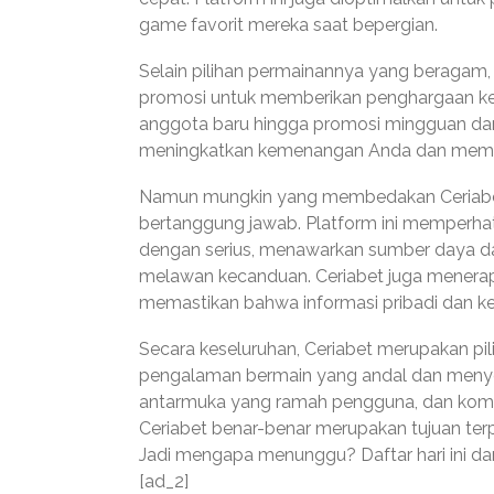
game favorit mereka saat bepergian.
Selain pilihan permainannya yang beragam
promosi untuk memberikan penghargaan ke
anggota baru hingga promosi mingguan dan
meningkatkan kemenangan Anda dan memak
Namun mungkin yang membedakan Ceriabet
bertanggung jawab. Platform ini memperha
dengan serius, menawarkan sumber daya d
melawan kecanduan. Ceriabet juga menera
memastikan bahwa informasi pribadi dan ke
Secara keseluruhan, Ceriabet merupakan pil
pengalaman bermain yang andal dan menye
antarmuka yang ramah pengguna, dan komi
Ceriabet benar-benar merupakan tujuan ter
Jadi mengapa menunggu? Daftar hari ini da
[ad_2]