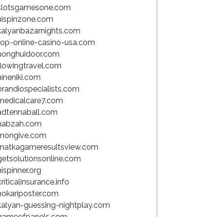
slotsgamesone.com
hispinzone.com
kalyanbazarnights.com
top-online-casino-usa.com
honghuidoor.com
flowingtravel.com
nineniki.com
brandiospecialists.com
medicalcare7.com
adtennaball.com
nabzah.com
mongive.com
matkagameresultsview.com
getsolutionsonline.com
hispinner.org
criticalinsurance.info
nokariposter.com
kalyan-guessing-nightplay.com
gameofpanels.com