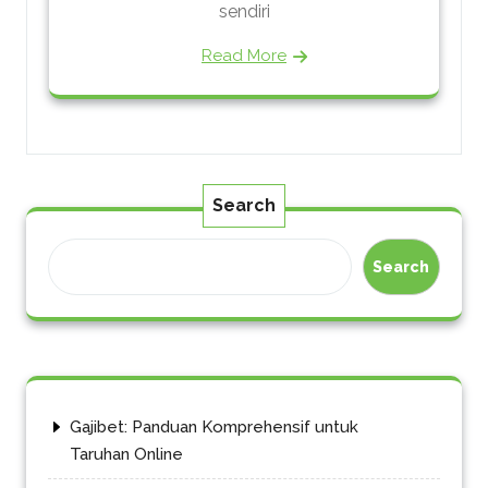
sendiri
Read More
Search
Search
Gajibet: Panduan Komprehensif untuk
Taruhan Online