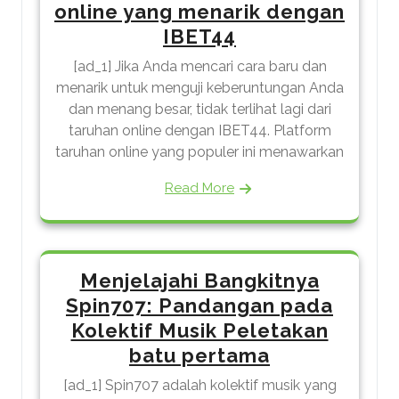
online yang menarik dengan
IBET44
[ad_1] Jika Anda mencari cara baru dan
menarik untuk menguji keberuntungan Anda
dan menang besar, tidak terlihat lagi dari
taruhan online dengan IBET44. Platform
taruhan online yang populer ini menawarkan
Read More
Menjelajahi Bangkitnya
Spin707: Pandangan pada
Kolektif Musik Peletakan
batu pertama
[ad_1] Spin707 adalah kolektif musik yang