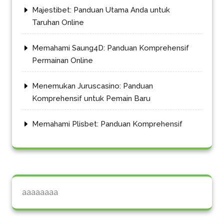
Majestibet: Panduan Utama Anda untuk
Taruhan Online
Memahami Saung4D: Panduan Komprehensif
Permainan Online
Menemukan Juruscasino: Panduan
Komprehensif untuk Pemain Baru
Memahami Plisbet: Panduan Komprehensif
aaaaaaaa