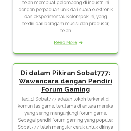
telah membuat gelombang di industri ini
dengan perpaduan unik dari suara elektronik
dan eksperimental. Kelompok ini, yang
terdiri dari beragam musisi dan produser,
telah
Read More
Di dalam Pikiran Sobat777:
Wawancara dengan Pendiri
Forum Gaming
[ad_1] Sobat777 adalah tokoh terkenal di
komunitas game, terutama di antara mereka
yang sering mengunjungi forum game.
Sebagai pendiri forum gaming yang populer,
Sobat777 telah mengukir ceruk untuk dirinya