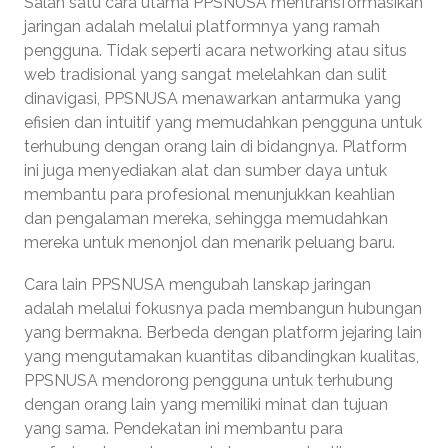
Salah satu cara utama PPSNUSA mentransformasikan
jaringan adalah melalui platformnya yang ramah
pengguna. Tidak seperti acara networking atau situs
web tradisional yang sangat melelahkan dan sulit
dinavigasi, PPSNUSA menawarkan antarmuka yang
efisien dan intuitif yang memudahkan pengguna untuk
terhubung dengan orang lain di bidangnya. Platform
ini juga menyediakan alat dan sumber daya untuk
membantu para profesional menunjukkan keahlian
dan pengalaman mereka, sehingga memudahkan
mereka untuk menonjol dan menarik peluang baru.
Cara lain PPSNUSA mengubah lanskap jaringan
adalah melalui fokusnya pada membangun hubungan
yang bermakna. Berbeda dengan platform jejaring lain
yang mengutamakan kuantitas dibandingkan kualitas,
PPSNUSA mendorong pengguna untuk terhubung
dengan orang lain yang memiliki minat dan tujuan
yang sama. Pendekatan ini membantu para