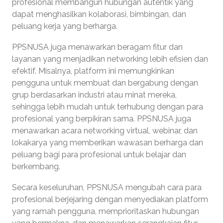
profesional membangun hubungan autentik yang
dapat menghasilkan kolaborasi, bimbingan, dan
peluang kerja yang berharga.
PPSNUSA juga menawarkan beragam fitur dan
layanan yang menjadikan networking lebih efisien dan
efektif. Misalnya, platform ini memungkinkan
pengguna untuk membuat dan bergabung dengan
grup berdasarkan industri atau minat mereka,
sehingga lebih mudah untuk terhubung dengan para
profesional yang berpikiran sama. PPSNUSA juga
menawarkan acara networking virtual, webinar, dan
lokakarya yang memberikan wawasan berharga dan
peluang bagi para profesional untuk belajar dan
berkembang.
Secara keseluruhan, PPSNUSA mengubah cara para
profesional berjejaring dengan menyediakan platform
yang ramah pengguna, memprioritaskan hubungan