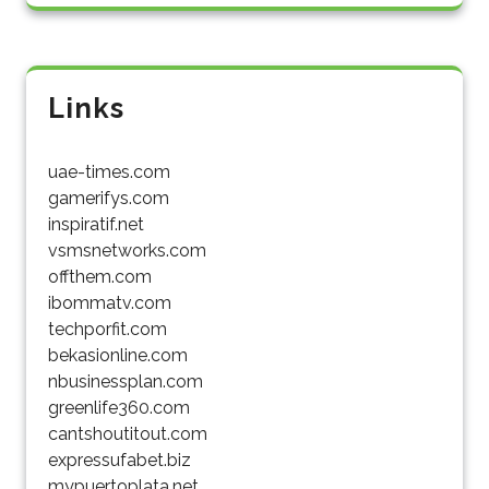
Links
uae-times.com
gamerifys.com
inspiratif.net
vsmsnetworks.com
offthem.com
ibommatv.com
techporfit.com
bekasionline.com
nbusinessplan.com
greenlife360.com
cantshoutitout.com
expressufabet.biz
mypuertoplata.net