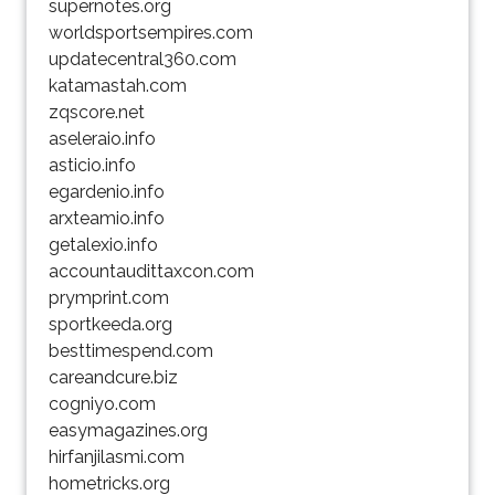
supernotes.org
worldsportsempires.com
updatecentral360.com
katamastah.com
zqscore.net
aseleraio.info
asticio.info
egardenio.info
arxteamio.info
getalexio.info
accountaudittaxcon.com
prymprint.com
sportkeeda.org
besttimespend.com
careandcure.biz
cogniyo.com
easymagazines.org
hirfanjilasmi.com
hometricks.org