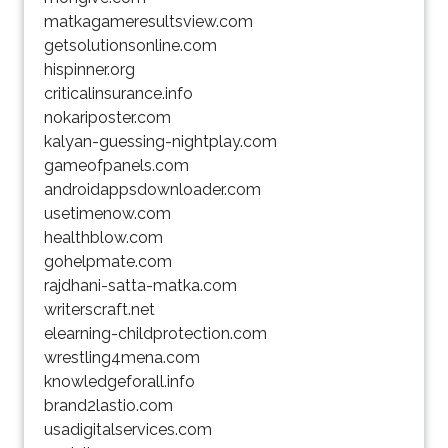
matkagameresultsview.com
getsolutionsonline.com
hispinner.org
criticalinsurance.info
nokariposter.com
kalyan-guessing-nightplay.com
gameofpanels.com
androidappsdownloader.com
usetimenow.com
healthblow.com
gohelpmate.com
rajdhani-satta-matka.com
writerscraft.net
elearning-childprotection.com
wrestling4mena.com
knowledgeforall.info
brand2lastio.com
usadigitalservices.com