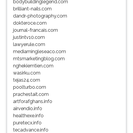
bodybuildinglegend.com
brilliant-nails.com
dandr-photography.com
dokteroce.com
journal-francais.com
justintv10.com
lawyerule.com
mediamingleseaco.com
mtsmarketingblog.com
nghekiemtien.com
wasirku.com
tejas24.com
poolturbo.com
prachestait.com
artforafghans.info
airvendio.info
healthexe.info
puretecx.info
tecadvance.info