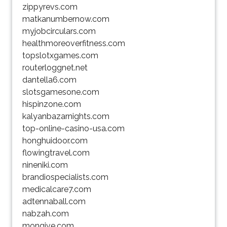
zippyrevs.com
matkanumbernow.com
myjobcirculars.com
healthmoreoverfitness.com
topslotxgames.com
routerloggnet.net
dantella6.com
slotsgamesone.com
hispinzone.com
kalyanbazarnights.com
top-online-casino-usa.com
honghuidoor.com
flowingtravel.com
nineniki.com
brandiospecialists.com
medicalcare7.com
adtennaball.com
nabzah.com
mongive.com