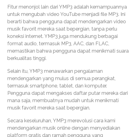
Fitur menonjol lain dari YMP3 adalah kemampuannya
untuk mengubah video YouTube menjadi file MP3. Ini
berarti bahwa pengguna dapat mendengarkan video
musik favorit mereka saat bepergian, tanpa perlu
koneksi internet. YMP3 juga mendukung berbagai
format audio, termasuk MP3, AAC, dan FLAC,
memastikan bahwa pengguna dapat menikmati suara
berkualitas tinggi.
Selain itu, YMP3 menawarkan pengalaman
mendengarkan yang mulus di semua perangkat,
termasuk smartphone, tablet, dan komputer.
Pengguna dapat mengakses daftar putar mereka dari
mana saja, membuatnya mudah untuk menikmati
musik favorit mereka saat bepergian.
Secara keseluruhan, YMP3 merevolusi cara kami
mendengarkan musik online dengan menyediakan
platform gratis dan ramah pengguna yang