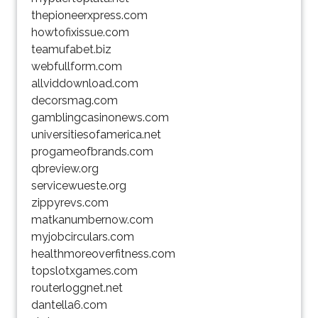
thepioneerxpress.com
howtofixissue.com
teamufabet.biz
webfullform.com
allviddownload.com
decorsmag.com
gamblingcasinonews.com
universitiesofamerica.net
progameofbrands.com
qbreview.org
servicewueste.org
zippyrevs.com
matkanumbernow.com
myjobcirculars.com
healthmoreoverfitness.com
topslotxgames.com
routerloggnet.net
dantella6.com