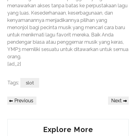
menawarkan akses tanpa batas ke perpustakaan lagu
yang luas. Kesederhanaan, keserbagunaan, dan
kenyamanannya menjadikannya pilihan yang
menonjol bagi pecinta musik yang mencari cara baru
untuk menikmati lagu favorit mereka. Baik Anda
pendengar biasa atau penggemar musik yang keras,
YMP3 memiliki sesuatu untuk ditawarkan untuk semua
orang.
[ad_2]
Tags:
slot
Post
Previous
Next
Previous
Next
navigation
Post
Post
Explore More