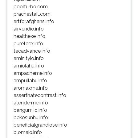
poolturbo.com
prachestait.com
artforafghans.info
airvendio.info
healthexe.info
puretecx.info
tecadvance.info
aminityio.info
amiolahu.info
ampacheme.info
ampullahu.info
aromaxme.info
asserthatecontrast.info
atenderme.info
bangumiio.info
bekosunhu.info
beneficialgrandiose.info
blomaio.info