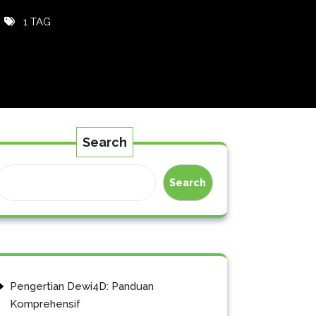
1 TAG
Search
Search
Pengertian Dewi4D: Panduan
Komprehensif