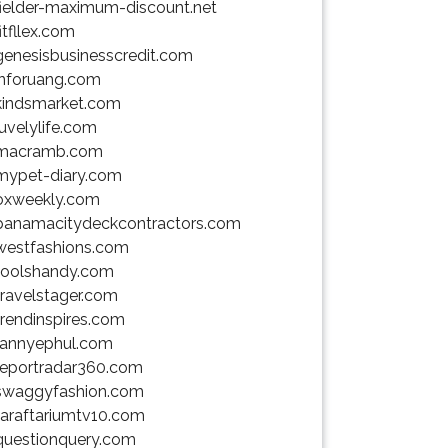
fielder-maximum-discount.net
fitfllex.com
genesisbusinesscredit.com
inforuang.com
kindsmarket.com
luvelylife.com
macramb.com
mypet-diary.com
oxweekly.com
panamacitydeckcontractors.com
westfashions.com
toolshandy.com
travelstager.com
trendinspires.com
rannyephul.com
reportradar360.com
swaggyfashion.com
taraftariumtv10.com
questionquery.com