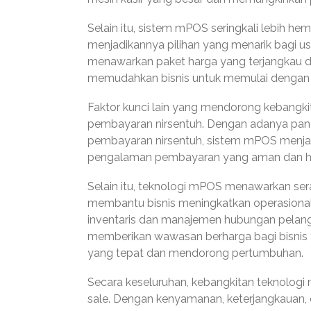
Selain itu, sistem mPOS seringkali lebih he
menjadikannya pilihan yang menarik bagi 
menawarkan paket harga yang terjangkau da
memudahkan bisnis untuk memulai dengan te
Faktor kunci lain yang mendorong kebangk
pembayaran nirsentuh. Dengan adanya pa
pembayaran nirsentuh, sistem mPOS menjadi
pengalaman pembayaran yang aman dan hig
Selain itu, teknologi mPOS menawarkan se
membantu bisnis meningkatkan operasiona
inventaris dan manajemen hubungan pelang
memberikan wawasan berharga bagi bisni
yang tepat dan mendorong pertumbuhan.
Secara keseluruhan, kebangkitan teknologi
sale. Dengan kenyamanan, keterjangkauan, d