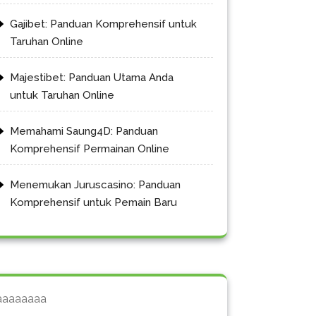
Gajibet: Panduan Komprehensif untuk
Taruhan Online
Majestibet: Panduan Utama Anda
untuk Taruhan Online
Memahami Saung4D: Panduan
Komprehensif Permainan Online
Menemukan Juruscasino: Panduan
Komprehensif untuk Pemain Baru
aaaaaaaa