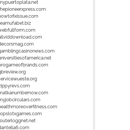
mypuertoplata.net
thepioneerxpress.com
howtofixissue.com
teamufabet.biz
webfullform.com
allviddownload.com
decorsmag.com
gamblingcasinonews.com
universitiesofamerica.net
progameofbrands.com
qbreview.org
servicewueste.org
zippyrevs.com
matkanumbernow.com
myjobcirculars.com
healthmoreoverfitness.com
topslotxgames.com
routerloggnet.net
dantella6.com