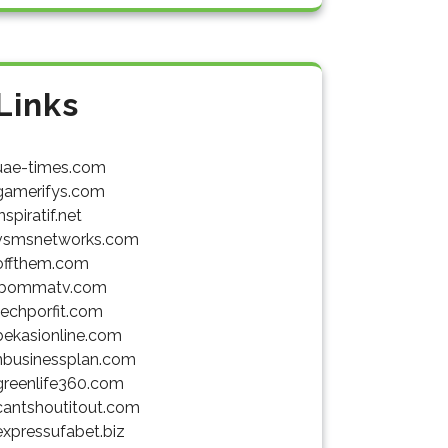
Links
uae-times.com
gamerifys.com
inspiratif.net
vsmsnetworks.com
offthem.com
ibommatv.com
techporfit.com
bekasionline.com
nbusinessplan.com
greenlife360.com
cantshoutitout.com
expressufabet.biz