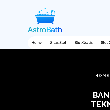
Skip
to
content
Home
Situs Slot
Slot Gratis
Slot
HOME
BAN
TEK