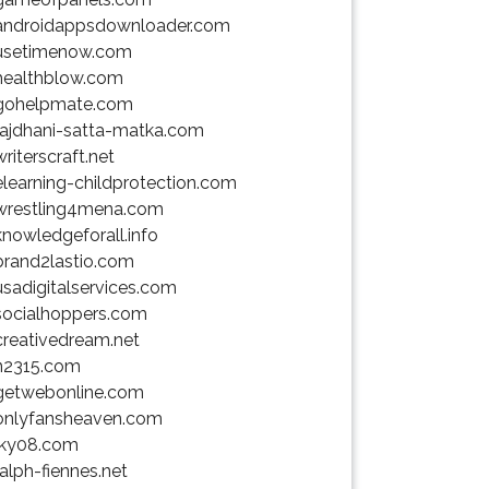
androidappsdownloader.com
usetimenow.com
healthblow.com
gohelpmate.com
rajdhani-satta-matka.com
writerscraft.net
elearning-childprotection.com
wrestling4mena.com
knowledgeforall.info
brand2lastio.com
usadigitalservices.com
socialhoppers.com
creativedream.net
n2315.com
getwebonline.com
onlyfansheaven.com
lky08.com
ralph-fiennes.net