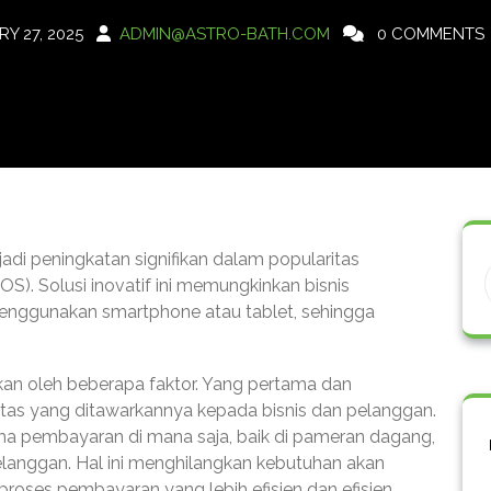
Y 27, 2025
ADMIN@ASTRO-BATH.COM
0 COMMENTS
jadi peningkatan signifikan dalam popularitas
OS). Solusi inovatif ini memungkinkan bisnis
nggunakan smartphone atau tablet, sehingga
n oleh beberapa faktor. Yang pertama dan
itas yang ditawarkannya kepada bisnis dan pelanggan.
a pembayaran di mana saja, baik di pameran dagang,
elanggan. Hal ini menghilangkan kebutuhan akan
roses pembayaran yang lebih efisien dan efisien.