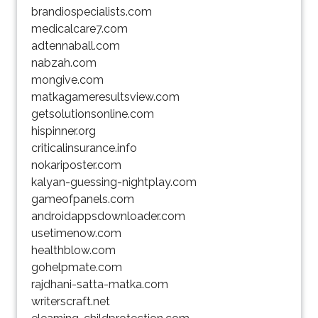
brandiospecialists.com
medicalcare7.com
adtennaball.com
nabzah.com
mongive.com
matkagameresultsview.com
getsolutionsonline.com
hispinner.org
criticalinsurance.info
nokariposter.com
kalyan-guessing-nightplay.com
gameofpanels.com
androidappsdownloader.com
usetimenow.com
healthblow.com
gohelpmate.com
rajdhani-satta-matka.com
writerscraft.net