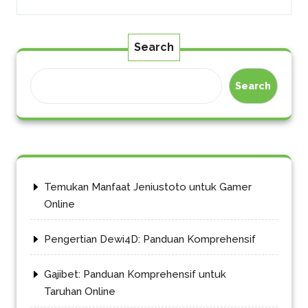
Search
Search
Temukan Manfaat Jeniustoto untuk Gamer
Online
Pengertian Dewi4D: Panduan Komprehensif
Gajibet: Panduan Komprehensif untuk
Taruhan Online