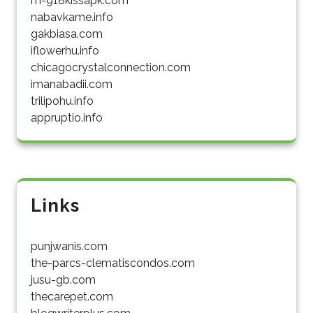
m-918kissapk.com
nabavkame.info
gakbiasa.com
iflowerhu.info
chicagocrystalconnection.com
imanabadii.com
trilipohu.info
appruptio.info
Links
punjwanis.com
the-parcs-clematiscondos.com
jusu-gb.com
thecarepet.com