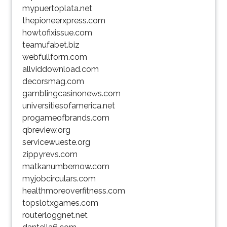
mypuertoplata.net
thepioneerxpress.com
howtofixissue.com
teamufabet.biz
webfullform.com
allviddownload.com
decorsmag.com
gamblingcasinonews.com
universitiesofamerica.net
progameofbrands.com
qbreview.org
servicewueste.org
zippyrevs.com
matkanumbernow.com
myjobcirculars.com
healthmoreoverfitness.com
topslotxgames.com
routerloggnet.net