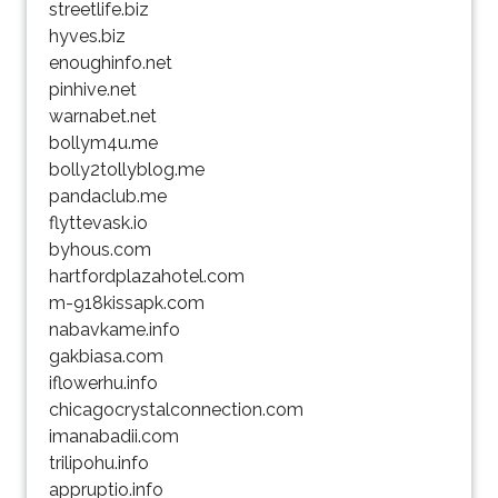
streetlife.biz
hyves.biz
enoughinfo.net
pinhive.net
warnabet.net
bollym4u.me
bolly2tollyblog.me
pandaclub.me
flyttevask.io
byhous.com
hartfordplazahotel.com
m-918kissapk.com
nabavkame.info
gakbiasa.com
iflowerhu.info
chicagocrystalconnection.com
imanabadii.com
trilipohu.info
appruptio.info