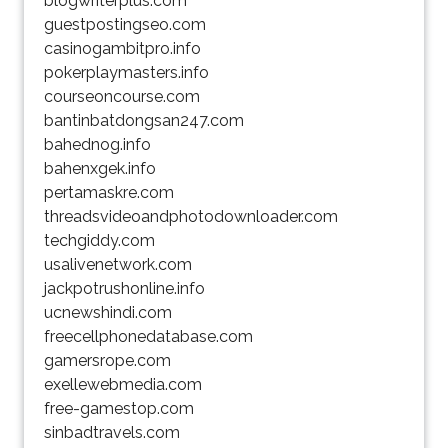
blogwriterplus.com
guestpostingseo.com
casinogambitpro.info
pokerplaymasters.info
courseoncourse.com
bantinbatdongsan247.com
bahednog.info
bahenxgek.info
pertamaskre.com
threadsvideoandphotodownloader.com
techgiddy.com
usalivenetwork.com
jackpotrushonline.info
ucnewshindi.com
freecellphonedatabase.com
gamersrope.com
exellewebmedia.com
free-gamestop.com
sinbadtravels.com