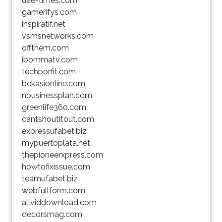
uae-times.com
gamerifys.com
inspiratif.net
vsmsnetworks.com
offthem.com
ibommatv.com
techporfit.com
bekasionline.com
nbusinessplan.com
greenlife360.com
cantshoutitout.com
expressufabet.biz
mypuertoplata.net
thepioneerxpress.com
howtofixissue.com
teamufabet.biz
webfullform.com
allviddownload.com
decorsmag.com