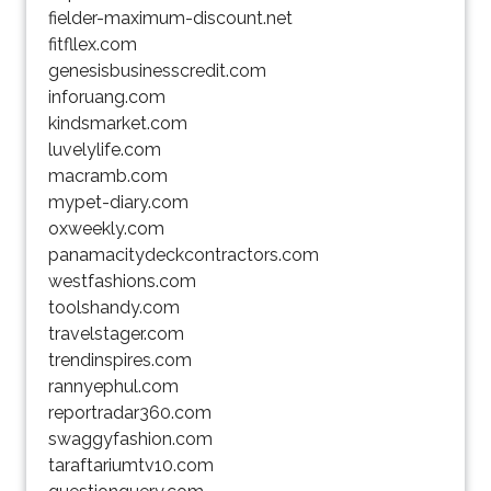
fielder-maximum-discount.net
fitfllex.com
genesisbusinesscredit.com
inforuang.com
kindsmarket.com
luvelylife.com
macramb.com
mypet-diary.com
oxweekly.com
panamacitydeckcontractors.com
westfashions.com
toolshandy.com
travelstager.com
trendinspires.com
rannyephul.com
reportradar360.com
swaggyfashion.com
taraftariumtv10.com