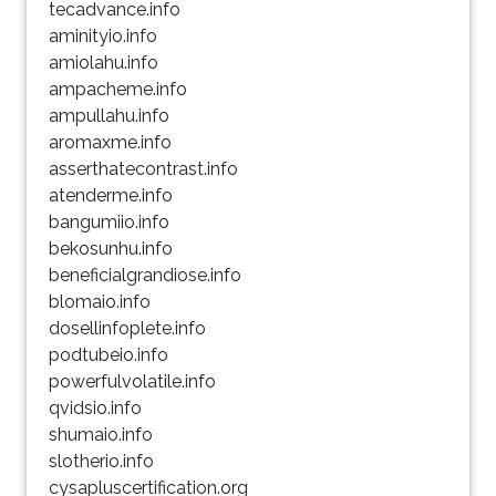
tecadvance.info
aminityio.info
amiolahu.info
ampacheme.info
ampullahu.info
aromaxme.info
asserthatecontrast.info
atenderme.info
bangumiio.info
bekosunhu.info
beneficialgrandiose.info
blomaio.info
dosellinfoplete.info
podtubeio.info
powerfulvolatile.info
qvidsio.info
shumaio.info
slotherio.info
cysapluscertification.org