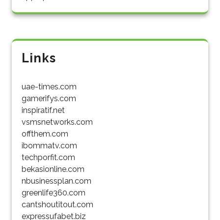
Links
uae-times.com
gamerifys.com
inspiratif.net
vsmsnetworks.com
offthem.com
ibommatv.com
techporfit.com
bekasionline.com
nbusinessplan.com
greenlife360.com
cantshoutitout.com
expressufabet.biz