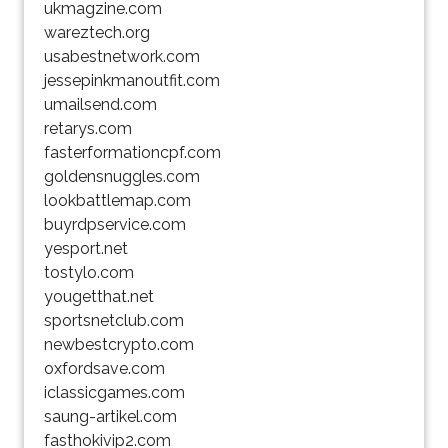
ukmagzine.com
wareztech.org
usabestnetwork.com
jessepinkmanoutfit.com
umailsend.com
retarys.com
fasterformationcpf.com
goldensnuggles.com
lookbattlemap.com
buyrdpservice.com
yesport.net
tostylo.com
yougetthat.net
sportsnetclub.com
newbestcrypto.com
oxfordsave.com
iclassicgames.com
saung-artikel.com
fasthokivip2.com