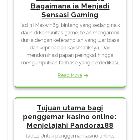
Bagaimana ia Menjadi
Sensasi Gaming
[ad_1] Maxwin89, bintang yang sedang naik
daun di komunitas game, telah mengambil
dunia dengan keterampilan yang luar biasa
dan kepribadian karismatiknya. Dari
mendominasi papan peringkat hingga
mengumpulkan fanbase yang berdedikasi,
Read More
Tujuan utama bagi
penggemar kasino online:
Menjelajahi Pandora188
[ad_1] Untuk penggemar kasino online,