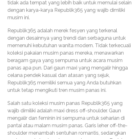
tidak ada tempat yang lebih baik untuk memulai selain
dengan karya-karya Republik365 yang wajib dimiliki
musim ini.
Republik365 adalah merek fesyen yang terkenal
dengan desainnya yang trendi dan serbaguna untuk
memenuhi kebutuhan wanita modern. Tidak terkecuali
koleksi pakaian musim panas mereka, menawarkan
beragam gaya yang sempurna untuk acara musim
panas apa pun. Dari gaun maxi yang mengalir hingga
celana pendek kasual dan atasan yang sejuk,
Republik365 memiliki semua yang Anda butuhkan
untuk tetap mengikuti tren musim panas ini.
Salah satu koleksi musim panas Republik365 yang
wajib dimiliki adalah maxi dress off-shoulder. Gaun
mengalir dan feminin ini sempurna untuk seharian di
pantai atau malam musim panas. Garis leher off-the-
shoulder menambah sentuhan romantis, sedangkan