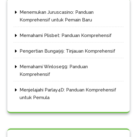
Menemukan Juruscasino: Panduan
Komprehensif untuk Pemain Baru
Memahami Plisbet: Panduan Komprehensif
Pengertian Bunga99: Tinjauan Komprehensif
Memahami Winlose99: Panduan
Komprehensif
Menjelajahi Parlay4D: Panduan Komprehensif
untuk Pemula