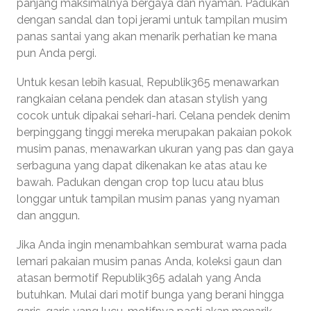
panjang maksimalnya bergaya dan nyaman. Padukan
dengan sandal dan topi jerami untuk tampilan musim
panas santai yang akan menarik perhatian ke mana
pun Anda pergi.
Untuk kesan lebih kasual, Republik365 menawarkan
rangkaian celana pendek dan atasan stylish yang
cocok untuk dipakai sehari-hari. Celana pendek denim
berpinggang tinggi mereka merupakan pakaian pokok
musim panas, menawarkan ukuran yang pas dan gaya
serbaguna yang dapat dikenakan ke atas atau ke
bawah. Padukan dengan crop top lucu atau blus
longgar untuk tampilan musim panas yang nyaman
dan anggun.
Jika Anda ingin menambahkan semburat warna pada
lemari pakaian musim panas Anda, koleksi gaun dan
atasan bermotif Republik365 adalah yang Anda
butuhkan. Mulai dari motif bunga yang berani hingga