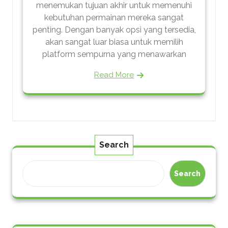
menemukan tujuan akhir untuk memenuhi
kebutuhan permainan mereka sangat
penting. Dengan banyak opsi yang tersedia,
akan sangat luar biasa untuk memilih
platform sempurna yang menawarkan
Read More
Search
Search