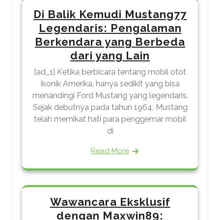
Di Balik Kemudi Mustang77
Legendaris: Pengalaman
Berkendara yang Berbeda
dari yang Lain
[ad_1] Ketika berbicara tentang mobil otot
ikonik Amerika, hanya sedikit yang bisa
menandingi Ford Mustang yang legendaris.
Sejak debutnya pada tahun 1964, Mustang
telah memikat hati para penggemar mobil
di
Read More
Wawancara Eksklusif
dengan Maxwin89: