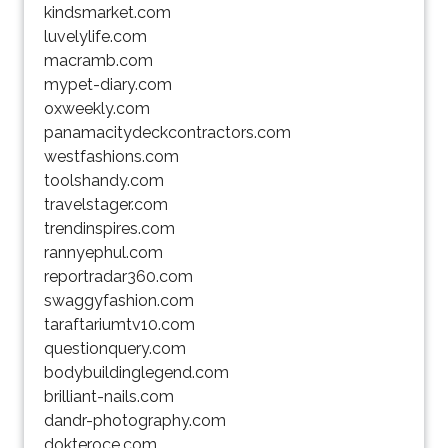
kindsmarket.com
luvelylife.com
macramb.com
mypet-diary.com
oxweekly.com
panamacitydeckcontractors.com
westfashions.com
toolshandy.com
travelstager.com
trendinspires.com
rannyephul.com
reportradar360.com
swaggyfashion.com
taraftariumtv10.com
questionquery.com
bodybuildinglegend.com
brilliant-nails.com
dandr-photography.com
dokteroce.com