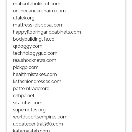
mahkotahokislot.com
onlinecancerpharm.com
ufalek.org
mattress-disposal.com
happyflooringandcabinets.com
bodybuildinglife.co
qrdoggy.com
technologygud.com
realshocknews.com
pickgb.com
healthmistakes.com
ksfashiondresses.com
patterntrader.org
cnhpa.net
sitalotus.com
supernotes.org
worldsportsempires.com
updatecentral360.com
katamastah.com