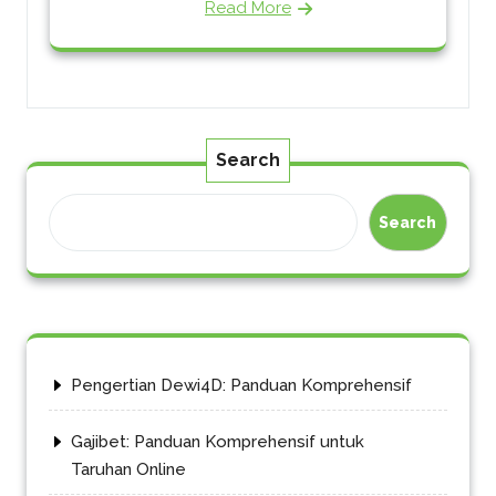
Read More
Search
Search
Pengertian Dewi4D: Panduan Komprehensif
Gajibet: Panduan Komprehensif untuk
Taruhan Online