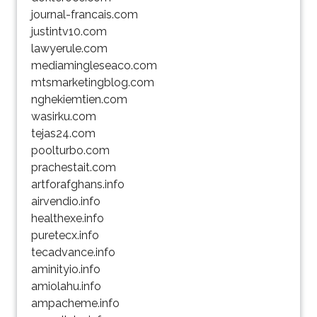
journal-francais.com
justintv10.com
lawyerule.com
mediamingleseaco.com
mtsmarketingblog.com
nghekiemtien.com
wasirku.com
tejas24.com
poolturbo.com
prachestait.com
artforafghans.info
airvendio.info
healthexe.info
puretecx.info
tecadvance.info
aminityio.info
amiolahu.info
ampacheme.info