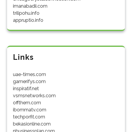
imanabadii.com
trilipohu.info
appruptio.info
Links
uae-times.com
gamerifys.com
inspiratif.net
vsmsnetworks.com
offthem.com
ibommatv.com
techporfit.com
bekasionline.com
nbusinessplan.com