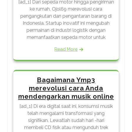
[ad_1] Dari sepeda motor hingga pengiriman
ke rumah, Ojol69 merevolusi cara
pengangkutan dan pengantaran barang di
Indonesia. Startup inovatif ini mengubah
permainan di industri logistik dengan
memanfaatkan sepeda motor untuk
Read More
Bagaimana Ymp3
merevolusi cara Anda
mendengarkan musik online
[ad_1] Di era digital saat ini, konsumsi musik
telah mengalami transformasi yang
signifikan. Lewatlah sudah hari -hari
membeli CD fisik atau mengunduh trek