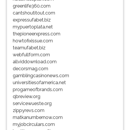
greenlife360.com
cantshoutitout.com
expressufabet.biz
mypuertoplata.net
thepioneerxpress.com
howtofixissue.com
teamufabet.biz
webfullform.com
allviddownload.com
decorsmag.com
gamblingcasinonews.com
universitiesofamerica.net
progameofbrands.com
qbreview.org
servicewueste.org
zippyrevs.com
matkanumbernow.com
myjobcirculars.com