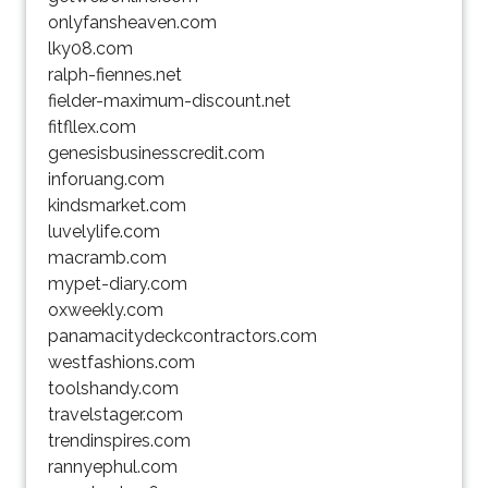
onlyfansheaven.com
lky08.com
ralph-fiennes.net
fielder-maximum-discount.net
fitfllex.com
genesisbusinesscredit.com
inforuang.com
kindsmarket.com
luvelylife.com
macramb.com
mypet-diary.com
oxweekly.com
panamacitydeckcontractors.com
westfashions.com
toolshandy.com
travelstager.com
trendinspires.com
rannyephul.com