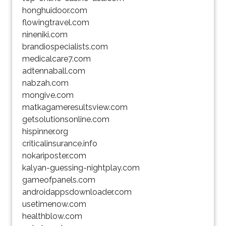
honghuidoor.com
flowingtravel.com
nineniki.com
brandiospecialists.com
medicalcare7.com
adtennaball.com
nabzah.com
mongive.com
matkagameresultsview.com
getsolutionsonline.com
hispinner.org
criticalinsurance.info
nokariposter.com
kalyan-guessing-nightplay.com
gameofpanels.com
androidappsdownloader.com
usetimenow.com
healthblow.com