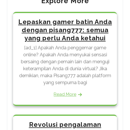
Explore More
Lepaskan gamer batin Anda
dengan pisang777: semua
yang perlu Anda ketahui
[ad_1] Apakah Anda penggemar game
online? Apakah Anda menyukai sensasi
bersaing dengan pemain lain dan menguji
keterampilan Anda di dunia virtual? Jika
demikian, maka Pisang777 adalah platform
yang sempurna bagi
Read More
Revolusi pengalaman