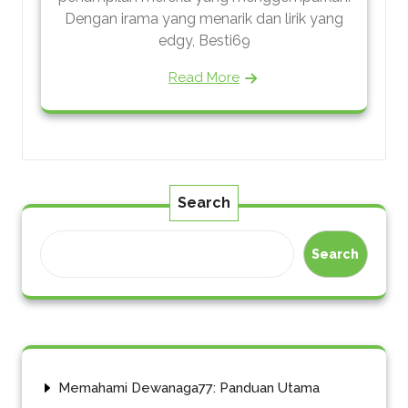
Dengan irama yang menarik dan lirik yang
edgy, Besti69
Read More
Search
Search
Memahami Dewanaga77: Panduan Utama