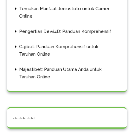
Temukan Manfaat Jeniustoto untuk Gamer
Online
Pengertian Dewi4D: Panduan Komprehensif
Gajibet: Panduan Komprehensif untuk
Taruhan Online
Majestibet: Panduan Utama Anda untuk
Taruhan Online
aaaaaaaa