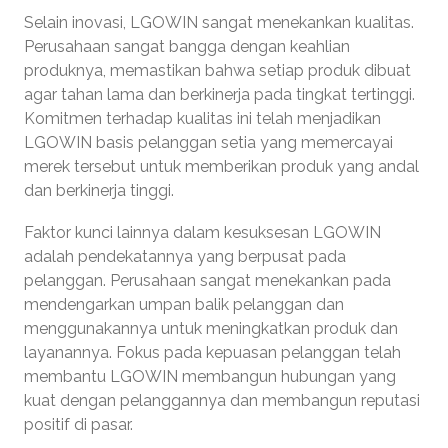
Selain inovasi, LGOWIN sangat menekankan kualitas.
Perusahaan sangat bangga dengan keahlian
produknya, memastikan bahwa setiap produk dibuat
agar tahan lama dan berkinerja pada tingkat tertinggi.
Komitmen terhadap kualitas ini telah menjadikan
LGOWIN basis pelanggan setia yang memercayai
merek tersebut untuk memberikan produk yang andal
dan berkinerja tinggi.
Faktor kunci lainnya dalam kesuksesan LGOWIN
adalah pendekatannya yang berpusat pada
pelanggan. Perusahaan sangat menekankan pada
mendengarkan umpan balik pelanggan dan
menggunakannya untuk meningkatkan produk dan
layanannya. Fokus pada kepuasan pelanggan telah
membantu LGOWIN membangun hubungan yang
kuat dengan pelanggannya dan membangun reputasi
positif di pasar.