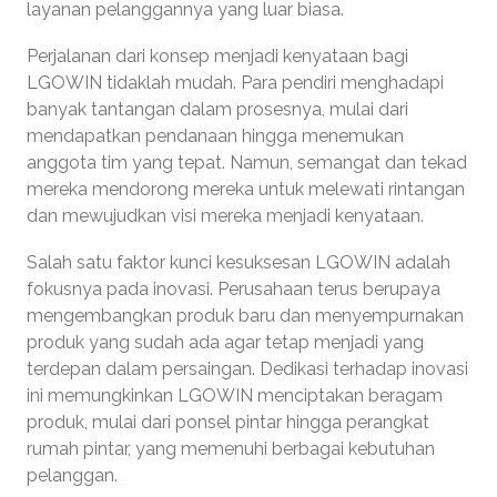
layanan pelanggannya yang luar biasa.
Perjalanan dari konsep menjadi kenyataan bagi
LGOWIN tidaklah mudah. Para pendiri menghadapi
banyak tantangan dalam prosesnya, mulai dari
mendapatkan pendanaan hingga menemukan
anggota tim yang tepat. Namun, semangat dan tekad
mereka mendorong mereka untuk melewati rintangan
dan mewujudkan visi mereka menjadi kenyataan.
Salah satu faktor kunci kesuksesan LGOWIN adalah
fokusnya pada inovasi. Perusahaan terus berupaya
mengembangkan produk baru dan menyempurnakan
produk yang sudah ada agar tetap menjadi yang
terdepan dalam persaingan. Dedikasi terhadap inovasi
ini memungkinkan LGOWIN menciptakan beragam
produk, mulai dari ponsel pintar hingga perangkat
rumah pintar, yang memenuhi berbagai kebutuhan
pelanggan.