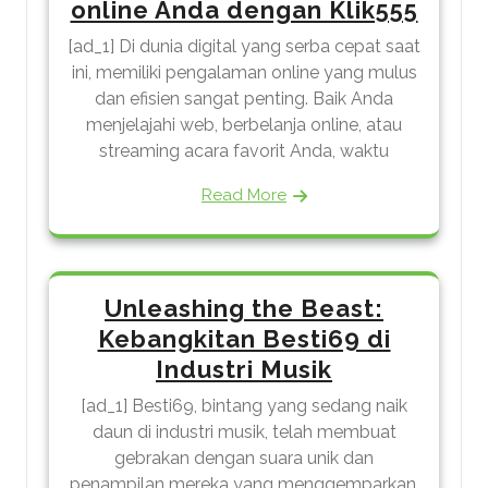
online Anda dengan Klik555
[ad_1] Di dunia digital yang serba cepat saat
ini, memiliki pengalaman online yang mulus
dan efisien sangat penting. Baik Anda
menjelajahi web, berbelanja online, atau
streaming acara favorit Anda, waktu
Read More
Unleashing the Beast:
Kebangkitan Besti69 di
Industri Musik
[ad_1] Besti69, bintang yang sedang naik
daun di industri musik, telah membuat
gebrakan dengan suara unik dan
penampilan mereka yang menggemparkan.