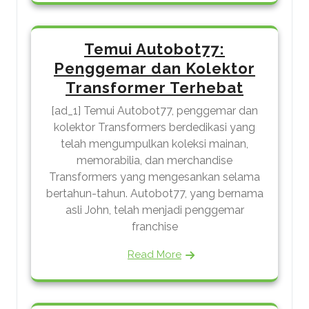
Temui Autobot77:
Penggemar dan Kolektor
Transformer Terhebat
[ad_1] Temui Autobot77, penggemar dan
kolektor Transformers berdedikasi yang
telah mengumpulkan koleksi mainan,
memorabilia, dan merchandise
Transformers yang mengesankan selama
bertahun-tahun. Autobot77, yang bernama
asli John, telah menjadi penggemar
franchise
Read More