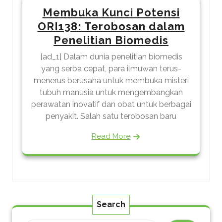
Membuka Kunci Potensi
ORI138: Terobosan dalam
Penelitian Biomedis
[ad_1] Dalam dunia penelitian biomedis
yang serba cepat, para ilmuwan terus-
menerus berusaha untuk membuka misteri
tubuh manusia untuk mengembangkan
perawatan inovatif dan obat untuk berbagai
penyakit. Salah satu terobosan baru
Read More
Search