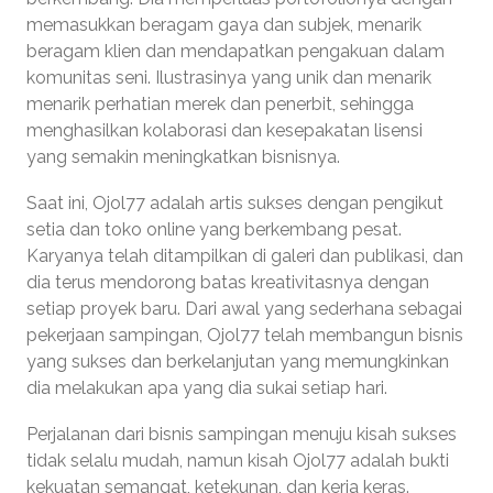
memasukkan beragam gaya dan subjek, menarik
beragam klien dan mendapatkan pengakuan dalam
komunitas seni. Ilustrasinya yang unik dan menarik
menarik perhatian merek dan penerbit, sehingga
menghasilkan kolaborasi dan kesepakatan lisensi
yang semakin meningkatkan bisnisnya.
Saat ini, Ojol77 adalah artis sukses dengan pengikut
setia dan toko online yang berkembang pesat.
Karyanya telah ditampilkan di galeri dan publikasi, dan
dia terus mendorong batas kreativitasnya dengan
setiap proyek baru. Dari awal yang sederhana sebagai
pekerjaan sampingan, Ojol77 telah membangun bisnis
yang sukses dan berkelanjutan yang memungkinkan
dia melakukan apa yang dia sukai setiap hari.
Perjalanan dari bisnis sampingan menuju kisah sukses
tidak selalu mudah, namun kisah Ojol77 adalah bukti
kekuatan semangat, ketekunan, dan kerja keras.