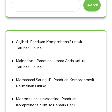
Search
Gajibet: Panduan Komprehensif untuk
Taruhan Online
Majestibet: Panduan Utama Anda untuk
Taruhan Online
Memahami Saung4D: Panduan Komprehensif
Permainan Online
Menemukan Juruscasino: Panduan
Komprehensif untuk Pemain Baru