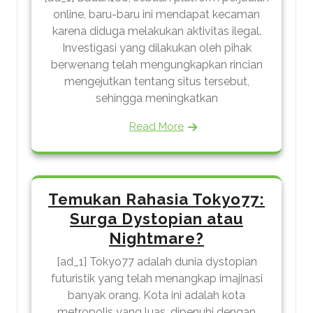
online, baru-baru ini mendapat kecaman
karena diduga melakukan aktivitas ilegal.
Investigasi yang dilakukan oleh pihak
berwenang telah mengungkapkan rincian
mengejutkan tentang situs tersebut,
sehingga meningkatkan
Read More
Temukan Rahasia Tokyo77:
Surga Dystopian atau
Nightmare?
[ad_1] Tokyo77 adalah dunia dystopian
futuristik yang telah menangkap imajinasi
banyak orang. Kota ini adalah kota
metropolis yang luas, dipenuhi dengan