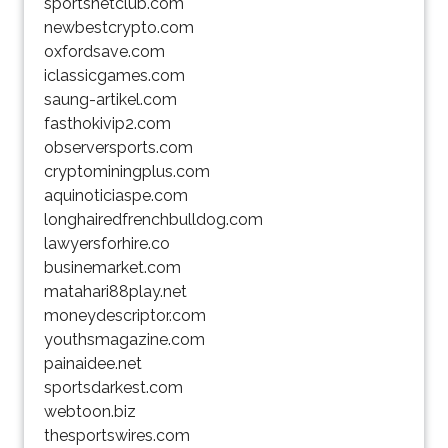
sportsnetclub.com
newbestcrypto.com
oxfordsave.com
iclassicgames.com
saung-artikel.com
fasthokivip2.com
observersports.com
cryptominingplus.com
aquinoticiaspe.com
longhairedfrenchbulldog.com
lawyersforhire.co
businemarket.com
matahari88play.net
moneydescriptor.com
youthsmagazine.com
painaidee.net
sportsdarkest.com
webtoon.biz
thesportswires.com