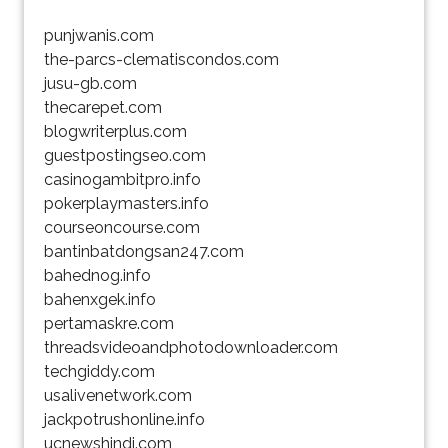
punjwanis.com
the-parcs-clematiscondos.com
jusu-gb.com
thecarepet.com
blogwriterplus.com
guestpostingseo.com
casinogambitpro.info
pokerplaymasters.info
courseoncourse.com
bantinbatdongsan247.com
bahednog.info
bahenxgek.info
pertamaskre.com
threadsvideoandphotodownloader.com
techgiddy.com
usalivenetwork.com
jackpotrushonline.info
ucnewshindi.com