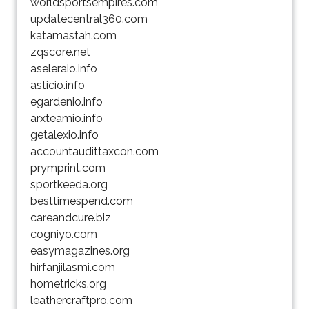
worldsportsempires.com
updatecentral360.com
katamastah.com
zqscore.net
aseleraio.info
asticio.info
egardenio.info
arxteamio.info
getalexio.info
accountaudittaxcon.com
prymprint.com
sportkeeda.org
besttimespend.com
careandcure.biz
cogniyo.com
easymagazines.org
hirfanjilasmi.com
hometricks.org
leathercraftpro.com