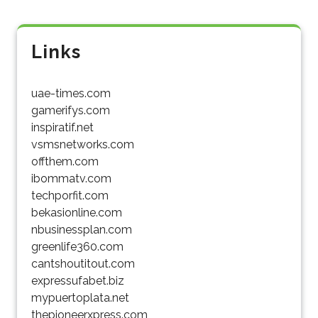
Links
uae-times.com
gamerifys.com
inspiratif.net
vsmsnetworks.com
offthem.com
ibommatv.com
techporfit.com
bekasionline.com
nbusinessplan.com
greenlife360.com
cantshoutitout.com
expressufabet.biz
mypuertoplata.net
thepioneerxpress.com