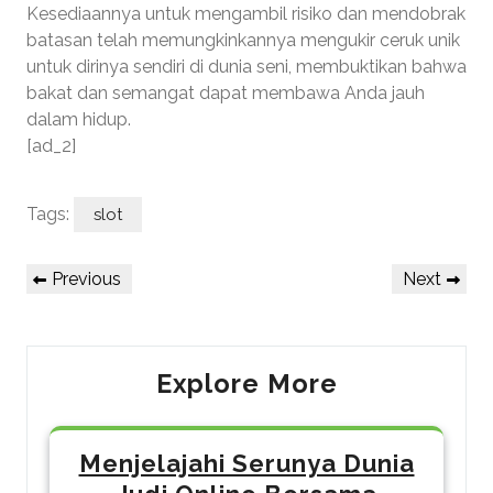
Kesediaannya untuk mengambil risiko dan mendobrak
batasan telah memungkinkannya mengukir ceruk unik
untuk dirinya sendiri di dunia seni, membuktikan bahwa
bakat dan semangat dapat membawa Anda jauh
dalam hidup.
[ad_2]
Tags:
slot
Post
Previous
Next
Previous
Next
navigation
Post
Post
Explore More
Menjelajahi Serunya Dunia