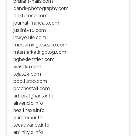
brilliant-nails.com
dandr-photography.com
dokteroce.com
journal-francais.com
justintv10.com
lawyerule.com
mediamingleseaco.com
mtsmarketingblog.com
nghekiemtien.com
wasirku.com
tejas24.com
poolturbo.com
prachestait.com
artforafghans.info
airvendio.info
healthexe.info
puretecx.info
tecadvance.info
aminityio.info