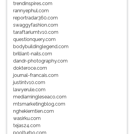
trendinspires.com
rannyephul.com
reportradar360.com
swaggyfashion.com
taraftariumtv10.com
questionquery.com
bodybuildinglegend.com
brilliant-nails.com
dandr-photography.com
dokteroce.com
journal-francais.com
justintv10.com
lawyerule.com
mediamingleseaco.com
mtsmarketingblog.com
nghekiemtien.com
wasirku.com
tejas24.com
poolturbo.com