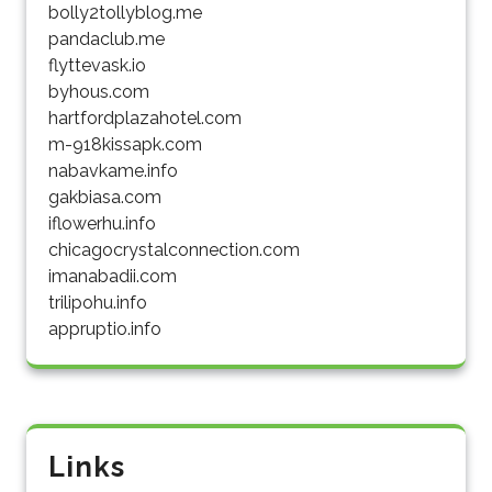
bolly2tollyblog.me
pandaclub.me
flyttevask.io
byhous.com
hartfordplazahotel.com
m-918kissapk.com
nabavkame.info
gakbiasa.com
iflowerhu.info
chicagocrystalconnection.com
imanabadii.com
trilipohu.info
appruptio.info
Links