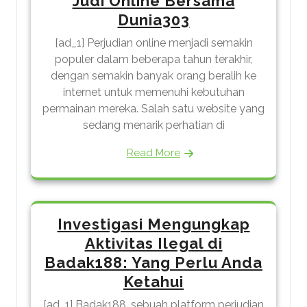
Judi Online Bersama
Dunia303
[ad_1] Perjudian online menjadi semakin
populer dalam beberapa tahun terakhir,
dengan semakin banyak orang beralih ke
internet untuk memenuhi kebutuhan
permainan mereka. Salah satu website yang
sedang menarik perhatian di
Read More
Investigasi Mengungkap
Aktivitas Ilegal di
Badak188: Yang Perlu Anda
Ketahui
[ad_1] Badak188, sebuah platform perjudian