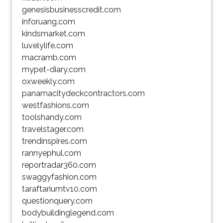
genesisbusinesscredit.com
inforuang.com
kindsmarket.com
luvelylife.com
macramb.com
mypet-diary.com
oxweekly.com
panamacitydeckcontractors.com
westfashions.com
toolshandy.com
travelstager.com
trendinspires.com
rannyephul.com
reportradar360.com
swaggyfashion.com
taraftariumtv10.com
questionquery.com
bodybuildinglegend.com