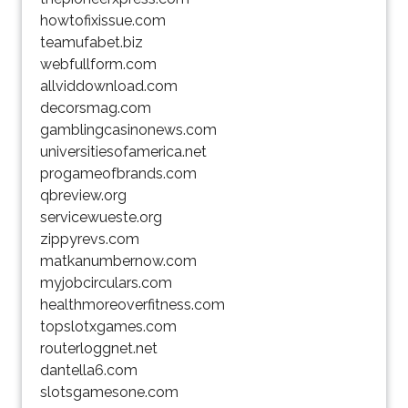
howtofixissue.com
teamufabet.biz
webfullform.com
allviddownload.com
decorsmag.com
gamblingcasinonews.com
universitiesofamerica.net
progameofbrands.com
qbreview.org
servicewueste.org
zippyrevs.com
matkanumbernow.com
myjobcirculars.com
healthmoreoverfitness.com
topslotxgames.com
routerloggnet.net
dantella6.com
slotsgamesone.com