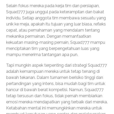
Selain fokus mereka pada kerja tim dan persiapan,
Squad777 juga unggul pada keterampilan dan bakat
individu. Setiap anggota tim membawa sesuatu yang
unik ke meja, apakah itu tujuan yang luar biasa, refleks
cepat, atau pemahaman yang mendalam tentang
mekanika permainan. Dengan memanfaatkan
kekuatan masing-masing pemain, Squad777 mampu
menciptakan tim yang berpengetahuan luas yang
mampu menerima tantangan apa pun.
Tapi mungkin aspek terpenting dari strategi Squad777
adalah kemampuan mereka untuk tetap tenang di
bawah tekanan. Dalam turnamen berisiko tinggi dan
pertandingan yang intens, bisa mudah bagi tim untuk
hancur di bawah berat kompetisi. Namun, Squad777
tetap tersusun dan fokus, tidak pernah membiarkan
emosi mereka mendapatkan yang terbaik dari mereka.
Ketabahan mental ini memungkinkan mereka untuk