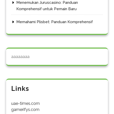
Menemukan Juruscasino: Panduan
Komprehensif untuk Pemain Baru
Memahami Plisbet: Panduan Komprehensif
aaaaaaaa
Links
uae-times.com
gamerifys.com