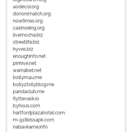
aodecor.org
donorsmatch.org
nowtimes.org
casinoeing.org
livemocha.biz
streetlife.biz
hyves.biz
enoughinfo.net
pinhive.net
warnabet.net
bollym4u.me
bolly2tollyblog.me
pandaclub.me
flyttevask.io
byhous.com
hartfordplazahotel.com
m-918kissapk.com
nabavkame.info