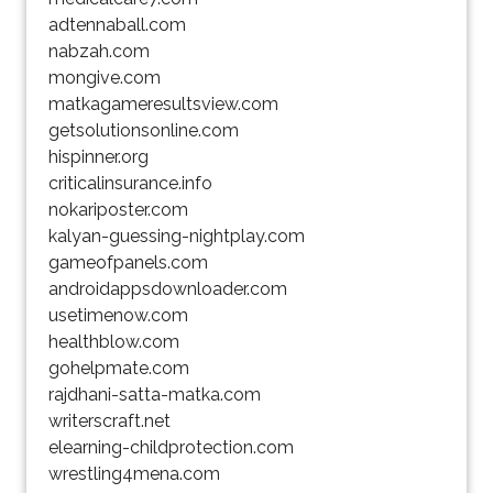
adtennaball.com
nabzah.com
mongive.com
matkagameresultsview.com
getsolutionsonline.com
hispinner.org
criticalinsurance.info
nokariposter.com
kalyan-guessing-nightplay.com
gameofpanels.com
androidappsdownloader.com
usetimenow.com
healthblow.com
gohelpmate.com
rajdhani-satta-matka.com
writerscraft.net
elearning-childprotection.com
wrestling4mena.com