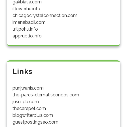
gakbiasa.com
iflowerhu.info
chicagocrystalconnection.com
imanabadii.com
trilipohu.info
appruptio.info
Links
punjwanis.com
the-parcs-clematiscondos.com
jusu-gb.com
thecarepet.com
blogwriterplus.com
guestpostingseo.com