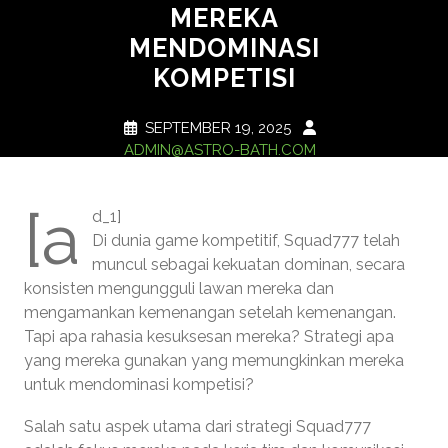
MEREKA
MENDOMINASI
KOMPETISI
SEPTEMBER 19, 2025
ADMIN@ASTRO-BATH.COM
0 COMMENTS
1 TAG
[a
d_1]
Di dunia game kompetitif, Squad777 telah
muncul sebagai kekuatan dominan, secara
konsisten mengungguli lawan mereka dan
mengamankan kemenangan setelah kemenangan.
Tapi apa rahasia kesuksesan mereka? Strategi apa
yang mereka gunakan yang memungkinkan mereka
untuk mendominasi kompetisi?
Salah satu aspek utama dari strategi Squad777