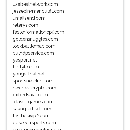
usabestnetwork.com
jessepinkmanoutfit.com
umailsend.com
retarys.com
fasterformationcpf.com
goldensnuggles.com
lookbattlemap.com
buyrdpservice.com
yesport.net
tostylo.com
yougetthat.net
sportsnetclub.com
newbestcrypto.com
oxfordsave.com
iclassicgames.com
saung-artikel.com
fasthokivip2.com
observersports.com
cryptominingplus.com