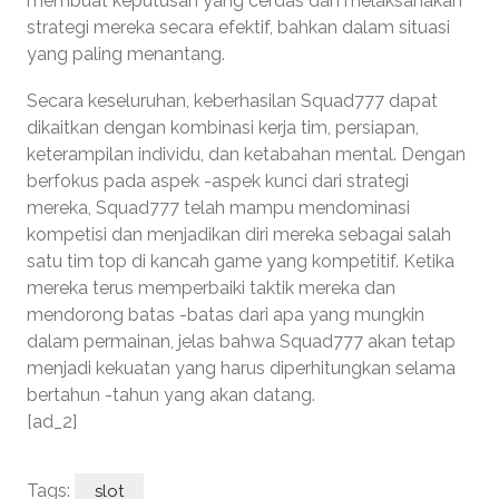
membuat keputusan yang cerdas dan melaksanakan
strategi mereka secara efektif, bahkan dalam situasi
yang paling menantang.
Secara keseluruhan, keberhasilan Squad777 dapat
dikaitkan dengan kombinasi kerja tim, persiapan,
keterampilan individu, dan ketabahan mental. Dengan
berfokus pada aspek -aspek kunci dari strategi
mereka, Squad777 telah mampu mendominasi
kompetisi dan menjadikan diri mereka sebagai salah
satu tim top di kancah game yang kompetitif. Ketika
mereka terus memperbaiki taktik mereka dan
mendorong batas -batas dari apa yang mungkin
dalam permainan, jelas bahwa Squad777 akan tetap
menjadi kekuatan yang harus diperhitungkan selama
bertahun -tahun yang akan datang.
[ad_2]
Tags:
slot