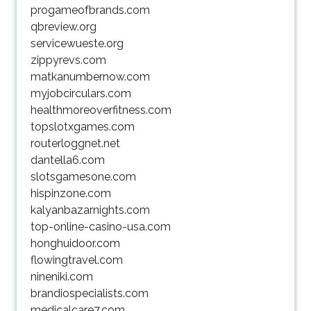
progameofbrands.com
qbreview.org
servicewueste.org
zippyrevs.com
matkanumbernow.com
myjobcirculars.com
healthmoreoverfitness.com
topslotxgames.com
routerloggnet.net
dantella6.com
slotsgamesone.com
hispinzone.com
kalyanbazarnights.com
top-online-casino-usa.com
honghuidoor.com
flowingtravel.com
nineniki.com
brandiospecialists.com
medicalcare7.com