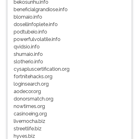
bekosunhu.info
beneficialgrandiose.info
blomaio.info
dosellinfoplete.info
podtubeio.info
powerfulvolatile.info
qvidsio.info
shumaio.info
slotherio.info
cysapluscertification.org
fortnitehacks.org
loginsearch.org
aodecor.org
donorsmatch.org
nowtimes.org
casinoeing.org
livemocha.biz
streetlife.biz
hyves.biz