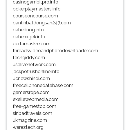
casinogambitpro.info
pokerplaymasters.info
courseoncourse.com
bantinbatdongsan247.com
bahednog.info
bahenxgek.info
pertamaskre.com
threadsvideoandphotodownloader.com
techgiddy.com
usalivenetwork.com
jackpotrushonline.info
ucnewshindi.com
freecellphonedatabase.com
gamersrope.com
exellewebmedia.com
free-gamestop.com
sinbadtravels.com
ukmagzine.com
wareztech.org