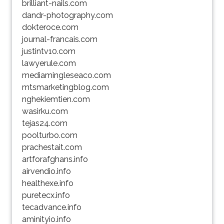
brilliant-nails.com
dandr-photography.com
dokteroce.com
journal-francais.com
justintv10.com
lawyerule.com
mediamingleseaco.com
mtsmarketingblog.com
nghekiemtien.com
wasirku.com
tejas24.com
poolturbo.com
prachestait.com
artforafghans.info
airvendio.info
healthexe.info
puretecx.info
tecadvance.info
aminityio.info