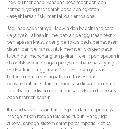
individu mencapai keadaan keseimbangan dan
harmoni, yang mengarah pada peningkatan
kesejahteraan fisik, mental, dan emosional.
Jadi, apa sebenarnya Hbowin dan bagaimana cara
kerjanya? Latihan ini melibatkan penggunaan teknik
pernapasan khusus yang berfokus pada pernapasan
dalam dan berirama untuk memberi oksigen pada
tubuh dan menenangkan pikiran. Teknik pernapasan ini
dikombinasikan dengan penyembuhan suara, yang
melibatkan penggunaan frekuensi dan getaran
tertentu untuk meningkatkan relaksasi dan
penyembuhan. Selain itu, meditasi digunakan untuk
membantu individu menenangkan pikiran dan fokus
pada momen saat ini.
Ilmu di balik Hbowin terletak pada kemampuannya
mengaktifkan respon relaksasi tubuh, yang juga
dikenal sebagai sistem saraf parasimpatis. Ketika