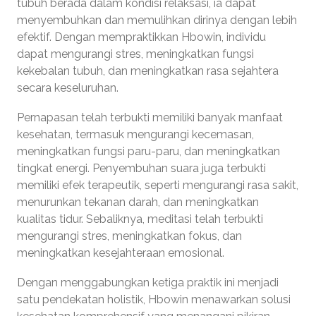
tubuh berada dalam kondisi relaksasi, ia dapat
menyembuhkan dan memulihkan dirinya dengan lebih
efektif. Dengan mempraktikkan Hbowin, individu
dapat mengurangi stres, meningkatkan fungsi
kekebalan tubuh, dan meningkatkan rasa sejahtera
secara keseluruhan.
Pernapasan telah terbukti memiliki banyak manfaat
kesehatan, termasuk mengurangi kecemasan,
meningkatkan fungsi paru-paru, dan meningkatkan
tingkat energi. Penyembuhan suara juga terbukti
memiliki efek terapeutik, seperti mengurangi rasa sakit,
menurunkan tekanan darah, dan meningkatkan
kualitas tidur. Sebaliknya, meditasi telah terbukti
mengurangi stres, meningkatkan fokus, dan
meningkatkan kesejahteraan emosional.
Dengan menggabungkan ketiga praktik ini menjadi
satu pendekatan holistik, Hbowin menawarkan solusi