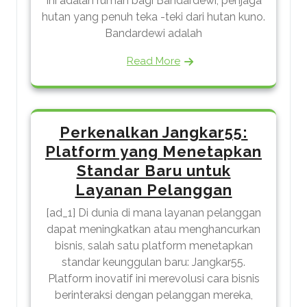
Ini adalah rumah bagi Bandardewi, penjaga
hutan yang penuh teka -teki dari hutan kuno.
Bandardewi adalah
Read More
Perkenalkan Jangkar55:
Platform yang Menetapkan
Standar Baru untuk
Layanan Pelanggan
[ad_1] Di dunia di mana layanan pelanggan
dapat meningkatkan atau menghancurkan
bisnis, salah satu platform menetapkan
standar keunggulan baru: Jangkar55.
Platform inovatif ini merevolusi cara bisnis
berinteraksi dengan pelanggan mereka,