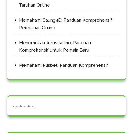
Taruhan Online
Memahami Saung4D: Panduan Komprehensif
Permainan Online
Menemukan Juruscasino: Panduan
Komprehensif untuk Pemain Baru
Memahami Plisbet: Panduan Komprehensif
aaaaaaaa