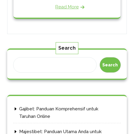
Read More
Search
Search
Gajibet: Panduan Komprehensif untuk
Taruhan Online
Majestibet: Panduan Utama Anda untuk