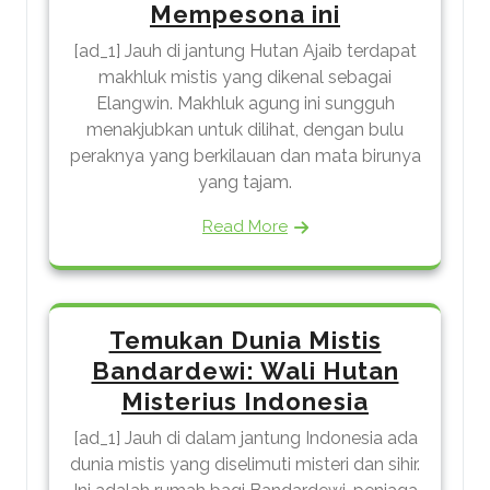
Mempesona ini
[ad_1] Jauh di jantung Hutan Ajaib terdapat
makhluk mistis yang dikenal sebagai
Elangwin. Makhluk agung ini sungguh
menakjubkan untuk dilihat, dengan bulu
peraknya yang berkilauan dan mata birunya
yang tajam.
Read More
Temukan Dunia Mistis
Bandardewi: Wali Hutan
Misterius Indonesia
[ad_1] Jauh di dalam jantung Indonesia ada
dunia mistis yang diselimuti misteri dan sihir.