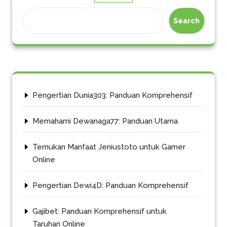
Search
Pengertian Dunia303: Panduan Komprehensif
Memahami Dewanaga77: Panduan Utama
Temukan Manfaat Jeniustoto untuk Gamer
Online
Pengertian Dewi4D: Panduan Komprehensif
Gajibet: Panduan Komprehensif untuk
Taruhan Online