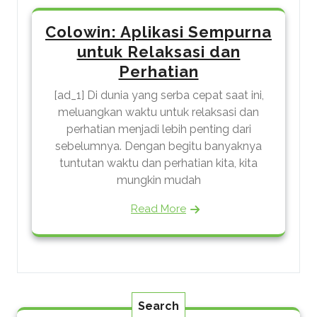
Colowin: Aplikasi Sempurna
untuk Relaksasi dan
Perhatian
[ad_1] Di dunia yang serba cepat saat ini,
meluangkan waktu untuk relaksasi dan
perhatian menjadi lebih penting dari
sebelumnya. Dengan begitu banyaknya
tuntutan waktu dan perhatian kita, kita
mungkin mudah
Read More
Search