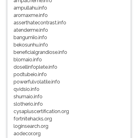
ampacheme.info
ampullahu.info
aromaxme.info
asserthatecontrast.info
atenderme.info
bangumiio.info
bekosunhu.info
beneficialgrandiose.info
blomaio.info
dosellinfoplete.info
podtubeio.info
powerfulvolatile.info
qvidsio.info
shumaio.info
slotherio.info
cysapluscertification.org
fortnitehacks.org
loginsearch.org
aodecor.org