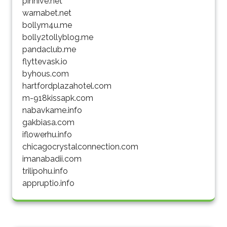
pinhive.net
warnabet.net
bollym4u.me
bolly2tollyblog.me
pandaclub.me
flyttevask.io
byhous.com
hartfordplazahotel.com
m-918kissapk.com
nabavkame.info
gakbiasa.com
iflowerhu.info
chicagocrystalconnection.com
imanabadii.com
trilipohu.info
appruptio.info