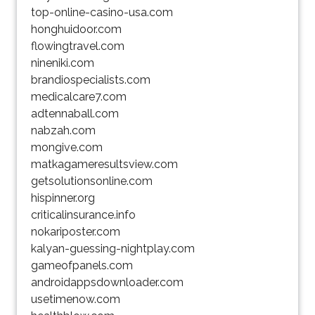
top-online-casino-usa.com
honghuidoor.com
flowingtravel.com
nineniki.com
brandiospecialists.com
medicalcare7.com
adtennaball.com
nabzah.com
mongive.com
matkagameresultsview.com
getsolutionsonline.com
hispinner.org
criticalinsurance.info
nokariposter.com
kalyan-guessing-nightplay.com
gameofpanels.com
androidappsdownloader.com
usetimenow.com