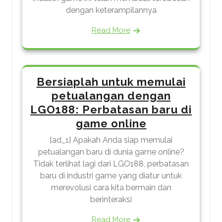
dengan keterampilannya
Read More
Bersiaplah untuk memulai
petualangan dengan
LGO188: Perbatasan baru di
game online
[ad_1] Apakah Anda siap memulai
petualangan baru di dunia game online?
Tidak terlihat lagi dari LGO188, perbatasan
baru di industri game yang diatur untuk
merevolusi cara kita bermain dan
berinteraksi
Read More