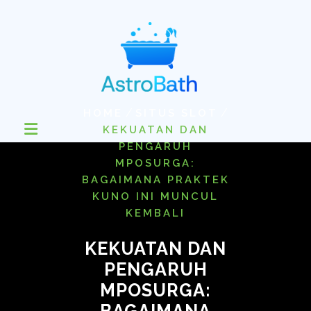
Skip
to
content
/
/
HOME
SITUS SLOT
KEKUATAN DAN
PENGARUH
MPOSURGA:
BAGAIMANA PRAKTEK
KUNO INI MUNCUL
KEMBALI
KEKUATAN DAN
PENGARUH
MPOSURGA:
BAGAIMANA