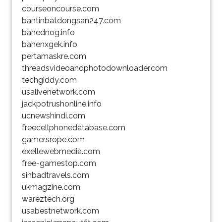
courseoncourse.com
bantinbatdongsan247.com
bahednog.info
bahenxgek.info
pertamaskre.com
threadsvideoandphotodownloader.com
techgiddy.com
usalivenetwork.com
jackpotrushonline.info
ucnewshindi.com
freecellphonedatabase.com
gamersrope.com
exellewebmedia.com
free-gamestop.com
sinbadtravels.com
ukmagzine.com
wareztech.org
usabestnetwork.com