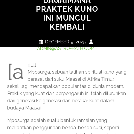
PRAKTEK KUNO
INI MUNCUL
KEMBALI
DECEMBER 9, 2025
ADMIN@ASTRO-BATH.COM
0 COMMENTS
1 TAG
[a
d_1]
Mposurga, sebuah latihan spiritual kuno yang
berasal dari suku Maasai di Afrika Timur,
sekali lagi mendapatkan popularitas di dunia modern.
Praktik yang kuat dan berpengaruh ini telah diturunkan
dari generasi ke generasi dan berakar kuat dalam
budaya Maasai.
Mposurga adalah suatu bentuk ramalan yang
melibatkan penggunaan benda-benda suci, seperti