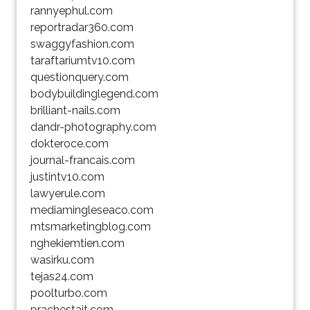
rannyephul.com
reportradar360.com
swaggyfashion.com
taraftariumtv10.com
questionquery.com
bodybuildinglegend.com
brilliant-nails.com
dandr-photography.com
dokteroce.com
journal-francais.com
justintv10.com
lawyerule.com
mediamingleseaco.com
mtsmarketingblog.com
nghekiemtien.com
wasirku.com
tejas24.com
poolturbo.com
prachestait.com