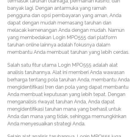
termasuk taruhan olahraga, permainan kasino, dan
banyak lagi. Dengan antarmuka yang ramah
pengguna dan opsi pembayaran yang aman, Anda
dapat dengan mudah memasang taruhan dan
melacak kemenangan Anda dengan mudah. Namun
yang membedakan Login MPO555 dari platform
taruhan online lainnya adalah fokusnya dalam
membantu Anda membuat taruhan yang lebih cerdas.
Salah satu fitur utama Login MPO555 adalah alat
analisis taruhannya. Alat ini memberi Anda wawasan
berharga tentang pola taruhan Anda, membantu Anda
mengidentifikasi tren dan pola yang dapat membantu
Anda membuat keputusan yang lebih tepat. Dengan
menganalisis riwayat taruhan Anda, Anda dapat
mengidentifikasi taruhan mana yang berhasil untuk
Anda dan mana yang tidak, sehingga memungkinkan
Anda menyesuaikan strategi Anda.
Selain alat analisis taruhannya, Login MPO555 juga