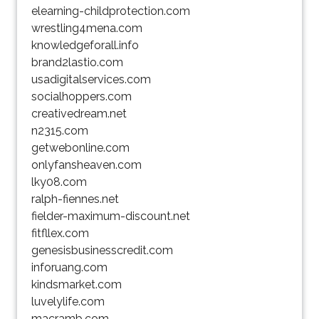
elearning-childprotection.com
wrestling4mena.com
knowledgeforall.info
brand2lastio.com
usadigitalservices.com
socialhoppers.com
creativedream.net
n2315.com
getwebonline.com
onlyfansheaven.com
lky08.com
ralph-fiennes.net
fielder-maximum-discount.net
fitfllex.com
genesisbusinesscredit.com
inforuang.com
kindsmarket.com
luvelylife.com
macramb.com