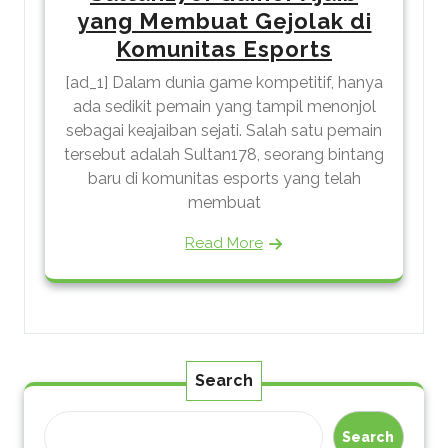
yang Membuat Gejolak di
Komunitas Esports
[ad_1] Dalam dunia game kompetitif, hanya
ada sedikit pemain yang tampil menonjol
sebagai keajaiban sejati. Salah satu pemain
tersebut adalah Sultan178, seorang bintang
baru di komunitas esports yang telah
membuat
Read More
Search
Search