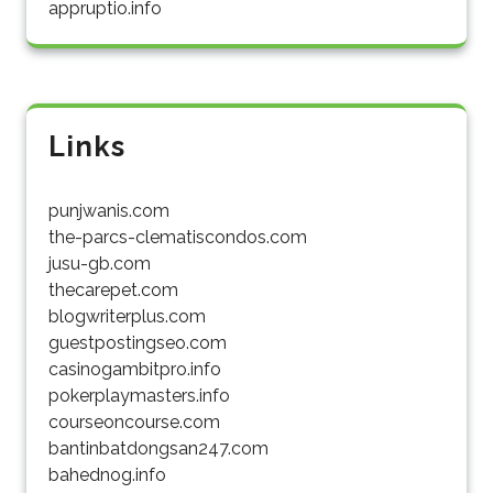
appruptio.info
Links
punjwanis.com
the-parcs-clematiscondos.com
jusu-gb.com
thecarepet.com
blogwriterplus.com
guestpostingseo.com
casinogambitpro.info
pokerplaymasters.info
courseoncourse.com
bantinbatdongsan247.com
bahednog.info