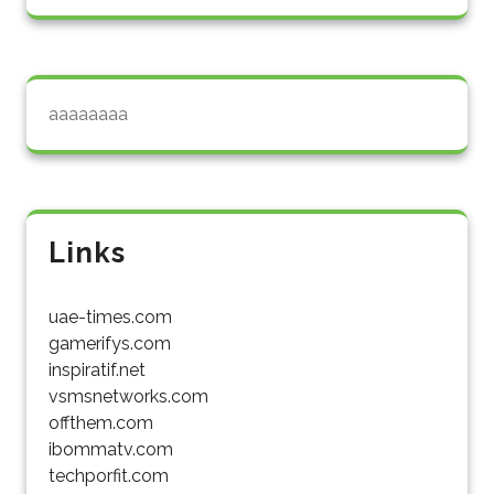
aaaaaaaa
Links
uae-times.com
gamerifys.com
inspiratif.net
vsmsnetworks.com
offthem.com
ibommatv.com
techporfit.com