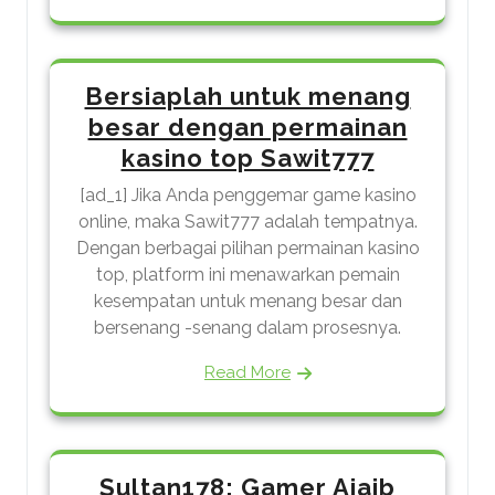
Bersiaplah untuk menang
besar dengan permainan
kasino top Sawit777
[ad_1] Jika Anda penggemar game kasino
online, maka Sawit777 adalah tempatnya.
Dengan berbagai pilihan permainan kasino
top, platform ini menawarkan pemain
kesempatan untuk menang besar dan
bersenang -senang dalam prosesnya.
Read More
Sultan178: Gamer Ajaib