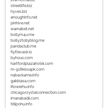
streetlife.biz
hyves.biz
enoughinfo.net
pinhive.net
warnabet.net
bollym4u.me
bolly2tollyblog.me
pandaclub.me
flyttevask.io
byhous.com
hartfordplazahotel.com
m-918kissapk.com
nabavkame.info
gakbiasa.com
iflowerhu.info
chicagocrystalconnection.com
imanabadii.com
trilipohu.info