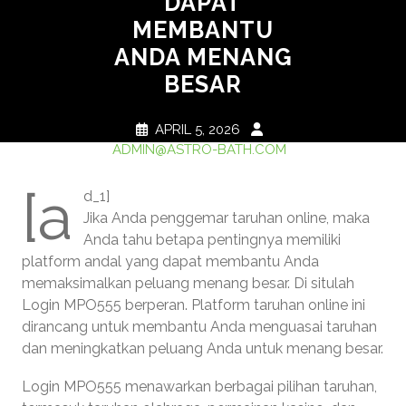
DAPAT
MEMBANTU
ANDA MENANG
BESAR
APRIL 5, 2026
ADMIN@ASTRO-BATH.COM
0 COMMENTS
1 TAG
[a
d_1]
Jika Anda penggemar taruhan online, maka
Anda tahu betapa pentingnya memiliki
platform andal yang dapat membantu Anda
memaksimalkan peluang menang besar. Di situlah
Login MPO555 berperan. Platform taruhan online ini
dirancang untuk membantu Anda menguasai taruhan
dan meningkatkan peluang Anda untuk menang besar.
Login MPO555 menawarkan berbagai pilihan taruhan,