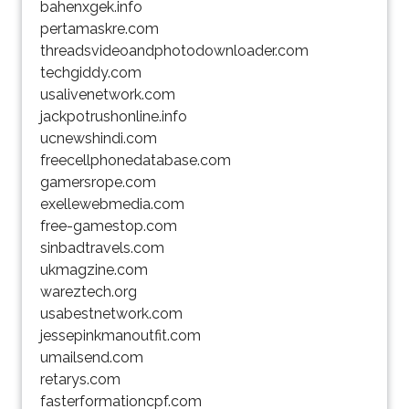
bahenxgek.info
pertamaskre.com
threadsvideoandphotodownloader.com
techgiddy.com
usalivenetwork.com
jackpotrushonline.info
ucnewshindi.com
freecellphonedatabase.com
gamersrope.com
exellewebmedia.com
free-gamestop.com
sinbadtravels.com
ukmagzine.com
wareztech.org
usabestnetwork.com
jessepinkmanoutfit.com
umailsend.com
retarys.com
fasterformationcpf.com