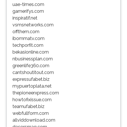
uae-times.com
gamerifys.com
inspiratif.net
vsmsnetworks.com
offthem.com
ibommatv.com
techporfit.com
bekasionline.com
nbusinessplan.com
greenlife360.com
cantshoutitout.com
expressufabet.biz
mypuertoplata.net
thepioneerxpress.com
howtofixissue.com
teamufabet.biz
webfullform.com
allviddownload.com
decorsmag.com