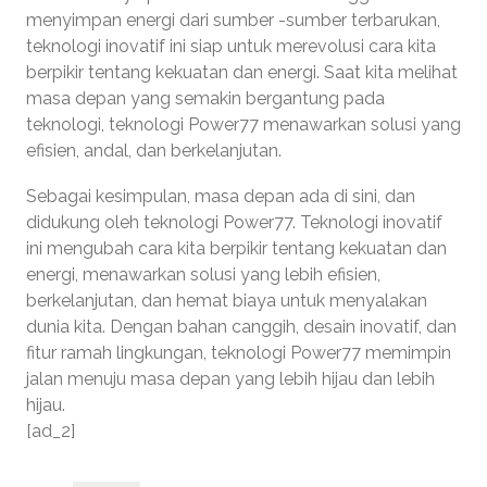
menyimpan energi dari sumber -sumber terbarukan,
teknologi inovatif ini siap untuk merevolusi cara kita
berpikir tentang kekuatan dan energi. Saat kita melihat
masa depan yang semakin bergantung pada
teknologi, teknologi Power77 menawarkan solusi yang
efisien, andal, dan berkelanjutan.
Sebagai kesimpulan, masa depan ada di sini, dan
didukung oleh teknologi Power77. Teknologi inovatif
ini mengubah cara kita berpikir tentang kekuatan dan
energi, menawarkan solusi yang lebih efisien,
berkelanjutan, dan hemat biaya untuk menyalakan
dunia kita. Dengan bahan canggih, desain inovatif, dan
fitur ramah lingkungan, teknologi Power77 memimpin
jalan menuju masa depan yang lebih hijau dan lebih
hijau.
[ad_2]