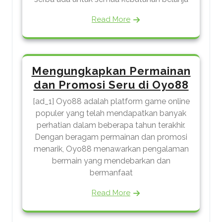
Read More
Mengungkapkan Permainan
dan Promosi Seru di Oyo88
[ad_1] Oyo88 adalah platform game online
populer yang telah mendapatkan banyak
perhatian dalam beberapa tahun terakhir.
Dengan beragam permainan dan promosi
menarik, Oyo88 menawarkan pengalaman
bermain yang mendebarkan dan
bermanfaat
Read More