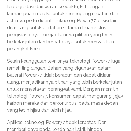
terdegradasi dari waktu ke waktu, kehilangan
kemampuan mereka untuk memegang muatan dan
akhirnya perlu diganti. Teknologi Power77, di sisi lain,
dirancang untuk bertahan selama ribuan siklus
pengisian daya, menjadikannya pilihan yang lebih
berkelanjutan dan hemat biaya untuk menyalakan
perangkat kami.
Selain keunggulan teknisnya, teknologi Power77 juga
ramah lingkungan. Bahan yang digunakan dalam
baterai Power77 tidak beracun dan dapat didaur
ulang, menjadikannya pilihan yang lebih berkelanjutan
untuk menyalakan perangkat kami. Dengan memilih
teknologi Power77, konsumen dapat mengurangi jejak
karbon mereka dan berkontribusi pada masa depan
yang lebih hijau dan lebih hijau.
Aplikasi teknologi Power77 tidak terbatas. Dari
memberi daya pada kendaraan listrik hingga