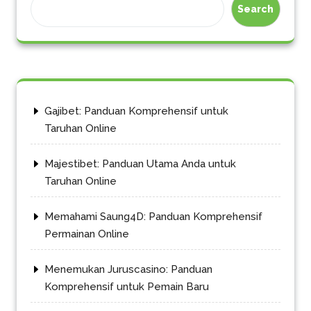
Search
Gajibet: Panduan Komprehensif untuk
Taruhan Online
Majestibet: Panduan Utama Anda untuk
Taruhan Online
Memahami Saung4D: Panduan Komprehensif
Permainan Online
Menemukan Juruscasino: Panduan
Komprehensif untuk Pemain Baru