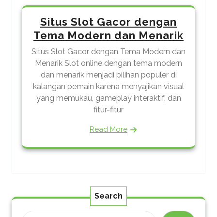
Situs Slot Gacor dengan
Tema Modern dan Menarik
Situs Slot Gacor dengan Tema Modern dan
Menarik Slot online dengan tema modern
dan menarik menjadi pilihan populer di
kalangan pemain karena menyajikan visual
yang memukau, gameplay interaktif, dan
fitur-fitur
Read More
Search