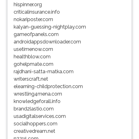
hispinner.org
criticalinsurance.info
nokariposter.com
kalyan-guessing-nightplay.com
gameofpanels.com
androidappsdownloader.com
usetimenow.com
healthblow.com
gohelpmate.com
rajdhani-satta-matka.com
writerscraft.net
elearning-childprotection.com
wrestling4mena.com
knowledgeforall.info
brand2lastio.com
usadigitalservices.com
socialhoppers.com
creativedream.net
n2315.com