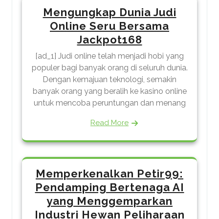
Mengungkap Dunia Judi
Online Seru Bersama
Jackpot168
[ad_1] Judi online telah menjadi hobi yang
populer bagi banyak orang di seluruh dunia.
Dengan kemajuan teknologi, semakin
banyak orang yang beralih ke kasino online
untuk mencoba peruntungan dan menang
Read More
Memperkenalkan Petir99:
Pendamping Bertenaga AI
yang Menggemparkan
Industri Hewan Peliharaan