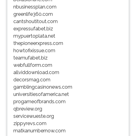
nbusinessplan.com
greenlife360.com
cantshoutitout.com
expressufabet.biz
mypuertoplata.net
thepioneerxpress.com
howtofixissue.com
teamufabet.biz
webfullform.com
allviddownload.com
decorsmag.com
gamblingcasinonews.com
universitiesofamerica.net
progameofbrands.com
qbreview.org
servicewueste.org
zippyrevs.com
matkanumbernow.com