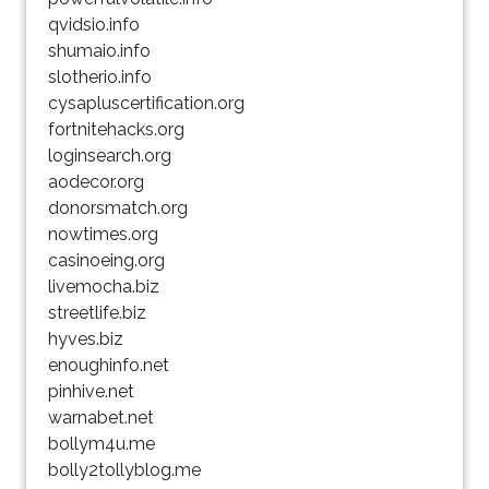
qvidsio.info
shumaio.info
slotherio.info
cysapluscertification.org
fortnitehacks.org
loginsearch.org
aodecor.org
donorsmatch.org
nowtimes.org
casinoeing.org
livemocha.biz
streetlife.biz
hyves.biz
enoughinfo.net
pinhive.net
warnabet.net
bollym4u.me
bolly2tollyblog.me