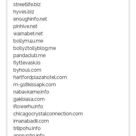
streetlife.biz
hyves.biz
enoughinfo.net
pinhive.net
warnabet.net
bollym4u.me
bolly2tollyblog.me
pandaclub.me
flyttevask.io
byhous.com
hartfordplazahotel.com
m-918kissapk.com
nabavkame.info
gakbiasa.com
iflowerhu.info
chicagocrystalconnection.com
imanabadii.com
trilipohu.info
appruptio.info