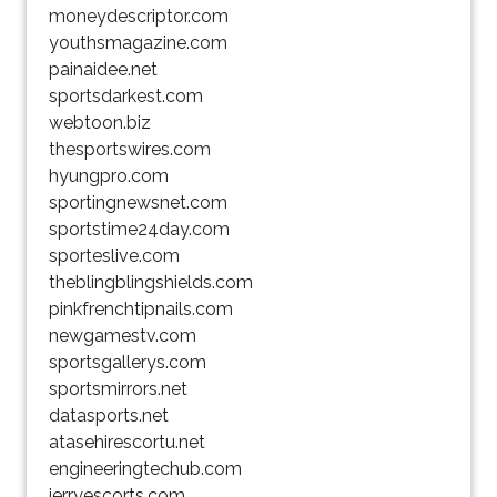
moneydescriptor.com
youthsmagazine.com
painaidee.net
sportsdarkest.com
webtoon.biz
thesportswires.com
hyungpro.com
sportingnewsnet.com
sportstime24day.com
sporteslive.com
theblingblingshields.com
pinkfrenchtipnails.com
newgamestv.com
sportsgallerys.com
sportsmirrors.net
datasports.net
atasehirescortu.net
engineeringtechub.com
jerryescorts.com