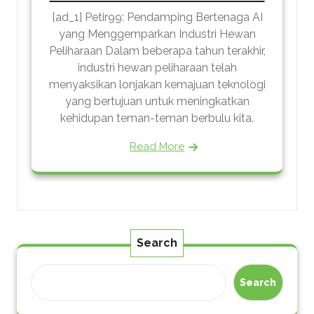
[ad_1] Petir99: Pendamping Bertenaga AI
yang Menggemparkan Industri Hewan
Peliharaan Dalam beberapa tahun terakhir,
industri hewan peliharaan telah
menyaksikan lonjakan kemajuan teknologi
yang bertujuan untuk meningkatkan
kehidupan teman-teman berbulu kita.
Read More
Search
Search