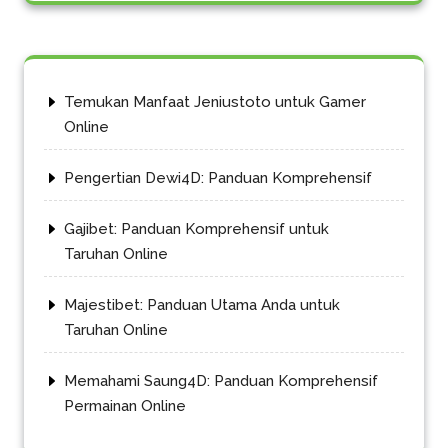
Temukan Manfaat Jeniustoto untuk Gamer
Online
Pengertian Dewi4D: Panduan Komprehensif
Gajibet: Panduan Komprehensif untuk
Taruhan Online
Majestibet: Panduan Utama Anda untuk
Taruhan Online
Memahami Saung4D: Panduan Komprehensif
Permainan Online