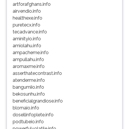
artforafghans.info
airvendio.info
healthexe.info
puretecx.info
tecadvance.info
aminityio.info
amiolahu.info
ampacheme.info
ampullahu.info
aromaxme.info
asserthatecontrast.info
atenderme.info
bangumiio.info
bekosunhu.info
beneficialgrandiose.info
blomaio.info
dosellinfoplete.info
podtubeio.info
powerfulvolatile.info