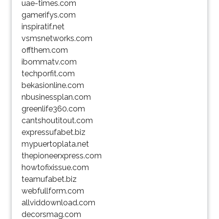
uae-times.com
gamerifys.com
inspiratif.net
vsmsnetworks.com
offthem.com
ibommatv.com
techporfit.com
bekasionline.com
nbusinessplan.com
greenlife360.com
cantshoutitout.com
expressufabet.biz
mypuertoplata.net
thepioneerxpress.com
howtofixissue.com
teamufabet.biz
webfullform.com
allviddownload.com
decorsmag.com