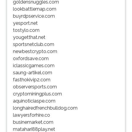
goldensnuggles.com
lookbattlemap.com
buyrdpservice.com
yesport.net
tostylo.com
yougetthat.net
sportsnetclub.com
newbestcrypto.com
oxfordsave.com
iclassicgames.com
saung-artikel.com
fasthokivip2.com
observersports.com
cryptominingplus.com
aquinoticiaspe.com
longhairedfrenchbulldog.com
lawyersforhire.co
businemarket.com
matahari88play.net