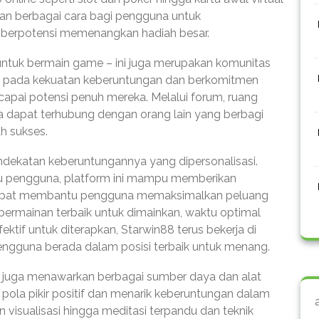
an berbagai cara bagi pengguna untuk
berpotensi memenangkan hadiah besar.
 untuk bermain game – ini juga merupakan komunitas
ya pada kekuatan keberuntungan dan berkomitmen
apai potensi penuh mereka. Melalui forum, ruang
na dapat terhubung dengan orang lain yang berbagi
ah sukses.
endekatan keberuntungannya yang dipersonalisasi.
ku pengguna, platform ini mampu memberikan
apat membantu pengguna memaksimalkan peluang
permainan terbaik untuk dimainkan, waktu optimal
ektif untuk diterapkan, Starwin88 terus bekerja di
ngguna berada dalam posisi terbaik untuk menang.
 juga menawarkan berbagai sumber daya dan alat
a pikir positif dan menarik keberuntungan dalam
an visualisasi hingga meditasi terpandu dan teknik