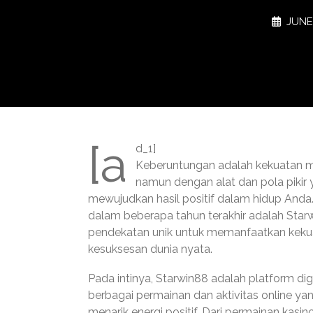
JUNE
[a
d_1]
Keberuntungan adalah kekuatan mi
namun dengan alat dan pola pikir
mewujudkan hasil positif dalam hidup Anda
dalam beberapa tahun terakhir adalah Sta
pendekatan unik untuk memanfaatkan kek
kesuksesan dunia nyata.
Pada intinya, Starwin88 adalah platform 
berbagai permainan dan aktivitas online y
menarik energi positif. Dari permainan kasino