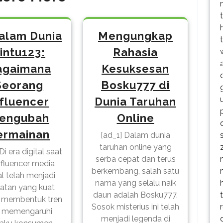
Dalam Dunia
Mengungkap
intu123:
Rahasia
agaimana
Kesuksesan
Seorang
Bosku777 di
nfluencer
Dunia Taruhan
engubah
Online
ermainan
[ad_1] Dalam dunia
taruhan online yang
Di era digital saat
serba cepat dan terus
 influencer media
berkembang, salah satu
al telah menjadi
nama yang selalu naik
atan yang kuat
daun adalah Bosku777.
 membentuk tren
Sosok misterius ini telah
 memengaruhi
menjadi legenda di