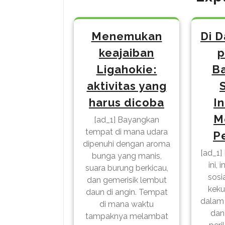
Menemukan
Di 
keajaiban
p
Ligahokie:
B
aktivitas yang
harus dicoba
I
M
[ad_1] Bayangkan
tempat di mana udara
P
dipenuhi dengan aroma
[ad_1] 
bunga yang manis,
ini,
suara burung berkicau,
sosi
dan gemerisik lembut
keku
daun di angin. Tempat
dalam
di mana waktu
dan
tampaknya melambat