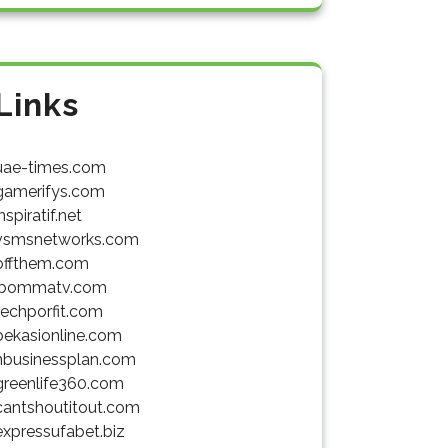
Links
uae-times.com
gamerifys.com
inspiratif.net
vsmsnetworks.com
offthem.com
ibommatv.com
techporfit.com
bekasionline.com
nbusinessplan.com
greenlife360.com
cantshoutitout.com
expressufabet.biz