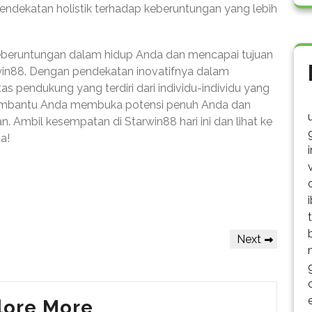
ndekatan holistik terhadap keberuntungan yang lebih
keberuntungan dalam hidup Anda dan mencapai tujuan
in88. Dengan pendekatan inovatifnya dalam
pendukung yang terdiri dari individu-individu yang
 membantu Anda membuka potensi penuh Anda dan
Ambil kesempatan di Starwin88 hari ini dan lihat ke
a!
Next
Next
Post
lore More