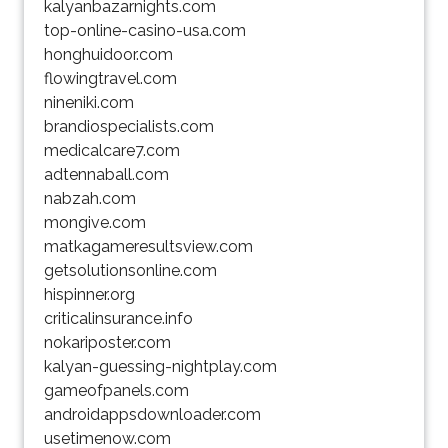
kalyanbazarnights.com
top-online-casino-usa.com
honghuidoor.com
flowingtravel.com
nineniki.com
brandiospecialists.com
medicalcare7.com
adtennaball.com
nabzah.com
mongive.com
matkagameresultsview.com
getsolutionsonline.com
hispinner.org
criticalinsurance.info
nokariposter.com
kalyan-guessing-nightplay.com
gameofpanels.com
androidappsdownloader.com
usetimenow.com