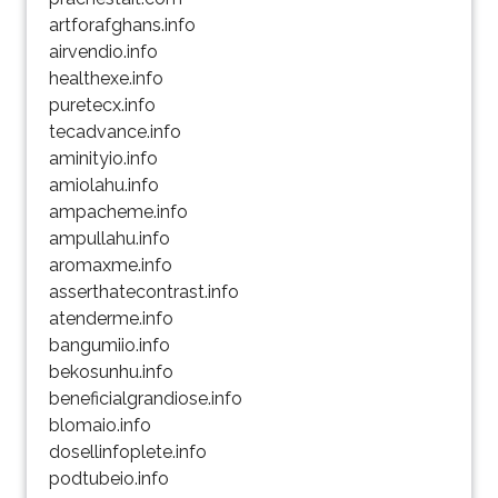
artforafghans.info
airvendio.info
healthexe.info
puretecx.info
tecadvance.info
aminityio.info
amiolahu.info
ampacheme.info
ampullahu.info
aromaxme.info
asserthatecontrast.info
atenderme.info
bangumiio.info
bekosunhu.info
beneficialgrandiose.info
blomaio.info
dosellinfoplete.info
podtubeio.info