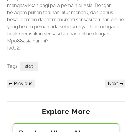
mengasyikkan bagi para pemain di Asia. Dengan
beragam pilihan taruhan, fitur menarik, dan bonus
besar, pemain dapat menikmati sensasi taruhan online
yang belum pernah ada sebelumnya. Jadi mengapa
tidak merasakan sensasi taruhan online dengan
Mpo88asia hari ini?
[ad_2]
Tags:
slot
Post
Previous
Next
Previous
Next
navigation
Post
Post
Explore More