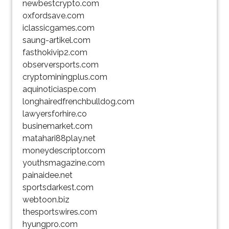
newbestcrypto.com
oxfordsave.com
iclassicgames.com
saung-artikel.com
fasthokivip2.com
observersports.com
cryptominingplus.com
aquinoticiaspe.com
longhairedfrenchbulldog.com
lawyersforhire.co
businemarket.com
matahari88play.net
moneydescriptor.com
youthsmagazine.com
painaidee.net
sportsdarkest.com
webtoon.biz
thesportswires.com
hyungpro.com