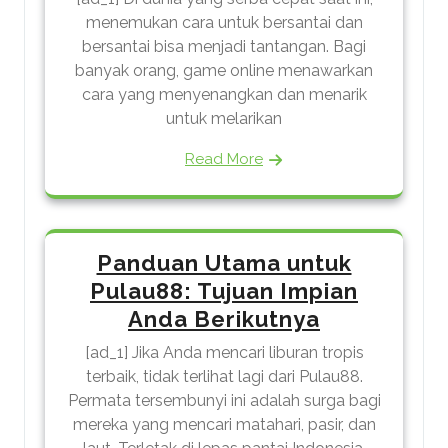
menemukan cara untuk bersantai dan
bersantai bisa menjadi tantangan. Bagi
banyak orang, game online menawarkan
cara yang menyenangkan dan menarik
untuk melarikan
Read More
Panduan Utama untuk
Pulau88: Tujuan Impian
Anda Berikutnya
[ad_1] Jika Anda mencari liburan tropis
terbaik, tidak terlihat lagi dari Pulau88.
Permata tersembunyi ini adalah surga bagi
mereka yang mencari matahari, pasir, dan