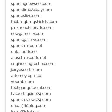
sportingnewsnet.com
sportstime24day.com
sporteslive.com
theblingblingshields.com
pinkfrenchtipnails.com
newgamestv.com
sportsgallerys.com
sportsmirrors.net
datasports.net
atasehirescortu.net
engineeringtechub.com
jerryescorts.com
attorneylegal.co
voomb.com
techgadgetpoint.com
tvsportsguide24.com
sportsreviews24.com
dubai360blog.com
lucky77slot.org