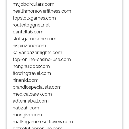
myjobcirculars.com
healthmoreoverfitness.com
topslotxgames.com
routerloggnet.net
dantella6.com
slotsgamesone.com
hispinzone.com
kalyanbazarnights.com
top-online-casino-usa.com
honghuidoor.com
flowingtravel.com
nineniki.com
brandiospecialists.com
medicalcare7.com
adtennaball.com
nabzah.com
mongive.com
matkagameresultsview.com
getsolutionsonline.com