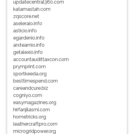
updatecentral360.com
katamastah.com
zqscore.net
aseleraio.info
asticio.info
egardenio.info
arxteamio.info
getalexio.info
accountaudittaxcon.com
prymprint.com
sportkeeda.org
besttimespend.com
careandcure.biz
cogniyo.com
easymagazines.org
hirfanjilasmi.com
hometricks.org
leathercraftpro.com
microgridpower.org