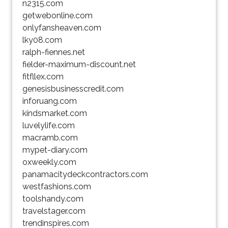
n2315.com
getwebonline.com
onlyfansheaven.com
lky08.com
ralph-fiennes.net
fielder-maximum-discount.net
fitfllex.com
genesisbusinesscredit.com
inforuang.com
kindsmarket.com
luvelylife.com
macramb.com
mypet-diary.com
oxweekly.com
panamacitydeckcontractors.com
westfashions.com
toolshandy.com
travelstager.com
trendinspires.com