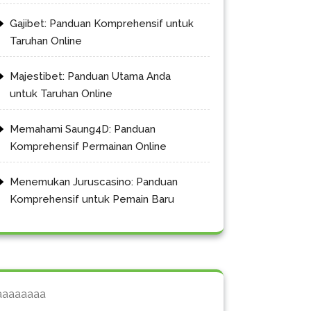
Gajibet: Panduan Komprehensif untuk
Taruhan Online
Majestibet: Panduan Utama Anda
untuk Taruhan Online
Memahami Saung4D: Panduan
Komprehensif Permainan Online
Menemukan Juruscasino: Panduan
Komprehensif untuk Pemain Baru
aaaaaaaa