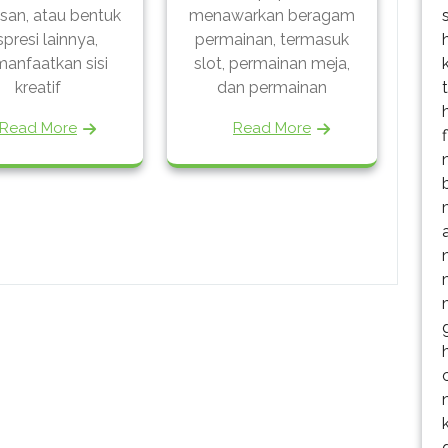
isan, atau bentuk
menawarkan beragam
presi lainnya,
permainan, termasuk
anfaatkan sisi
slot, permainan meja,
kreatif
dan permainan
Read More
Read More