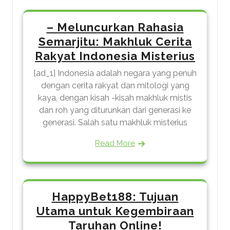
– Meluncurkan Rahasia
Semarjitu: Makhluk Cerita
Rakyat Indonesia Misterius
[ad_1] Indonesia adalah negara yang penuh
dengan cerita rakyat dan mitologi yang
kaya, dengan kisah -kisah makhluk mistis
dan roh yang diturunkan dari generasi ke
generasi. Salah satu makhluk misterius
Read More
HappyBet188: Tujuan
Utama untuk Kegembiraan
Taruhan Online!