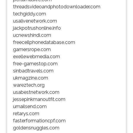
threadsvideoandphotodownloader.com
techgiddy.com
usalivenetwork.com
jackpotrushonline.info
ucnewshindi.com
freecellphonedatabase.com
gamersrope.com
exellewebmedia.com
free-gamestop.com
sinbadtravels.com
ukmagzine.com
wareztech.org
usabestnetwork.com
jessepinkmanoutfit.com
umailsend.com
retarys.com
fasterformationcpf.com
goldensnuggles.com