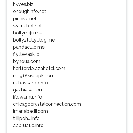
hyves.biz
enoughinfo.net
pinhive.net
warnabet.net
bollym4u.me
bolly2tollyblog.me
pandaclub.me
flyttevask.io
byhous.com
hartfordplazahotel.com
m-918kissapk.com
nabavkame.info
gakbiasa.com
iflowerhu.info
chicagocrystalconnection.com
imanabadii.com
trilipohu.info
appruptio.info