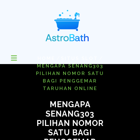
Skip
to
content
/
/
HOME
SITUS SLOT
MENGAPA SENANG303
PILIHAN NOMOR SATU
BAGI PENGGEMAR
TARUHAN ONLINE
MENGAPA
SENANG303
PILIHAN NOMOR
SATU BAGI