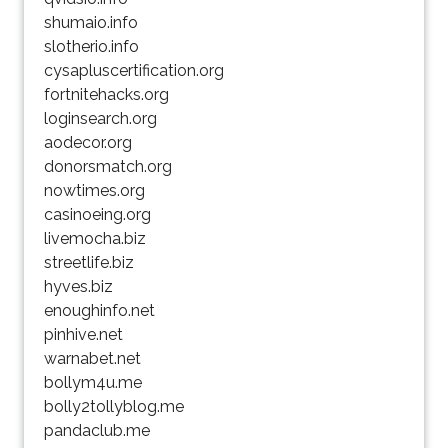
shumaio.info
slotherio.info
cysapluscertification.org
fortnitehacks.org
loginsearch.org
aodecor.org
donorsmatch.org
nowtimes.org
casinoeing.org
livemocha.biz
streetlife.biz
hyves.biz
enoughinfo.net
pinhive.net
warnabet.net
bollym4u.me
bolly2tollyblog.me
pandaclub.me