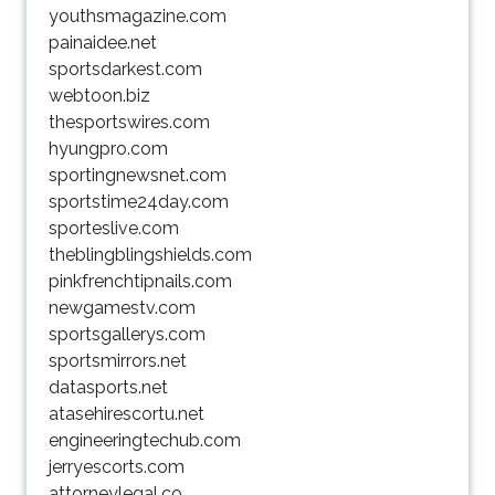
youthsmagazine.com
painaidee.net
sportsdarkest.com
webtoon.biz
thesportswires.com
hyungpro.com
sportingnewsnet.com
sportstime24day.com
sporteslive.com
theblingblingshields.com
pinkfrenchtipnails.com
newgamestv.com
sportsgallerys.com
sportsmirrors.net
datasports.net
atasehirescortu.net
engineeringtechub.com
jerryescorts.com
attorneylegal.co