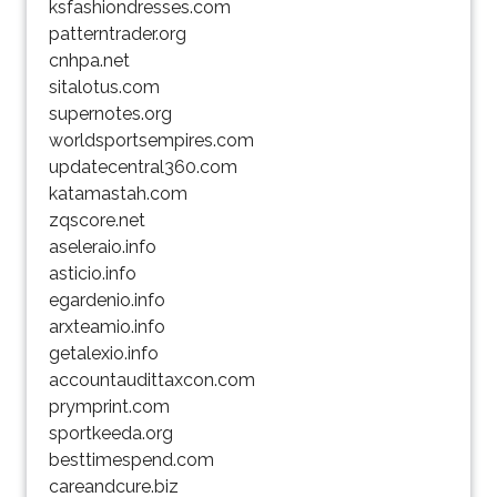
ksfashiondresses.com
patterntrader.org
cnhpa.net
sitalotus.com
supernotes.org
worldsportsempires.com
updatecentral360.com
katamastah.com
zqscore.net
aseleraio.info
asticio.info
egardenio.info
arxteamio.info
getalexio.info
accountaudittaxcon.com
prymprint.com
sportkeeda.org
besttimespend.com
careandcure.biz