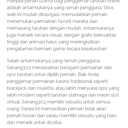
menjadi pilihan utama bagi penggemar taruhan online
adalah antarmukanya yang ramah pengguna. Situs
web ini mudah dinavigasi, memudahkan pemain
menemukan permainan favorit mereka dan
memasang taruhan dengan mudah. Antarmukanya
juga menarik secara visual, dengan grafis berkualitas
tinggi dan animasi halus yang meningkatkan
pengalaman bermain game secara keseluruhan.
Selain antarmukanya yang ramah pengguna,
Senang303 menawarkan beragam permainan dan
opsi taruhan untuk dipilih pemain. Baik Anda
penggemar permainan kasino tradisional seperti
blackjack dan roulette, atau lebih menyukai opsi yang
lebih modern seperti taruhan olahraga dan mesin slot
virtual, Senang303 memiliki sesuatu untuk semua
orang. Variasi ini memastikan pemain tidak akan
pernah bosan dan selalu memiliki sesuatu yang baru
dan menarik untuk dicoba.