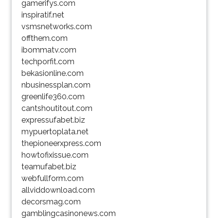
gamerifys.com
inspiratif.net
vsmsnetworks.com
offthem.com
ibommatv.com
techporfit.com
bekasionline.com
nbusinessplan.com
greenlife360.com
cantshoutitout.com
expressufabet.biz
mypuertoplata.net
thepioneerxpress.com
howtofixissue.com
teamufabet.biz
webfullform.com
allviddownload.com
decorsmag.com
gamblingcasinonews.com