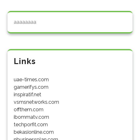
aaaaaaaa
Links
uae-times.com
gamerifys.com
inspiratif.net
vsmsnetworks.com
offthem.com
ibommatv.com
techporfit.com
bekasionline.com
nbusinessplan.com