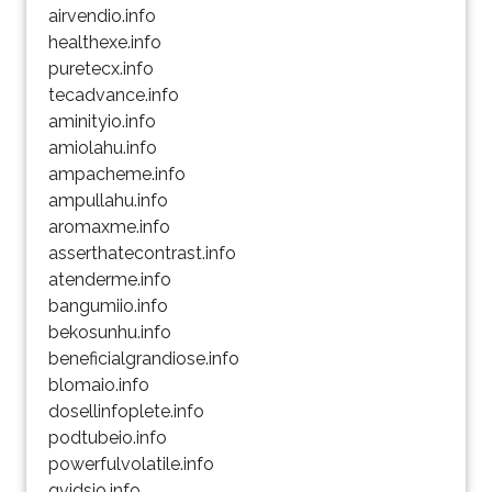
airvendio.info
healthexe.info
puretecx.info
tecadvance.info
aminityio.info
amiolahu.info
ampacheme.info
ampullahu.info
aromaxme.info
asserthatecontrast.info
atenderme.info
bangumiio.info
bekosunhu.info
beneficialgrandiose.info
blomaio.info
dosellinfoplete.info
podtubeio.info
powerfulvolatile.info
qvidsio.info