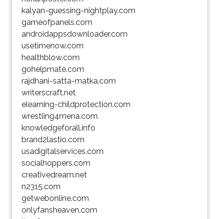
kalyan-guessing-nightplay.com
gameofpanels.com
androidappsdownloader.com
usetimenow.com
healthblow.com
gohelpmate.com
rajdhani-satta-matka.com
writerscraft.net
elearning-childprotection.com
wrestling4mena.com
knowledgeforall.info
brand2lastio.com
usadigitalservices.com
socialhoppers.com
creativedream.net
n2315.com
getwebonline.com
onlyfansheaven.com