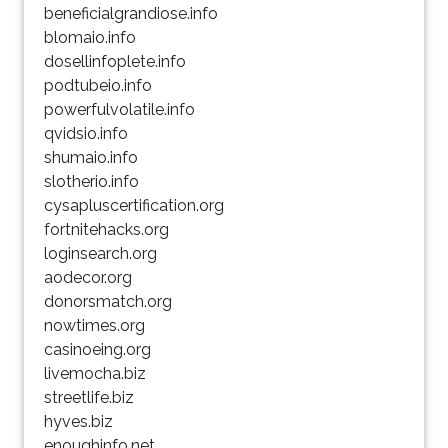
beneficialgrandiose.info
blomaio.info
dosellinfoplete.info
podtubeio.info
powerfulvolatile.info
qvidsio.info
shumaio.info
slotherio.info
cysapluscertification.org
fortnitehacks.org
loginsearch.org
aodecor.org
donorsmatch.org
nowtimes.org
casinoeing.org
livemocha.biz
streetlife.biz
hyves.biz
enoughinfo.net