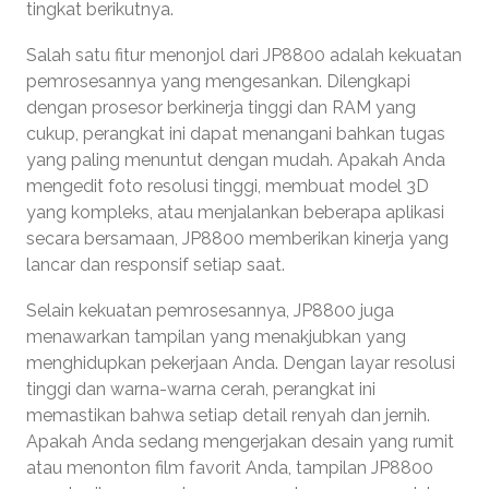
tingkat berikutnya.
Salah satu fitur menonjol dari JP8800 adalah kekuatan
pemrosesannya yang mengesankan. Dilengkapi
dengan prosesor berkinerja tinggi dan RAM yang
cukup, perangkat ini dapat menangani bahkan tugas
yang paling menuntut dengan mudah. Apakah Anda
mengedit foto resolusi tinggi, membuat model 3D
yang kompleks, atau menjalankan beberapa aplikasi
secara bersamaan, JP8800 memberikan kinerja yang
lancar dan responsif setiap saat.
Selain kekuatan pemrosesannya, JP8800 juga
menawarkan tampilan yang menakjubkan yang
menghidupkan pekerjaan Anda. Dengan layar resolusi
tinggi dan warna-warna cerah, perangkat ini
memastikan bahwa setiap detail renyah dan jernih.
Apakah Anda sedang mengerjakan desain yang rumit
atau menonton film favorit Anda, tampilan JP8800