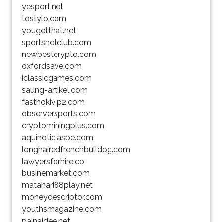
yesport.net
tostylo.com
yougetthat.net
sportsnetclub.com
newbestcrypto.com
oxfordsave.com
iclassicgames.com
saung-artikel.com
fasthokivip2.com
observersports.com
cryptominingplus.com
aquinoticiaspe.com
longhairedfrenchbulldog.com
lawyersforhire.co
businemarket.com
matahari88play.net
moneydescriptor.com
youthsmagazine.com
painaidee.net