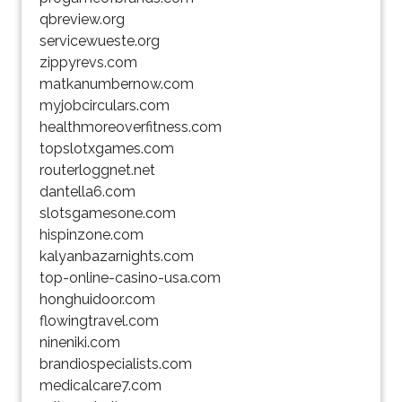
qbreview.org
servicewueste.org
zippyrevs.com
matkanumbernow.com
myjobcirculars.com
healthmoreoverfitness.com
topslotxgames.com
routerloggnet.net
dantella6.com
slotsgamesone.com
hispinzone.com
kalyanbazarnights.com
top-online-casino-usa.com
honghuidoor.com
flowingtravel.com
nineniki.com
brandiospecialists.com
medicalcare7.com