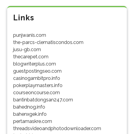
Links
punjwanis.com
the-parcs-clematiscondos.com
jusu-gb.com
thecarepet.com
blogwriterplus.com
guestpostingseo.com
casinogambitpro.info
pokerplaymasters.info
courseoncourse.com
bantinbatdongsan247.com
bahednog.info
bahenxgek.info
pertamaskre.com
threadsvideoandphotodownloader.com