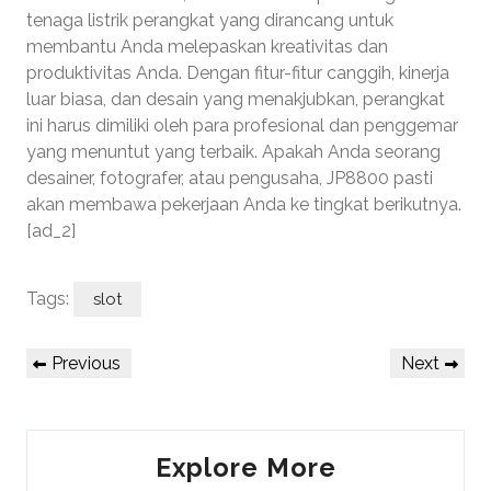
tenaga listrik perangkat yang dirancang untuk
membantu Anda melepaskan kreativitas dan
produktivitas Anda. Dengan fitur-fitur canggih, kinerja
luar biasa, dan desain yang menakjubkan, perangkat
ini harus dimiliki oleh para profesional dan penggemar
yang menuntut yang terbaik. Apakah Anda seorang
desainer, fotografer, atau pengusaha, JP8800 pasti
akan membawa pekerjaan Anda ke tingkat berikutnya.
[ad_2]
Tags:
slot
Post
Previous
Next
Previous
Next
navigation
Post
Post
Explore More