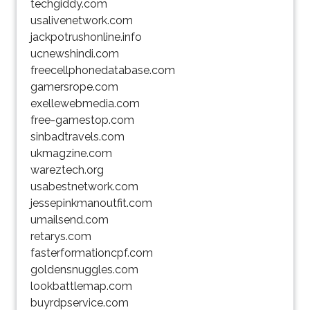
techgiddy.com
usalivenetwork.com
jackpotrushonline.info
ucnewshindi.com
freecellphonedatabase.com
gamersrope.com
exellewebmedia.com
free-gamestop.com
sinbadtravels.com
ukmagzine.com
wareztech.org
usabestnetwork.com
jessepinkmanoutfit.com
umailsend.com
retarys.com
fasterformationcpf.com
goldensnuggles.com
lookbattlemap.com
buyrdpservice.com