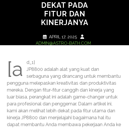
DEKAT PADA
FITUR DAN
KINERJANYA
APRIL 17, 2025
ADMIN@ASTRO-BATH.COM
0 COMMENTS
1 TAG
[a
d_1]
JP8800 adalah alat yang kuat dan
serbaguna yang dirancang untuk membantu
pengguna melepaskan kreativitas dan produktivitas
mereka. Dengan fitur-fitur canggih dan kinerja yang
luar biasa, perangkat ini adalah game-changer untuk
para profesional dan penggemar. Dalam artikel ini,
kami akan melihat lebih dekat pada fitur utama dan
kinerja JP8800 dan menjelajahi bagaimana hal itu
dapat membantu Anda membawa pekerjaan Anda ke