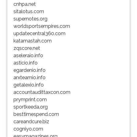
cnhpa.net
sitalotus.com
supernotes.org
worldsportsempires.com
updatecentral360.com
katamastah.com
zqscore.net
aseleraio.info
asticio.info
egardenio.info
arxteamio.info
getalexio.info
accountaudittaxcon.com
prymprint.com
sportkeeda.org
besttimespend.com
careandcure.biz
cogniyo.com
easymagazines.org