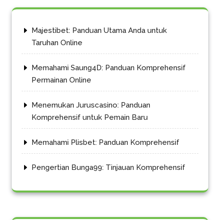
Majestibet: Panduan Utama Anda untuk
Taruhan Online
Memahami Saung4D: Panduan Komprehensif
Permainan Online
Menemukan Juruscasino: Panduan
Komprehensif untuk Pemain Baru
Memahami Plisbet: Panduan Komprehensif
Pengertian Bunga99: Tinjauan Komprehensif