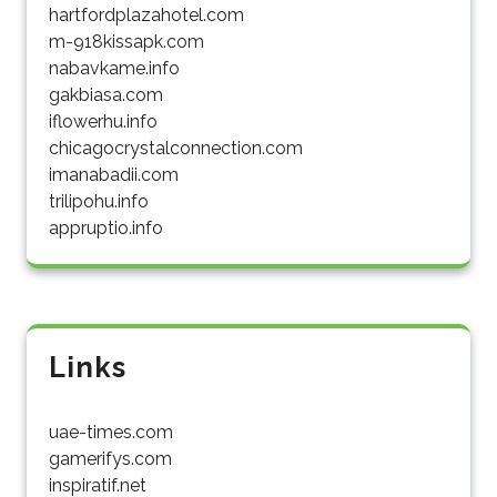
hartfordplazahotel.com
m-918kissapk.com
nabavkame.info
gakbiasa.com
iflowerhu.info
chicagocrystalconnection.com
imanabadii.com
trilipohu.info
appruptio.info
Links
uae-times.com
gamerifys.com
inspiratif.net