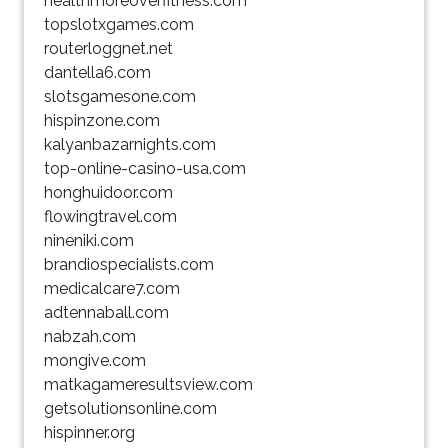
healthmoreoverfitness.com
topslotxgames.com
routerloggnet.net
dantella6.com
slotsgamesone.com
hispinzone.com
kalyanbazarnights.com
top-online-casino-usa.com
honghuidoor.com
flowingtravel.com
nineniki.com
brandiospecialists.com
medicalcare7.com
adtennaball.com
nabzah.com
mongive.com
matkagameresultsview.com
getsolutionsonline.com
hispinner.org