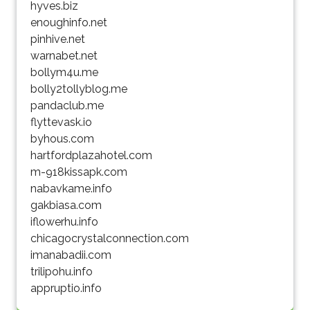
hyves.biz
enoughinfo.net
pinhive.net
warnabet.net
bollym4u.me
bolly2tollyblog.me
pandaclub.me
flyttevask.io
byhous.com
hartfordplazahotel.com
m-918kissapk.com
nabavkame.info
gakbiasa.com
iflowerhu.info
chicagocrystalconnection.com
imanabadii.com
trilipohu.info
appruptio.info