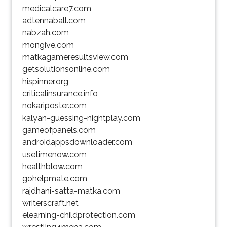
medicalcare7.com
adtennaball.com
nabzah.com
mongive.com
matkagameresultsview.com
getsolutionsonline.com
hispinner.org
criticalinsurance.info
nokariposter.com
kalyan-guessing-nightplay.com
gameofpanels.com
androidappsdownloader.com
usetimenow.com
healthblow.com
gohelpmate.com
rajdhani-satta-matka.com
writerscraft.net
elearning-childprotection.com