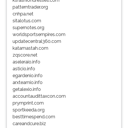
ksfashiondresses.com
patterntrader.org
cnhpa.net
sitalotus.com
supernotes.org
worldsportsempires.com
updatecentral360.com
katamastah.com
zqscore.net
aseleraio.info
asticio.info
egardenio.info
arxteamio.info
getalexio.info
accountaudittaxcon.com
prymprint.com
sportkeeda.org
besttimespend.com
careandcure.biz