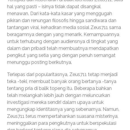
hal yang pasti – isinya tidak dapat disangkal
menawan. Dari kata-kata kasar yang menggugah
pikiran dan renungan filosofis hingga sandiwara dan
tantangan viral, kehadiran media sosial Zeus711 sama
beragamnya dengan yang menarik. Kemampuannya
untuk terhubung dengan audiensnya di tingkat yang
dalam dan pribadi telah membuatnya mendapatkan
pengikut yang setia yang dengan penuh semangat
menunggu posting berikutnya.
Terlepas dari popularitasnya, Zeus711 tetap menjadi
teka -teki, membuat banyak orang bertanya -tanya
tentang pria di balik topeng itu. Beberapa bahkan
telah melangkah lebih jauh dengan meluncurkan
investigasi mereka sendiri dalam upaya untuk
mengungkap identitasnya yang sebenarnya. Namun,
Zeus711 terus mempertahankan suasana misterinya,
meninggalkan para pengikutnya untuk berspekulasi