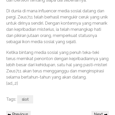
dan berteori tentang siapa dia sebenarnya.
Di dunia di mana influencer media sosial datang dan
pergi, Zeus711 telah berhasil mengukir ceruk yang unik
untuk dirinya sendiri. Dengan kontennya yang menarik
dan kepribadian misterius, ia telah menangkap hati
dan pikiran jutaan orang, memperkuat statusnya
sebagai ikon media sosial yang sejati.
Ketika bintang media sosial yang penuh teka-teki
terus memikat penonton dengan kepribadiannya yang
lebih besar dari kehidupan, satu hal yang pasti-misteri
Zeus711 akan terus mengganggu dan menginspirasi
selama bertahun-tahun yang akan datang.
[ad_2]
Tags:
slot
Post
Previous
Next
Previous
Next