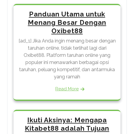
Panduan Utama untuk
Menang Besar Dengan
Oxibet88
[ad_1] Jika Anda ingin menang besar dengan
taruhan online, tidak terlihat lagi dari
Oxibet88. Platform taruhan online yang
populer ini menawarkan berbagai opsi
taruhan, peluang kompetitif, dan antarmuka
yang ramah
Read More
Ikuti Aksinya: Mengapa
Kitabet88 adalah Tujuan