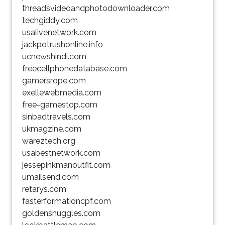
threadsvideoandphotodownloader.com
techgiddy.com
usalivenetwork.com
jackpotrushonline.info
ucnewshindi.com
freecellphonedatabase.com
gamersrope.com
exellewebmedia.com
free-gamestop.com
sinbadtravels.com
ukmagzine.com
wareztech.org
usabestnetwork.com
jessepinkmanoutfit.com
umailsend.com
retarys.com
fasterformationcpf.com
goldensnuggles.com