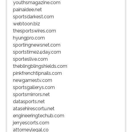
youthsmagazine.com
painaidee.net
sportsdarkest.com
webtoon.biz
thesportswires.com
hyungpro.com
sportingnewsnet.com
sportstime24day.com
sporteslive.com
theblingblingshields.com
pinkfrenchtipnails.com
newgamestv.com
sportsgallerys.com
sportsmirrors.net
datasports.net
atasehirescortu.net
engineeringtechub.com
jerryescorts.com
attorneylegal.co