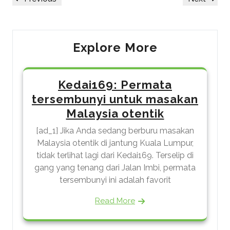
navigation
Post
Post
Explore More
Kedai169: Permata
tersembunyi untuk masakan
Malaysia otentik
[ad_1] Jika Anda sedang berburu masakan
Malaysia otentik di jantung Kuala Lumpur,
tidak terlihat lagi dari Kedai169. Terselip di
gang yang tenang dari Jalan Imbi, permata
tersembunyi ini adalah favorit
Read More