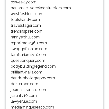
oxweekly.com
panamacitydeckcontractors.com
westfashions.com
toolshandy.com
travelstager.com
trendinspires.com
rannyephul.com
reportradar360.com
swaggyfashion.com
taraftariumtv10.com
questionquery.com
bodybuildinglegend.com
brilliant-nails.com
dandr-photography.com
dokteroce.com
journal-francais.com
justintv10.com
lawyerule.com
mediamingleseaco.com