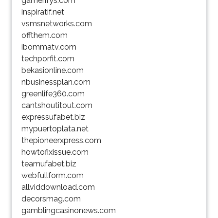
gamerifys.com
inspiratif.net
vsmsnetworks.com
offthem.com
ibommatv.com
techporfit.com
bekasionline.com
nbusinessplan.com
greenlife360.com
cantshoutitout.com
expressufabet.biz
mypuertoplata.net
thepioneerxpress.com
howtofixissue.com
teamufabet.biz
webfullform.com
allviddownload.com
decorsmag.com
gamblingcasinonews.com