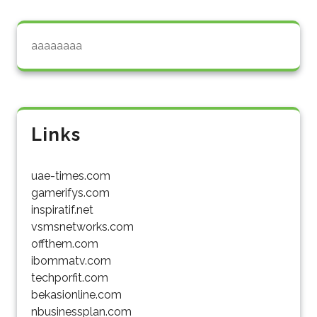
aaaaaaaa
Links
uae-times.com
gamerifys.com
inspiratif.net
vsmsnetworks.com
offthem.com
ibommatv.com
techporfit.com
bekasionline.com
nbusinessplan.com