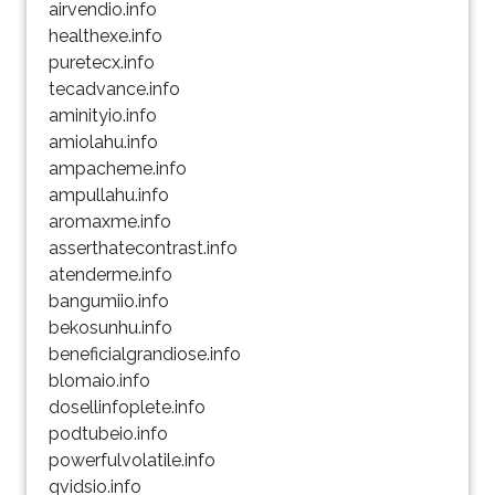
airvendio.info
healthexe.info
puretecx.info
tecadvance.info
aminityio.info
amiolahu.info
ampacheme.info
ampullahu.info
aromaxme.info
asserthatecontrast.info
atenderme.info
bangumiio.info
bekosunhu.info
beneficialgrandiose.info
blomaio.info
dosellinfoplete.info
podtubeio.info
powerfulvolatile.info
qvidsio.info