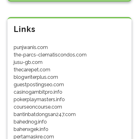
Links
punjwanis.com
the-parcs-clematiscondos.com
jusu-gb.com
thecarepet.com
blogwriterplus.com
guestpostingseo.com
casinogambitpro.info
pokerplaymasters.info
courseoncourse.com
bantinbatdongsan247.com
bahednog.info
bahenxgek.info
pertamaskre.com