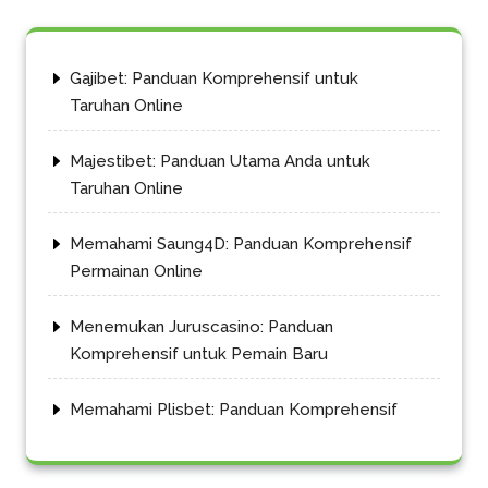
Gajibet: Panduan Komprehensif untuk
Taruhan Online
Majestibet: Panduan Utama Anda untuk
Taruhan Online
Memahami Saung4D: Panduan Komprehensif
Permainan Online
Menemukan Juruscasino: Panduan
Komprehensif untuk Pemain Baru
Memahami Plisbet: Panduan Komprehensif