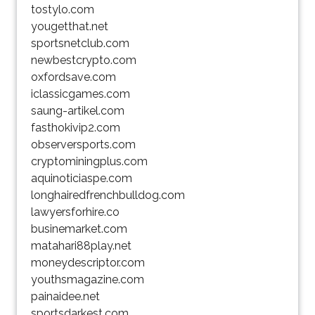
tostylo.com
yougetthat.net
sportsnetclub.com
newbestcrypto.com
oxfordsave.com
iclassicgames.com
saung-artikel.com
fasthokivip2.com
observersports.com
cryptominingplus.com
aquinoticiaspe.com
longhairedfrenchbulldog.com
lawyersforhire.co
businemarket.com
matahari88play.net
moneydescriptor.com
youthsmagazine.com
painaidee.net
sportsdarkest.com