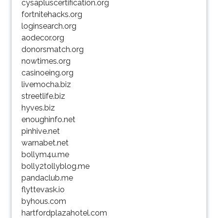
cysapluscertification.org
fortnitehacks.org
loginsearch.org
aodecor.org
donorsmatch.org
nowtimes.org
casinoeing.org
livemocha.biz
streetlife.biz
hyves.biz
enoughinfo.net
pinhive.net
warnabet.net
bollym4u.me
bolly2tollyblog.me
pandaclub.me
flyttevask.io
byhous.com
hartfordplazahotel.com