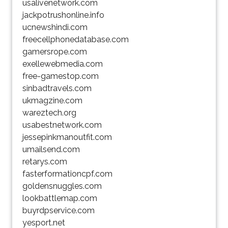
usalivenetwork.com
jackpotrushonline.info
ucnewshindi.com
freecellphonedatabase.com
gamersrope.com
exellewebmedia.com
free-gamestop.com
sinbadtravels.com
ukmagzine.com
wareztech.org
usabestnetwork.com
jessepinkmanoutfit.com
umailsend.com
retarys.com
fasterformationcpf.com
goldensnuggles.com
lookbattlemap.com
buyrdpservice.com
yesport.net