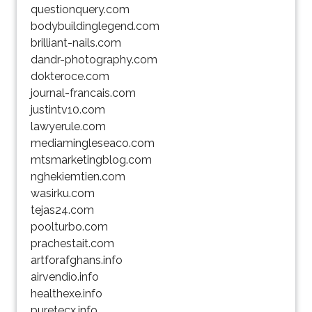
questionquery.com
bodybuildinglegend.com
brilliant-nails.com
dandr-photography.com
dokteroce.com
journal-francais.com
justintv10.com
lawyerule.com
mediamingleseaco.com
mtsmarketingblog.com
nghekiemtien.com
wasirku.com
tejas24.com
poolturbo.com
prachestait.com
artforafghans.info
airvendio.info
healthexe.info
puretecx.info