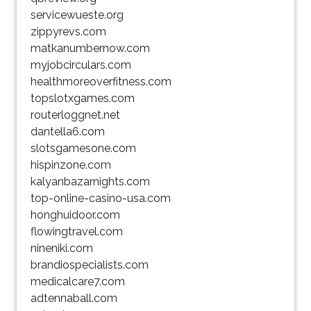
servicewueste.org
zippyrevs.com
matkanumbernow.com
myjobcirculars.com
healthmoreoverfitness.com
topslotxgames.com
routerloggnet.net
dantella6.com
slotsgamesone.com
hispinzone.com
kalyanbazarnights.com
top-online-casino-usa.com
honghuidoor.com
flowingtravel.com
nineniki.com
brandiospecialists.com
medicalcare7.com
adtennaball.com