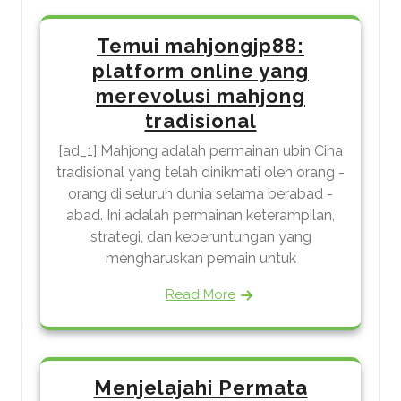
Temui mahjongjp88:
platform online yang
merevolusi mahjong
tradisional
[ad_1] Mahjong adalah permainan ubin Cina
tradisional yang telah dinikmati oleh orang -
orang di seluruh dunia selama berabad -
abad. Ini adalah permainan keterampilan,
strategi, dan keberuntungan yang
mengharuskan pemain untuk
Read More
Menjelajahi Permata