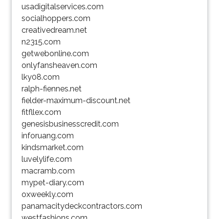
usadigitalservices.com
socialhoppers.com
creativedream.net
n2315.com
getwebonline.com
onlyfansheaven.com
lky08.com
ralph-fiennes.net
fielder-maximum-discount.net
fitfllex.com
genesisbusinesscredit.com
inforuang.com
kindsmarket.com
luvelylife.com
macramb.com
mypet-diary.com
oxweekly.com
panamacitydeckcontractors.com
westfashions.com