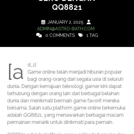
QQ8821
JANUARY 2, 2025
ADMIN@ASTRO-BATH.COM
0 COMMENTS
1 TAG
[a
d_1]
Game online telah menjadi hiburan populer
bagi orang-orang dari segala usia di seluruh
dunia. Dengan kemajuan teknologi, gamer kini dapat
terhubung dengan orang lain dari berbagai belahan
dunia dan menikmati bermain game favorit mereka
bersama. Salah satu platform game online terkemuka
adalah QQ8821, yang menawarkan berbagai macam
permainan menarik untuk dinikmati para pemain.