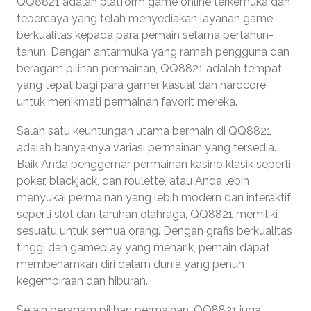
QQ8821 adalah platform game online terkemuka dan
tepercaya yang telah menyediakan layanan game
berkualitas kepada para pemain selama bertahun-
tahun. Dengan antarmuka yang ramah pengguna dan
beragam pilihan permainan, QQ8821 adalah tempat
yang tepat bagi para gamer kasual dan hardcore
untuk menikmati permainan favorit mereka.
Salah satu keuntungan utama bermain di QQ8821
adalah banyaknya variasi permainan yang tersedia.
Baik Anda penggemar permainan kasino klasik seperti
poker, blackjack, dan roulette, atau Anda lebih
menyukai permainan yang lebih modern dan interaktif
seperti slot dan taruhan olahraga, QQ8821 memiliki
sesuatu untuk semua orang. Dengan grafis berkualitas
tinggi dan gameplay yang menarik, pemain dapat
membenamkan diri dalam dunia yang penuh
kegembiraan dan hiburan.
Selain beragam pilihan permainan, QQ8821 juga