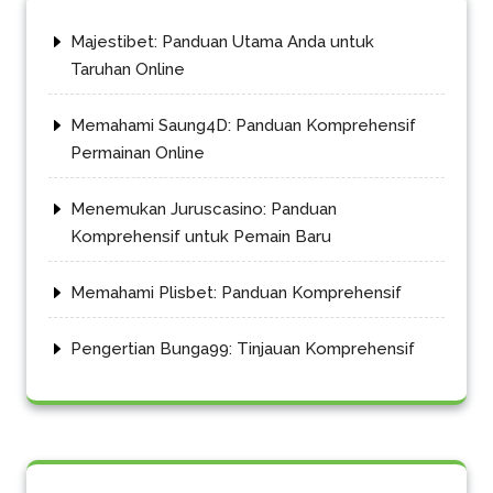
Majestibet: Panduan Utama Anda untuk
Taruhan Online
Memahami Saung4D: Panduan Komprehensif
Permainan Online
Menemukan Juruscasino: Panduan
Komprehensif untuk Pemain Baru
Memahami Plisbet: Panduan Komprehensif
Pengertian Bunga99: Tinjauan Komprehensif