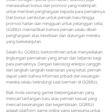
menawarkan bonus dan promosi yang melimpah
untuk memberi penghargaan kepada para pemainnya.
Dari bonus sambutan untuk pemain baru hingga
promosi harian dan mingguan untuk pelanggan setia,
QQ8821 memastikan bahwa pemain selalu diberi
penghargaan atas kesetiaan dan dukungan mereka
yang berkelanjutan.
Selain itu, QQ8821 berkomitmen untuk menyediakan
lingkungan permainan yang aman dan terjamin bagi
para pemainnya. Dengan teknologi enkripsi canggih
dan langkah-langkah keamanan yang ketat, pemain
dapat yakin bahwa informasi pribadi dan keuangan
mereka selalu terlindungi saat bermain di QQ8821.
Baik Anda seorang gamer berpengalaman yang
mencari tantangan baru atau pemain kasual yang
mencari kesenangan dan kegembiraan, QQ8821
adalah platform game online yang sempurna untuk