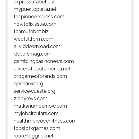
expressufabet.biz
mypuertoplata.net
thepioneerxpress.com
howtofixissue.com
teamufabet.biz
webfullform.com
allviddownload.com
decorsmag.com
gamblingcasinonews.com
universitiesofamerica.net
progameofbrands.com
qbreview.org
servicewueste.org
zippyrevs.com
matkanumbernow.com
myjobcirculars.com
healthmoreoverfitness.com
topslotxgames.com
routerloggnet.net