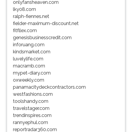
onlyfansheaven.com
lky08.com
ralph-fiennes.net
fielder-maximum-discount.net
fitfllex.com
genesisbusinesscredit.com
inforuang.com
kindsmarket.com
luvelylife.com
macramb.com
mypet-diary.com
oxweekly.com
panamacitydeckcontractors.com
westfashions.com
toolshandy.com
travelstager.com
trendinspires.com
rannyephul.com
reportradar360.com