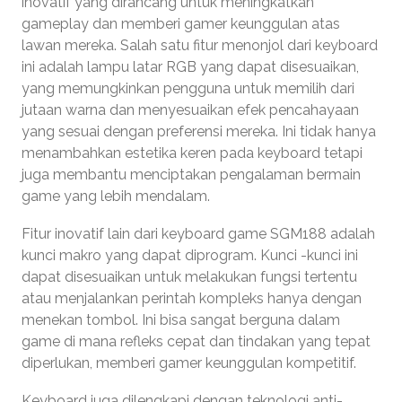
inovatif yang dirancang untuk meningkatkan
gameplay dan memberi gamer keunggulan atas
lawan mereka. Salah satu fitur menonjol dari keyboard
ini adalah lampu latar RGB yang dapat disesuaikan,
yang memungkinkan pengguna untuk memilih dari
jutaan warna dan menyesuaikan efek pencahayaan
yang sesuai dengan preferensi mereka. Ini tidak hanya
menambahkan estetika keren pada keyboard tetapi
juga membantu menciptakan pengalaman bermain
game yang lebih mendalam.
Fitur inovatif lain dari keyboard game SGM188 adalah
kunci makro yang dapat diprogram. Kunci -kunci ini
dapat disesuaikan untuk melakukan fungsi tertentu
atau menjalankan perintah kompleks hanya dengan
menekan tombol. Ini bisa sangat berguna dalam
game di mana refleks cepat dan tindakan yang tepat
diperlukan, memberi gamer keunggulan kompetitif.
Keyboard juga dilengkapi dengan teknologi anti-