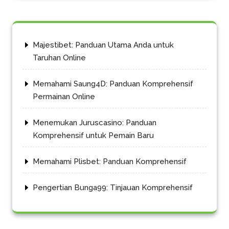
Majestibet: Panduan Utama Anda untuk
Taruhan Online
Memahami Saung4D: Panduan Komprehensif
Permainan Online
Menemukan Juruscasino: Panduan
Komprehensif untuk Pemain Baru
Memahami Plisbet: Panduan Komprehensif
Pengertian Bunga99: Tinjauan Komprehensif