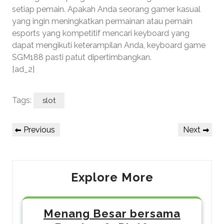
setiap pemain. Apakah Anda seorang gamer kasual
yang ingin meningkatkan permainan atau pemain
esports yang kompetitif mencari keyboard yang
dapat mengikuti keterampilan Anda, keyboard game
SGM188 pasti patut dipertimbangkan.
[ad_2]
Tags:
slot
Post
Previous
Next
Previous
Next
navigation
Post
Post
Explore More
Menang Besar bersama