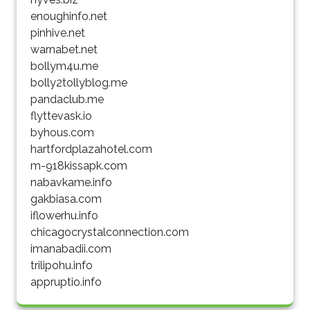
enoughinfo.net
pinhive.net
warnabet.net
bollym4u.me
bolly2tollyblog.me
pandaclub.me
flyttevask.io
byhous.com
hartfordplazahotel.com
m-918kissapk.com
nabavkame.info
gakbiasa.com
iflowerhu.info
chicagocrystalconnection.com
imanabadii.com
trilipohu.info
appruptio.info