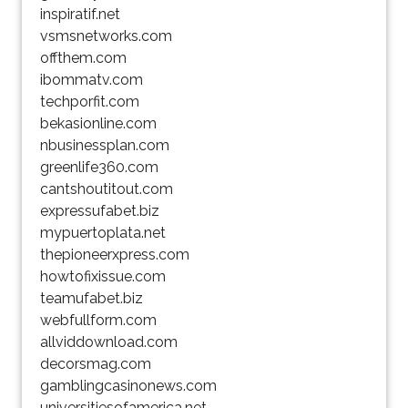
inspiratif.net
vsmsnetworks.com
offthem.com
ibommatv.com
techporfit.com
bekasionline.com
nbusinessplan.com
greenlife360.com
cantshoutitout.com
expressufabet.biz
mypuertoplata.net
thepioneerxpress.com
howtofixissue.com
teamufabet.biz
webfullform.com
allviddownload.com
decorsmag.com
gamblingcasinonews.com
universitiesofamerica.net