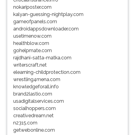
nokariposter.com
kalyan-guessing-nightplay.com
gameofpanels.com
androidappsdownloader.com
usetimenow.com
healthblow.com
gohelpmate.com
rajdhani-satta-matka.com
writerscraft.net
elearning-childprotection.com
wrestling4mena.com
knowledgeforall.info
brand2lastio.com
usadigitalservices.com
socialhoppers.com
creativedream.net
n2315.com
getwebonline.com