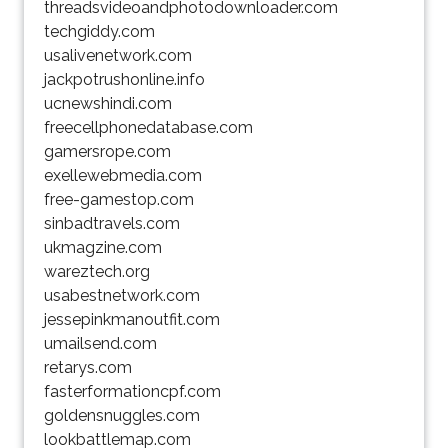
threadsvideoandphotodownloader.com
techgiddy.com
usalivenetwork.com
jackpotrushonline.info
ucnewshindi.com
freecellphonedatabase.com
gamersrope.com
exellewebmedia.com
free-gamestop.com
sinbadtravels.com
ukmagzine.com
wareztech.org
usabestnetwork.com
jessepinkmanoutfit.com
umailsend.com
retarys.com
fasterformationcpf.com
goldensnuggles.com
lookbattlemap.com