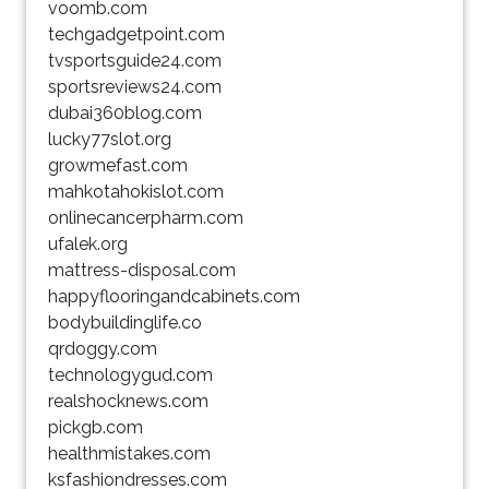
voomb.com
techgadgetpoint.com
tvsportsguide24.com
sportsreviews24.com
dubai360blog.com
lucky77slot.org
growmefast.com
mahkotahokislot.com
onlinecancerpharm.com
ufalek.org
mattress-disposal.com
happyflooringandcabinets.com
bodybuildinglife.co
qrdoggy.com
technologygud.com
realshocknews.com
pickgb.com
healthmistakes.com
ksfashiondresses.com