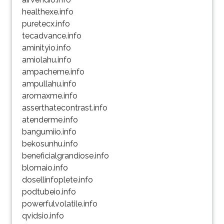
healthexe.info
puretecx.info
tecadvance.info
aminityio.info
amiolahu.info
ampacheme.info
ampullahu.info
aromaxme.info
asserthatecontrast.info
atenderme.info
bangumiio.info
bekosunhu.info
beneficialgrandiose.info
blomaio.info
dosellinfoplete.info
podtubeio.info
powerfulvolatile.info
qvidsio.info