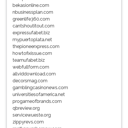
bekasionline.com
nbusinessplan.com
greenlife360.com
cantshoutitout.com
expressufabet.biz
mypuertoplata.net
thepioneerxpress.com
howtofixissue.com
teamufabet.biz
webfullform.com
allviddownload.com
decorsmag.com
gamblingcasinonews.com
universitiesofamerica.net
progameofbrands.com
qbreview.org
servicewueste.org
zippyrevs.com