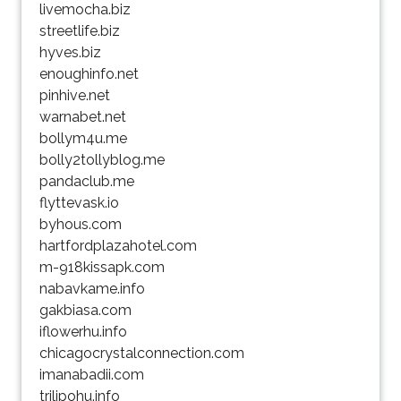
livemocha.biz
streetlife.biz
hyves.biz
enoughinfo.net
pinhive.net
warnabet.net
bollym4u.me
bolly2tollyblog.me
pandaclub.me
flyttevask.io
byhous.com
hartfordplazahotel.com
m-918kissapk.com
nabavkame.info
gakbiasa.com
iflowerhu.info
chicagocrystalconnection.com
imanabadii.com
trilipohu.info