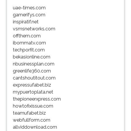
uae-times.com
gamerifys.com
inspiratif.net
vsmsnetworks.com
offthem.com
ibommatv.com
techporfit.com
bekasionline.com
nbusinessplan.com
greenlife360.com
cantshoutitout.com
expressufabet.biz
mypuertoplata.net
thepioneerxpress.com
howtofixissue.com
teamufabet.biz
webfullform.com
allviddownload.com