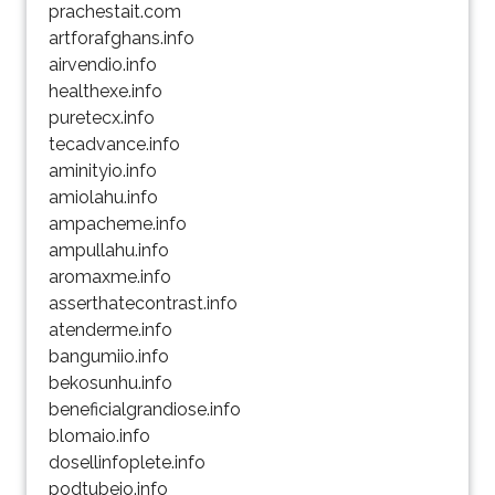
prachestait.com
artforafghans.info
airvendio.info
healthexe.info
puretecx.info
tecadvance.info
aminityio.info
amiolahu.info
ampacheme.info
ampullahu.info
aromaxme.info
asserthatecontrast.info
atenderme.info
bangumiio.info
bekosunhu.info
beneficialgrandiose.info
blomaio.info
dosellinfoplete.info
podtubeio.info