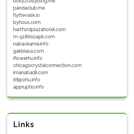
bolly2tollyblog.me
pandaclub.me
flyttevask.io
byhous.com
hartfordplazahotel.com
m-918kissapk.com
nabavkame.info
gakbiasa.com
iflowerhu.info
chicagocrystalconnection.com
imanabadii.com
trilipohu.info
appruptio.info
Links