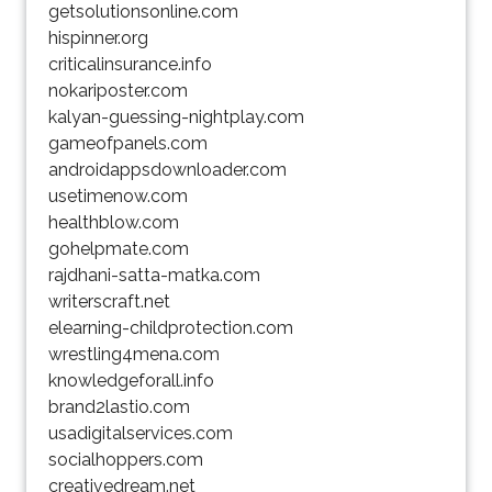
getsolutionsonline.com
hispinner.org
criticalinsurance.info
nokariposter.com
kalyan-guessing-nightplay.com
gameofpanels.com
androidappsdownloader.com
usetimenow.com
healthblow.com
gohelpmate.com
rajdhani-satta-matka.com
writerscraft.net
elearning-childprotection.com
wrestling4mena.com
knowledgeforall.info
brand2lastio.com
usadigitalservices.com
socialhoppers.com
creativedream.net