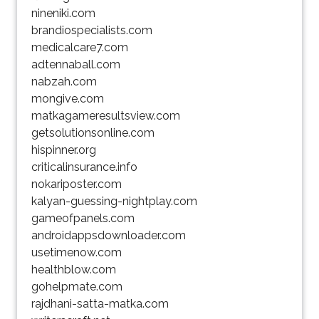
nineniki.com
brandiospecialists.com
medicalcare7.com
adtennaball.com
nabzah.com
mongive.com
matkagameresultsview.com
getsolutionsonline.com
hispinner.org
criticalinsurance.info
nokariposter.com
kalyan-guessing-nightplay.com
gameofpanels.com
androidappsdownloader.com
usetimenow.com
healthblow.com
gohelpmate.com
rajdhani-satta-matka.com