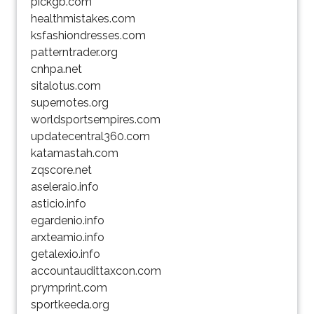
pickgb.com
healthmistakes.com
ksfashiondresses.com
patterntrader.org
cnhpa.net
sitalotus.com
supernotes.org
worldsportsempires.com
updatecentral360.com
katamastah.com
zqscore.net
aseleraio.info
asticio.info
egardenio.info
arxteamio.info
getalexio.info
accountaudittaxcon.com
prymprint.com
sportkeeda.org