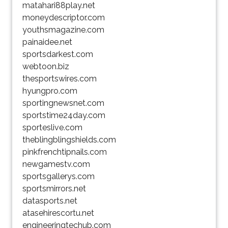
matahari88play.net
moneydescriptor.com
youthsmagazine.com
painaidee.net
sportsdarkest.com
webtoon.biz
thesportswires.com
hyungpro.com
sportingnewsnet.com
sportstime24day.com
sporteslive.com
theblingblingshields.com
pinkfrenchtipnails.com
newgamestv.com
sportsgallerys.com
sportsmirrors.net
datasports.net
atasehirescortu.net
engineeringtechub.com