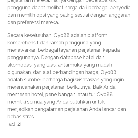
perjalanan mereka. Hanya dengan beberapa klik,
pengguna dapat melihat harga dari berbagai penyedia
dan memilih opsi yang paling sesuai dengan anggaran
dan preferensi mereka.
Secara keseluruhan, Oyo88 adalah platform
komprehensif dan ramah pengguna yang
menawarkan berbagai layanan perjalanan kepada
penggunanya. Dengan database hotel dan
akomodasi yang luas, antarmuka yang mudah
digunakan, dan alat perbandingan harga, Oyo88
adalah sumber berharga bagi wisatawan yang ingin
merencanakan perjalanan berikutnya. Baik Anda
memesan hotel, penerbangan, atau tur, Oyo88
memiliki semua yang Anda butuhkan untuk
menjadikan pengalaman perjalanan Anda lancar dan
bebas stres.
[ad_2]