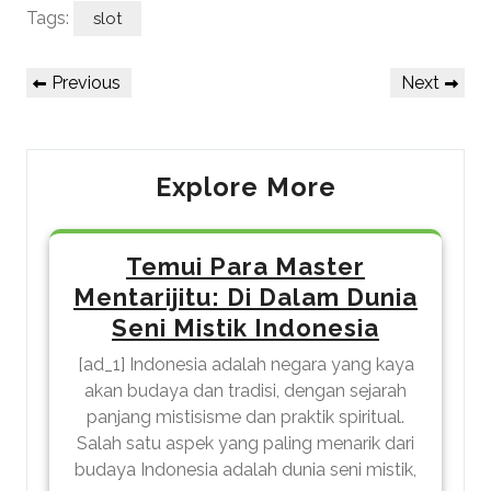
Tags:
slot
Post
Previous
Next
Previous
Next
navigation
Post
Post
Explore More
Temui Para Master
Mentarijitu: Di Dalam Dunia
Seni Mistik Indonesia
[ad_1] Indonesia adalah negara yang kaya
akan budaya dan tradisi, dengan sejarah
panjang mistisisme dan praktik spiritual.
Salah satu aspek yang paling menarik dari
budaya Indonesia adalah dunia seni mistik,