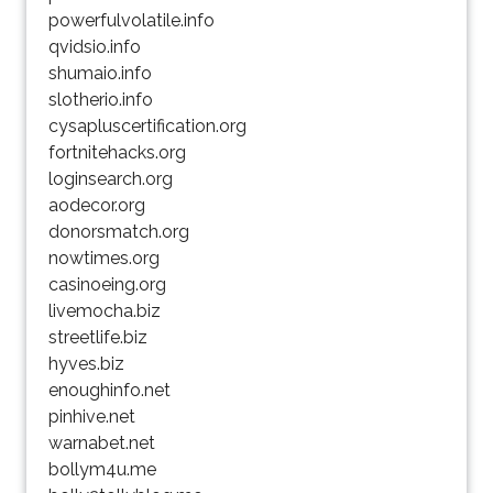
powerfulvolatile.info
qvidsio.info
shumaio.info
slotherio.info
cysapluscertification.org
fortnitehacks.org
loginsearch.org
aodecor.org
donorsmatch.org
nowtimes.org
casinoeing.org
livemocha.biz
streetlife.biz
hyves.biz
enoughinfo.net
pinhive.net
warnabet.net
bollym4u.me