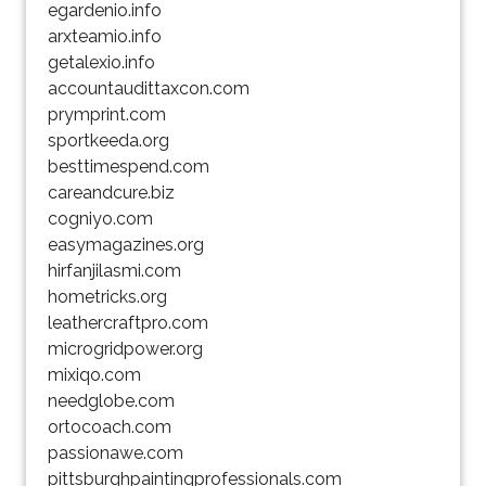
egardenio.info
arxteamio.info
getalexio.info
accountaudittaxcon.com
prymprint.com
sportkeeda.org
besttimespend.com
careandcure.biz
cogniyo.com
easymagazines.org
hirfanjilasmi.com
hometricks.org
leathercraftpro.com
microgridpower.org
mixiqo.com
needglobe.com
ortocoach.com
passionawe.com
pittsburghpaintingprofessionals.com