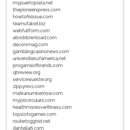
mypuertoplata.net
thepioneerxpress.com
howtofixissue.com
teamufabet.biz
webfullform.com
allviddownload.com
decorsmag.com
gamblingcasinonews.com
universitiesofamerica.net
progameofbrands.com
qbreview.org
servicewueste.org
zippyrevs.com
matkanumbernow.com
myjobcirculars.com
healthmoreoverfitness.com
topslotxgames.com
routerloggnet.net
dantella6.com