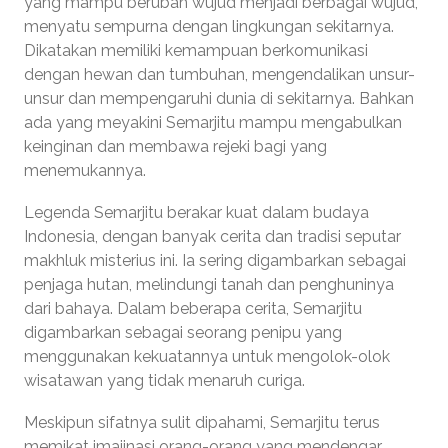
yang mampu berubah wujud menjadi berbagai wujud,
menyatu sempurna dengan lingkungan sekitarnya.
Dikatakan memiliki kemampuan berkomunikasi
dengan hewan dan tumbuhan, mengendalikan unsur-
unsur dan mempengaruhi dunia di sekitarnya. Bahkan
ada yang meyakini Semarjitu mampu mengabulkan
keinginan dan membawa rejeki bagi yang
menemukannya.
Legenda Semarjitu berakar kuat dalam budaya
Indonesia, dengan banyak cerita dan tradisi seputar
makhluk misterius ini. Ia sering digambarkan sebagai
penjaga hutan, melindungi tanah dan penghuninya
dari bahaya. Dalam beberapa cerita, Semarjitu
digambarkan sebagai seorang penipu yang
menggunakan kekuatannya untuk mengolok-olok
wisatawan yang tidak menaruh curiga.
Meskipun sifatnya sulit dipahami, Semarjitu terus
memikat imajinasi orang-orang yang mendengar