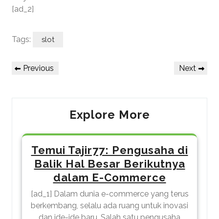
[ad_2]
Tags:
slot
Post
Previous
Next
Previous
Next
navigation
Post
Post
Explore More
Temui Tajir77: Pengusaha di
Balik Hal Besar Berikutnya
dalam E-Commerce
[ad_1] Dalam dunia e-commerce yang terus
berkembang, selalu ada ruang untuk inovasi
dan ide-ide baru. Salah satu pengusaha