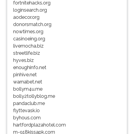
fortnitehacks.org
loginsearch.org
aodecor.org
donorsmatch.org
nowtimes.org
casinoeing.org
livemocha.biz
streetlife.biz
hyves.biz
enoughinfo.net
pinhive.net
warnabet.net
bollym4u.me
bolly2tollyblog.me
pandaclub.me
flyttevask.io
byhous.com
hartfordplazahotel.com
m-918kissapk.com