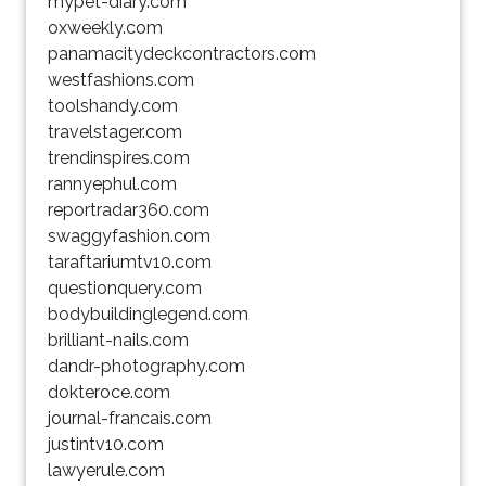
mypet-diary.com
oxweekly.com
panamacitydeckcontractors.com
westfashions.com
toolshandy.com
travelstager.com
trendinspires.com
rannyephul.com
reportradar360.com
swaggyfashion.com
taraftariumtv10.com
questionquery.com
bodybuildinglegend.com
brilliant-nails.com
dandr-photography.com
dokteroce.com
journal-francais.com
justintv10.com
lawyerule.com