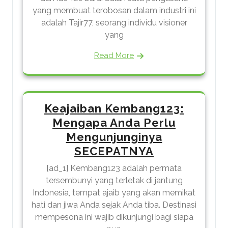
yang membuat terobosan dalam industri ini
adalah Tajir77, seorang individu visioner
yang
Read More
Keajaiban Kembang123:
Mengapa Anda Perlu
Mengunjunginya
SECEPATNYA
[ad_1] Kembang123 adalah permata
tersembunyi yang terletak di jantung
Indonesia, tempat ajaib yang akan memikat
hati dan jiwa Anda sejak Anda tiba. Destinasi
mempesona ini wajib dikunjungi bagi siapa