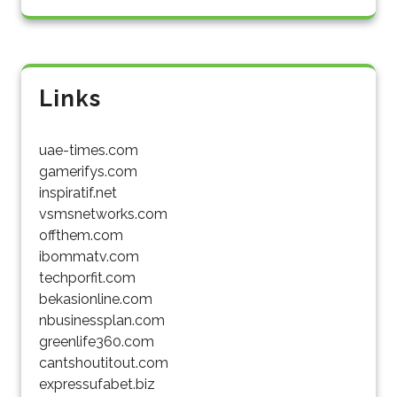
Links
uae-times.com
gamerifys.com
inspiratif.net
vsmsnetworks.com
offthem.com
ibommatv.com
techporfit.com
bekasionline.com
nbusinessplan.com
greenlife360.com
cantshoutitout.com
expressufabet.biz