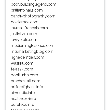
bodybuildinglegend.com
brilliant-nails.com
dandr-photography.com
dokteroce.com
journal-francais.com
justintv10.com
lawyerule.com
mediamingleseaco.com
mtsmarketingblog.com
nghekiemtien.com
wasirku.com
tejas24.com
poolturbo.com
prachestait.com
artforafghans.info
airvendio.info
healthexe.info
puretecx.info