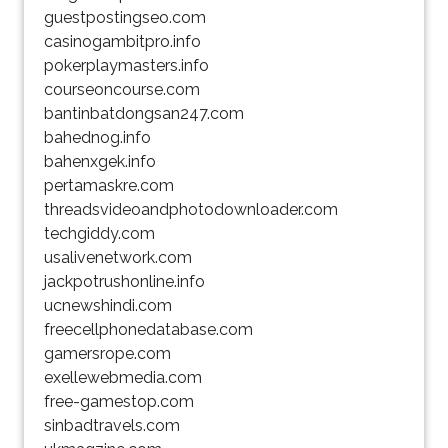
guestpostingseo.com
casinogambitpro.info
pokerplaymasters.info
courseoncourse.com
bantinbatdongsan247.com
bahednog.info
bahenxgek.info
pertamaskre.com
threadsvideoandphotodownloader.com
techgiddy.com
usalivenetwork.com
jackpotrushonline.info
ucnewshindi.com
freecellphonedatabase.com
gamersrope.com
exellewebmedia.com
free-gamestop.com
sinbadtravels.com