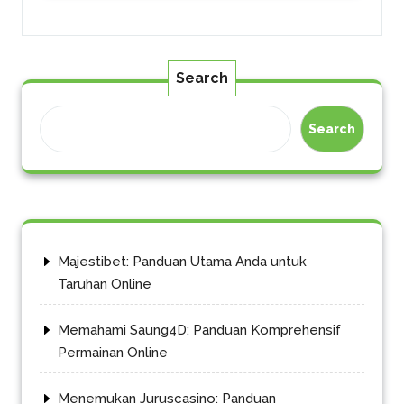
Search
Search
Majestibet: Panduan Utama Anda untuk
Taruhan Online
Memahami Saung4D: Panduan Komprehensif
Permainan Online
Menemukan Juruscasino: Panduan