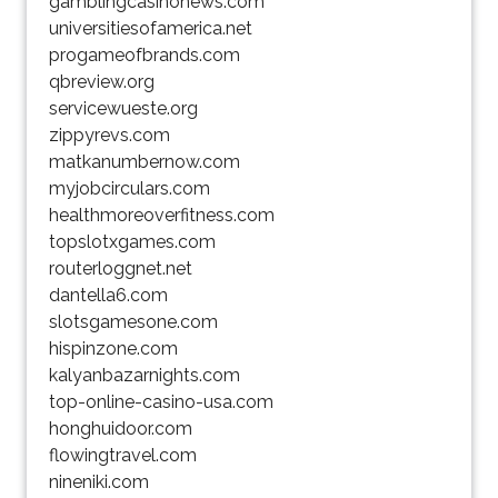
gamblingcasinonews.com
universitiesofamerica.net
progameofbrands.com
qbreview.org
servicewueste.org
zippyrevs.com
matkanumbernow.com
myjobcirculars.com
healthmoreoverfitness.com
topslotxgames.com
routerloggnet.net
dantella6.com
slotsgamesone.com
hispinzone.com
kalyanbazarnights.com
top-online-casino-usa.com
honghuidoor.com
flowingtravel.com
nineniki.com