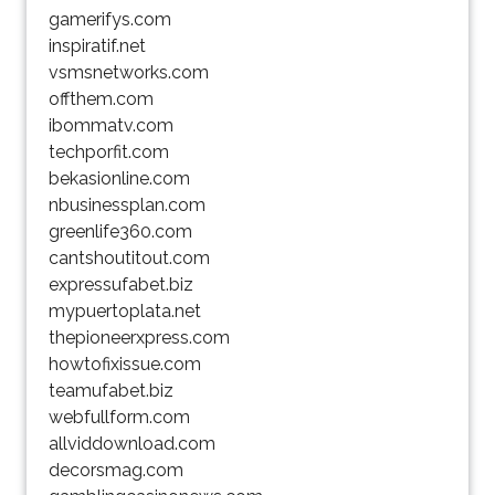
gamerifys.com
inspiratif.net
vsmsnetworks.com
offthem.com
ibommatv.com
techporfit.com
bekasionline.com
nbusinessplan.com
greenlife360.com
cantshoutitout.com
expressufabet.biz
mypuertoplata.net
thepioneerxpress.com
howtofixissue.com
teamufabet.biz
webfullform.com
allviddownload.com
decorsmag.com