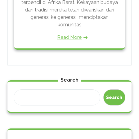
terpencil di Afrika Barat. Kekayaan budaya
dan tradisi mereka telah diwariskan dari
generasi ke generasi, menciptakan
komunitas
Read More
Search
Search