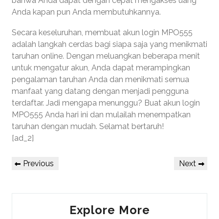
bahwa Anda dapat dengan cepat mengakses uang
Anda kapan pun Anda membutuhkannya.
Secara keseluruhan, membuat akun login MPO555
adalah langkah cerdas bagi siapa saja yang menikmati
taruhan online. Dengan meluangkan beberapa menit
untuk mengatur akun, Anda dapat merampingkan
pengalaman taruhan Anda dan menikmati semua
manfaat yang datang dengan menjadi pengguna
terdaftar. Jadi mengapa menunggu? Buat akun login
MPO555 Anda hari ini dan mulailah menempatkan
taruhan dengan mudah. Selamat bertaruh!
[ad_2]
Post
Previous
Next
Previous
Next
navigation
Post
Post
Explore More