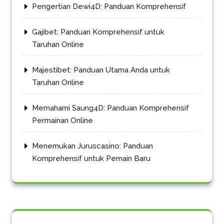
Pengertian Dewi4D: Panduan Komprehensif
Gajibet: Panduan Komprehensif untuk
Taruhan Online
Majestibet: Panduan Utama Anda untuk
Taruhan Online
Memahami Saung4D: Panduan Komprehensif
Permainan Online
Menemukan Juruscasino: Panduan
Komprehensif untuk Pemain Baru