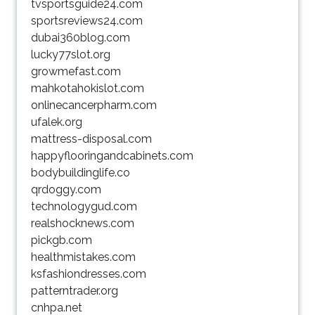
tvsportsguide24.com
sportsreviews24.com
dubai360blog.com
lucky77slot.org
growmefast.com
mahkotahokislot.com
onlinecancerpharm.com
ufalek.org
mattress-disposal.com
happyflooringandcabinets.com
bodybuildinglife.co
qrdoggy.com
technologygud.com
realshocknews.com
pickgb.com
healthmistakes.com
ksfashiondresses.com
patterntrader.org
cnhpa.net