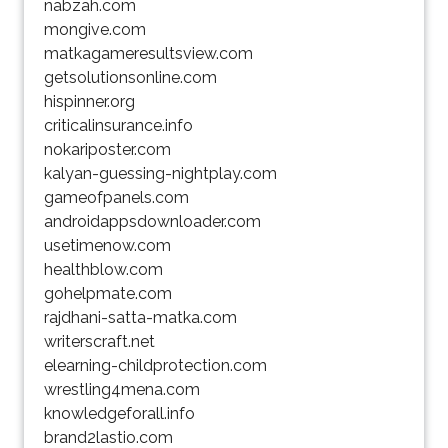
nabzah.com
mongive.com
matkagameresultsview.com
getsolutionsonline.com
hispinner.org
criticalinsurance.info
nokariposter.com
kalyan-guessing-nightplay.com
gameofpanels.com
androidappsdownloader.com
usetimenow.com
healthblow.com
gohelpmate.com
rajdhani-satta-matka.com
writerscraft.net
elearning-childprotection.com
wrestling4mena.com
knowledgeforall.info
brand2lastio.com