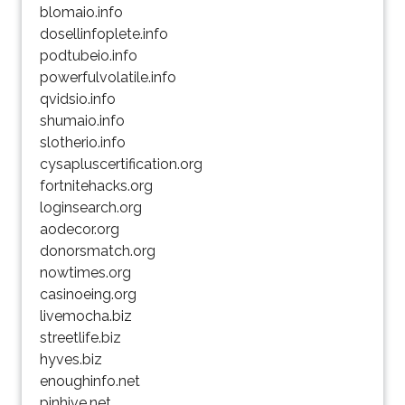
blomaio.info
dosellinfoplete.info
podtubeio.info
powerfulvolatile.info
qvidsio.info
shumaio.info
slotherio.info
cysapluscertification.org
fortnitehacks.org
loginsearch.org
aodecor.org
donorsmatch.org
nowtimes.org
casinoeing.org
livemocha.biz
streetlife.biz
hyves.biz
enoughinfo.net
pinhive.net