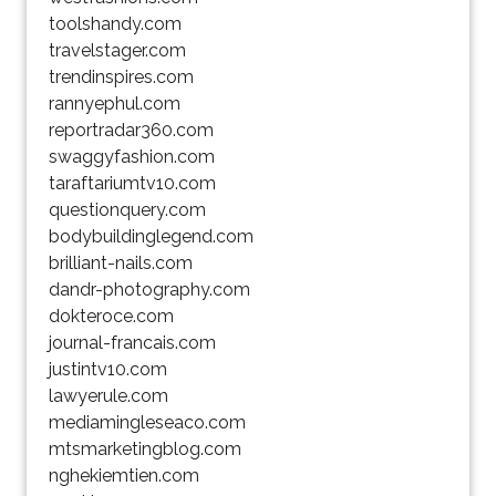
toolshandy.com
travelstager.com
trendinspires.com
rannyephul.com
reportradar360.com
swaggyfashion.com
taraftariumtv10.com
questionquery.com
bodybuildinglegend.com
brilliant-nails.com
dandr-photography.com
dokteroce.com
journal-francais.com
justintv10.com
lawyerule.com
mediamingleseaco.com
mtsmarketingblog.com
nghekiemtien.com