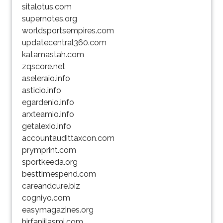
sitalotus.com
supernotes.org
worldsportsempires.com
updatecentral360.com
katamastah.com
zqscore.net
aseleraio.info
asticio.info
egardenio.info
arxteamio.info
getalexio.info
accountaudittaxcon.com
prymprint.com
sportkeeda.org
besttimespend.com
careandcure.biz
cogniyo.com
easymagazines.org
hirfanjilasmi.com