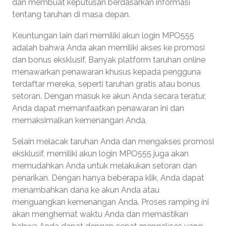
dan membuat keputusan berdasarkan informasi
tentang taruhan di masa depan.
Keuntungan lain dari memiliki akun login MPO555
adalah bahwa Anda akan memiliki akses ke promosi
dan bonus eksklusif. Banyak platform taruhan online
menawarkan penawaran khusus kepada pengguna
terdaftar mereka, seperti taruhan gratis atau bonus
setoran. Dengan masuk ke akun Anda secara teratur,
Anda dapat memanfaatkan penawaran ini dan
memaksimalkan kemenangan Anda.
Selain melacak taruhan Anda dan mengakses promosi
eksklusif, memiliki akun login MPO555 juga akan
memudahkan Anda untuk melakukan setoran dan
penarikan. Dengan hanya beberapa klik, Anda dapat
menambahkan dana ke akun Anda atau
menguangkan kemenangan Anda. Proses ramping ini
akan menghemat waktu Anda dan memastikan