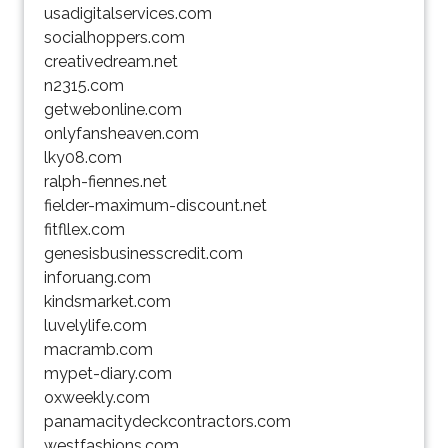
usadigitalservices.com
socialhoppers.com
creativedream.net
n2315.com
getwebonline.com
onlyfansheaven.com
lky08.com
ralph-fiennes.net
fielder-maximum-discount.net
fitfllex.com
genesisbusinesscredit.com
inforuang.com
kindsmarket.com
luvelylife.com
macramb.com
mypet-diary.com
oxweekly.com
panamacitydeckcontractors.com
westfashions.com