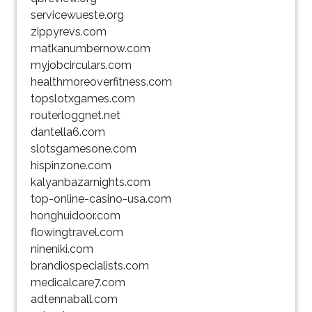
servicewueste.org
zippyrevs.com
matkanumbernow.com
myjobcirculars.com
healthmoreoverfitness.com
topslotxgames.com
routerloggnet.net
dantella6.com
slotsgamesone.com
hispinzone.com
kalyanbazarnights.com
top-online-casino-usa.com
honghuidoor.com
flowingtravel.com
nineniki.com
brandiospecialists.com
medicalcare7.com
adtennaball.com