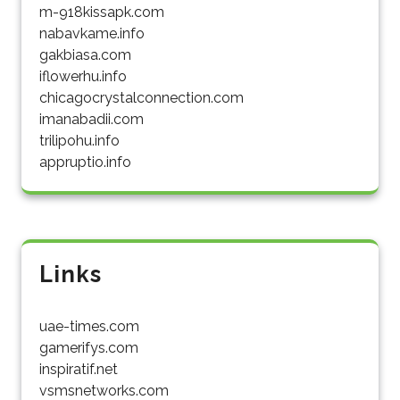
m-918kissapk.com
nabavkame.info
gakbiasa.com
iflowerhu.info
chicagocrystalconnection.com
imanabadii.com
trilipohu.info
appruptio.info
Links
uae-times.com
gamerifys.com
inspiratif.net
vsmsnetworks.com