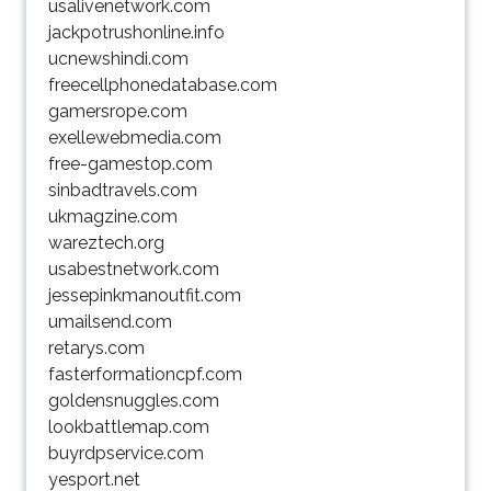
usalivenetwork.com
jackpotrushonline.info
ucnewshindi.com
freecellphonedatabase.com
gamersrope.com
exellewebmedia.com
free-gamestop.com
sinbadtravels.com
ukmagzine.com
wareztech.org
usabestnetwork.com
jessepinkmanoutfit.com
umailsend.com
retarys.com
fasterformationcpf.com
goldensnuggles.com
lookbattlemap.com
buyrdpservice.com
yesport.net