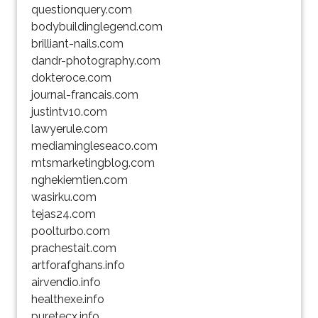
questionquery.com
bodybuildinglegend.com
brilliant-nails.com
dandr-photography.com
dokteroce.com
journal-francais.com
justintv10.com
lawyerule.com
mediamingleseaco.com
mtsmarketingblog.com
nghekiemtien.com
wasirku.com
tejas24.com
poolturbo.com
prachestait.com
artforafghans.info
airvendio.info
healthexe.info
puretecx.info