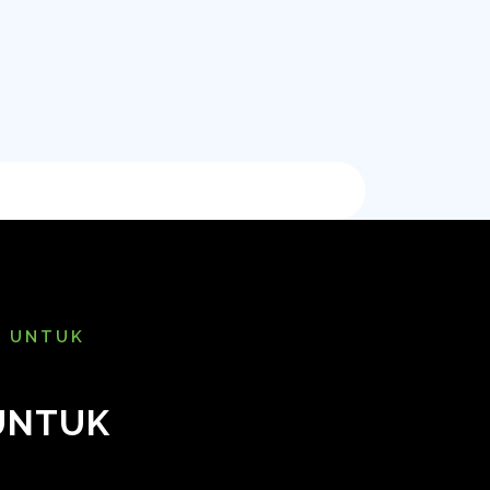
A UNTUK
UNTUK