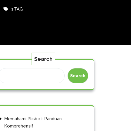
1 TAG
Search
Search
Memahami Plisbet: Panduan
Komprehensif