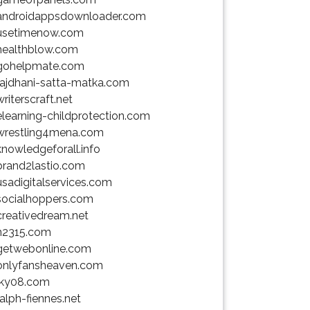
androidappsdownloader.com
usetimenow.com
healthblow.com
gohelpmate.com
rajdhani-satta-matka.com
writerscraft.net
elearning-childprotection.com
wrestling4mena.com
knowledgeforall.info
brand2lastio.com
usadigitalservices.com
socialhoppers.com
creativedream.net
n2315.com
getwebonline.com
onlyfansheaven.com
lky08.com
ralph-fiennes.net