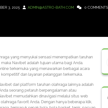
BER 3, 2025
ADMIN@ASTRO-BATH.COM
0 COMMENTS
hraga yang menyukai sensasi menempatkan taruhan
, maka Navibet adalah tujuan utama bagi Anda.
 online terkemuka yang menawarkan berbagai acara
g kompetitif dan layanan pelanggan terkemuka.
vibet dari platform taruhan olahraga lainnya adalah
Anda seorang petaruh berpengalaman atau
 Navibet memudahkan dinavigasi melalui situs web
lahraga favorit Anda. Dengan hanya beberapa klik,
aga, termasuk sepak bola, bola basket, tenis, pacuan