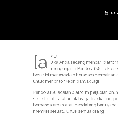
JULY
[a
d_1]
Jika Anda sedang mencari platform
mengunjungi Pandora188. Toko se
besar ini menawarkan beragam permainan 
untuk menonton lebih banyak lagi.
Pandora188 adalah platform perjudian onl
seperti slot, taruhan olahraga, live kasino,
berpengalaman atau pendatang baru yang 
memiliki sesuatu untuk semua orang.