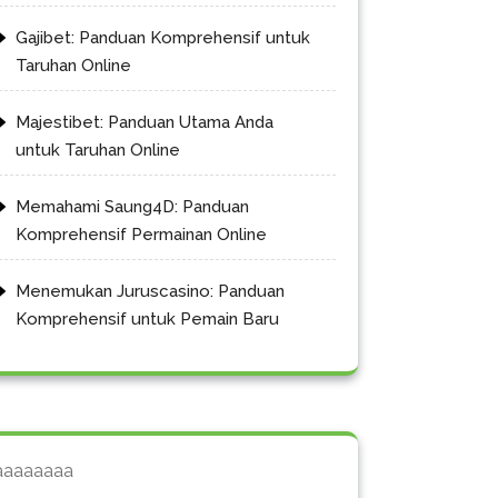
Gajibet: Panduan Komprehensif untuk
Taruhan Online
Majestibet: Panduan Utama Anda
untuk Taruhan Online
Memahami Saung4D: Panduan
Komprehensif Permainan Online
Menemukan Juruscasino: Panduan
Komprehensif untuk Pemain Baru
aaaaaaaa