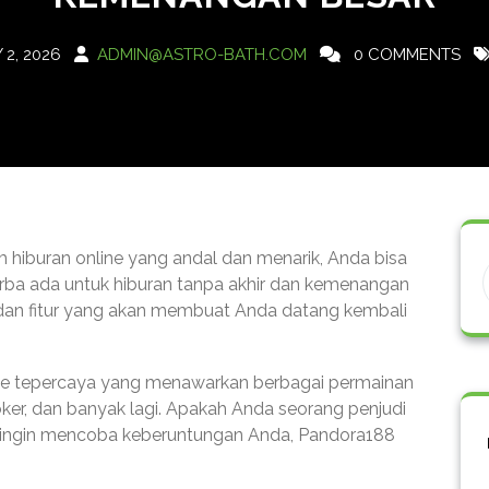
 2, 2026
ADMIN@ASTRO-BATH.COM
0 COMMENTS
 hiburan online yang andal dan menarik, Anda bisa
rba ada untuk hiburan tanpa akhir dan kemenangan
dan fitur yang akan membuat Anda datang kembali
ine tepercaya yang menawarkan berbagai permainan
 poker, dan banyak lagi. Apakah Anda seorang penjudi
ingin mencoba keberuntungan Anda, Pandora188