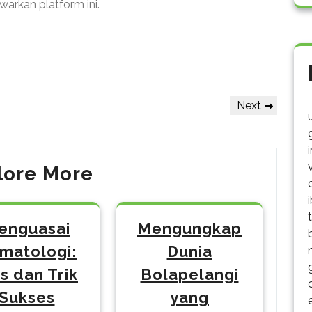
warkan platform ini.
Next
Next
Post
lore More
enguasai
Mengungkap
matologi:
Dunia
s dan Trik
Bolapelangi
Sukses
yang