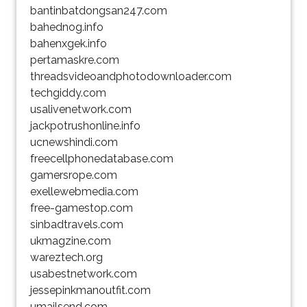
bantinbatdongsan247.com
bahednog.info
bahenxgek.info
pertamaskre.com
threadsvideoandphotodownloader.com
techgiddy.com
usalivenetwork.com
jackpotrushonline.info
ucnewshindi.com
freecellphonedatabase.com
gamersrope.com
exellewebmedia.com
free-gamestop.com
sinbadtravels.com
ukmagzine.com
wareztech.org
usabestnetwork.com
jessepinkmanoutfit.com
umailsend.com