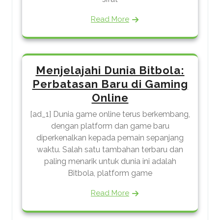
Read More
Menjelajahi Dunia Bitbola:
Perbatasan Baru di Gaming
Online
[ad_1] Dunia game online terus berkembang,
dengan platform dan game baru
diperkenalkan kepada pemain sepanjang
waktu. Salah satu tambahan terbaru dan
paling menarik untuk dunia ini adalah
Bitbola, platform game
Read More