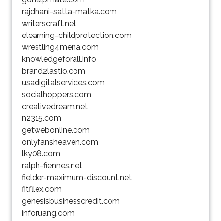
rajdhani-satta-matka.com
writerscraft.net
elearning-childprotection.com
wrestling4mena.com
knowledgeforall.info
brand2lastio.com
usadigitalservices.com
socialhoppers.com
creativedream.net
n2315.com
getwebonline.com
onlyfansheaven.com
lky08.com
ralph-fiennes.net
fielder-maximum-discount.net
fitfllex.com
genesisbusinesscredit.com
inforuang.com