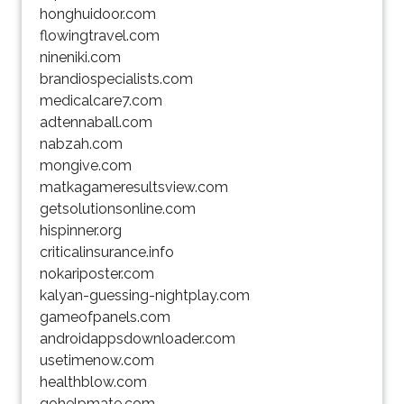
honghuidoor.com
flowingtravel.com
nineniki.com
brandiospecialists.com
medicalcare7.com
adtennaball.com
nabzah.com
mongive.com
matkagameresultsview.com
getsolutionsonline.com
hispinner.org
criticalinsurance.info
nokariposter.com
kalyan-guessing-nightplay.com
gameofpanels.com
androidappsdownloader.com
usetimenow.com
healthblow.com
gohelpmate.com