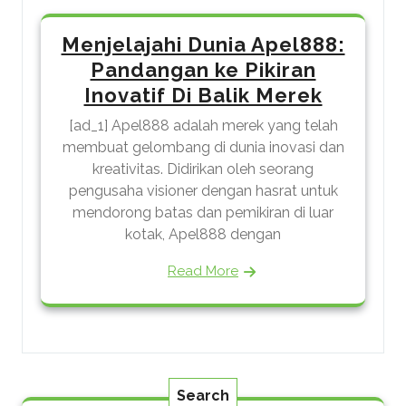
Menjelajahi Dunia Apel888:
Pandangan ke Pikiran
Inovatif Di Balik Merek
[ad_1] Apel888 adalah merek yang telah
membuat gelombang di dunia inovasi dan
kreativitas. Didirikan oleh seorang
pengusaha visioner dengan hasrat untuk
mendorong batas dan pemikiran di luar
kotak, Apel888 dengan
Read More
Search