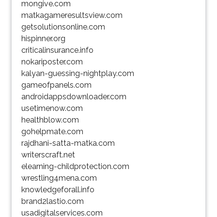
mongive.com
matkagameresultsview.com
getsolutionsonline.com
hispinner.org
criticalinsurance.info
nokariposter.com
kalyan-guessing-nightplay.com
gameofpanels.com
androidappsdownloader.com
usetimenow.com
healthblow.com
gohelpmate.com
rajdhani-satta-matka.com
writerscraft.net
elearning-childprotection.com
wrestling4mena.com
knowledgeforall.info
brand2lastio.com
usadigitalservices.com