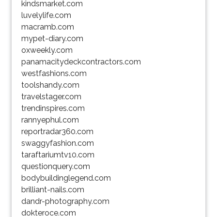
kindsmarket.com
luvelylife.com
macramb.com
mypet-diary.com
oxweekly.com
panamacitydeckcontractors.com
westfashions.com
toolshandy.com
travelstager.com
trendinspires.com
rannyephul.com
reportradar360.com
swaggyfashion.com
taraftariumtv10.com
questionquery.com
bodybuildinglegend.com
brilliant-nails.com
dandr-photography.com
dokteroce.com