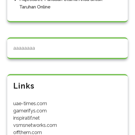
Taruhan Online
aaaaaaaa
Links
uae-times.com
gamerifys.com
inspiratif.net
vsmsnetworks.com
offthem.com