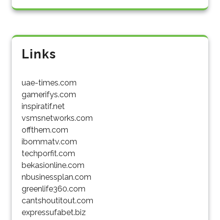
Links
uae-times.com
gamerifys.com
inspiratif.net
vsmsnetworks.com
offthem.com
ibommatv.com
techporfit.com
bekasionline.com
nbusinessplan.com
greenlife360.com
cantshoutitout.com
expressufabet.biz