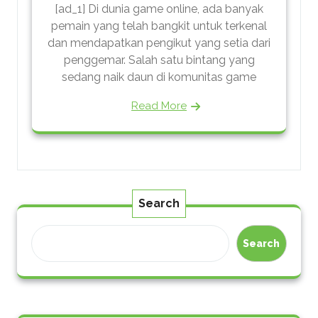
[ad_1] Di dunia game online, ada banyak
pemain yang telah bangkit untuk terkenal
dan mendapatkan pengikut yang setia dari
penggemar. Salah satu bintang yang
sedang naik daun di komunitas game
Read More
Search
Search