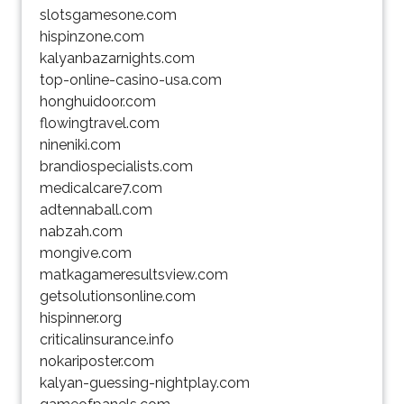
slotsgamesone.com
hispinzone.com
kalyanbazarnights.com
top-online-casino-usa.com
honghuidoor.com
flowingtravel.com
nineniki.com
brandiospecialists.com
medicalcare7.com
adtennaball.com
nabzah.com
mongive.com
matkagameresultsview.com
getsolutionsonline.com
hispinner.org
criticalinsurance.info
nokariposter.com
kalyan-guessing-nightplay.com