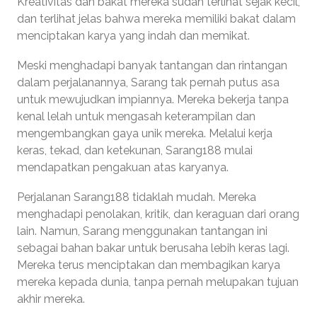
Kreativitas dan bakat mereka sudah terlihat sejak kecil,
dan terlihat jelas bahwa mereka memiliki bakat dalam
menciptakan karya yang indah dan memikat.
Meski menghadapi banyak tantangan dan rintangan
dalam perjalanannya, Sarang tak pernah putus asa
untuk mewujudkan impiannya. Mereka bekerja tanpa
kenal lelah untuk mengasah keterampilan dan
mengembangkan gaya unik mereka. Melalui kerja
keras, tekad, dan ketekunan, Sarang188 mulai
mendapatkan pengakuan atas karyanya.
Perjalanan Sarang188 tidaklah mudah. Mereka
menghadapi penolakan, kritik, dan keraguan dari orang
lain. Namun, Sarang menggunakan tantangan ini
sebagai bahan bakar untuk berusaha lebih keras lagi.
Mereka terus menciptakan dan membagikan karya
mereka kepada dunia, tanpa pernah melupakan tujuan
akhir mereka.