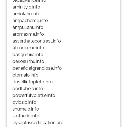
tecadvance.info
aminityio.info
amiolahu.info
ampacheme.info
ampullahu.info
aromaxme.info
asserthatecontrast.info
atenderme.info
bangumiio.info
bekosunhu.info
beneficialgrandiose.info
blomaio.info
dosellinfoplete.info
podtubeio.info
powerfulvolatile.info
qvidsio.info
shumaio.info
slotherio.info
cysapluscertification.org