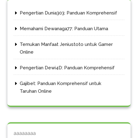
Pengertian Dunia303: Panduan Komprehensif
Memahami Dewanaga77: Panduan Utama
Temukan Manfaat Jeniustoto untuk Gamer
Online
Pengertian Dewi4D: Panduan Komprehensif
Gajibet: Panduan Komprehensif untuk
Taruhan Online
aaaaaaaa