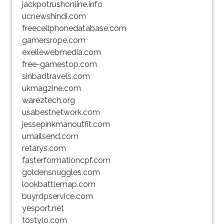
jackpotrushonline.info
ucnewshindi.com
freecellphonedatabase.com
gamersrope.com
exellewebmedia.com
free-gamestop.com
sinbadtravels.com
ukmagzine.com
wareztech.org
usabestnetwork.com
jessepinkmanoutfit.com
umailsend.com
retarys.com
fasterformationcpf.com
goldensnuggles.com
lookbattlemap.com
buyrdpservice.com
yesport.net
tostylo.com