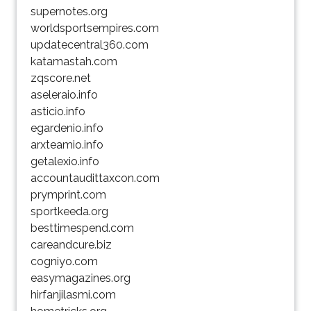
supernotes.org
worldsportsempires.com
updatecentral360.com
katamastah.com
zqscore.net
aseleraio.info
asticio.info
egardenio.info
arxteamio.info
getalexio.info
accountaudittaxcon.com
prymprint.com
sportkeeda.org
besttimespend.com
careandcure.biz
cogniyo.com
easymagazines.org
hirfanjilasmi.com