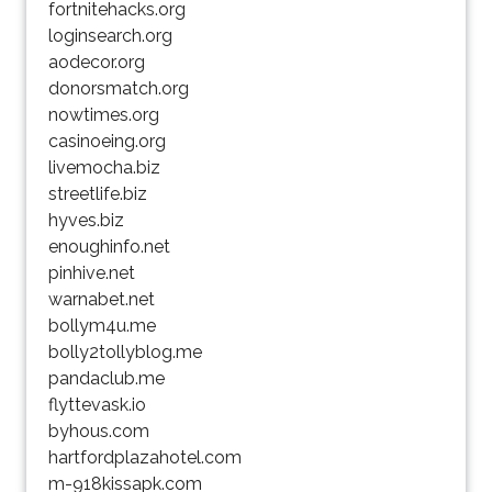
fortnitehacks.org
loginsearch.org
aodecor.org
donorsmatch.org
nowtimes.org
casinoeing.org
livemocha.biz
streetlife.biz
hyves.biz
enoughinfo.net
pinhive.net
warnabet.net
bollym4u.me
bolly2tollyblog.me
pandaclub.me
flyttevask.io
byhous.com
hartfordplazahotel.com
m-918kissapk.com