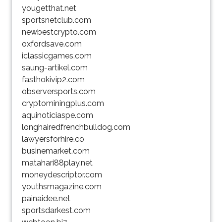
yougetthat.net
sportsnetclub.com
newbestcrypto.com
oxfordsave.com
iclassicgames.com
saung-artikel.com
fasthokivip2.com
observersports.com
cryptominingplus.com
aquinoticiaspe.com
longhairedfrenchbulldog.com
lawyersforhire.co
businemarket.com
matahari88play.net
moneydescriptor.com
youthsmagazine.com
painaidee.net
sportsdarkest.com