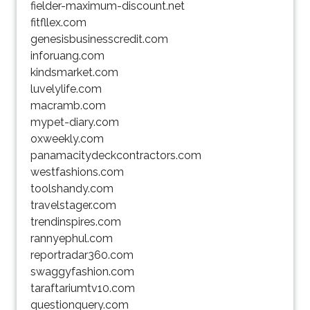
fielder-maximum-discount.net
fitfllex.com
genesisbusinesscredit.com
inforuang.com
kindsmarket.com
luvelylife.com
macramb.com
mypet-diary.com
oxweekly.com
panamacitydeckcontractors.com
westfashions.com
toolshandy.com
travelstager.com
trendinspires.com
rannyephul.com
reportradar360.com
swaggyfashion.com
taraftariumtv10.com
questionquery.com