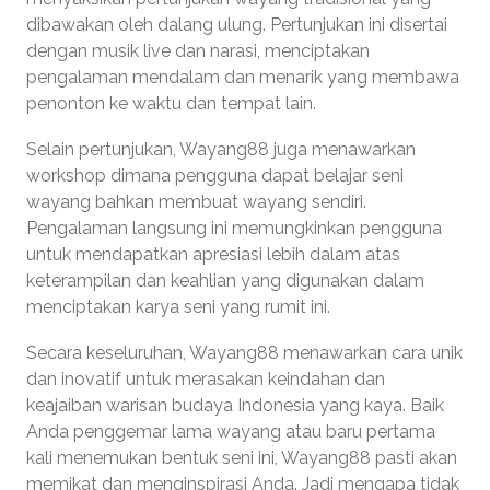
dibawakan oleh dalang ulung. Pertunjukan ini disertai
dengan musik live dan narasi, menciptakan
pengalaman mendalam dan menarik yang membawa
penonton ke waktu dan tempat lain.
Selain pertunjukan, Wayang88 juga menawarkan
workshop dimana pengguna dapat belajar seni
wayang bahkan membuat wayang sendiri.
Pengalaman langsung ini memungkinkan pengguna
untuk mendapatkan apresiasi lebih dalam atas
keterampilan dan keahlian yang digunakan dalam
menciptakan karya seni yang rumit ini.
Secara keseluruhan, Wayang88 menawarkan cara unik
dan inovatif untuk merasakan keindahan dan
keajaiban warisan budaya Indonesia yang kaya. Baik
Anda penggemar lama wayang atau baru pertama
kali menemukan bentuk seni ini, Wayang88 pasti akan
memikat dan menginspirasi Anda. Jadi mengapa tidak