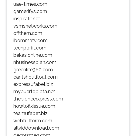
uae-times.com
gamerifys.com
inspiratif.net
vsmsnetworks.com
offthem.com
ibommatv.com
techporfit.com
bekasionline.com
nbusinessplan.com
greenlife360.com
cantshoutitout.com
expressufabet.biz
mypuertoplata.net
thepioneerxpress.com
howtofixissue.com
teamufabet.biz
webfullform.com
allviddownload.com
decorsmag.com