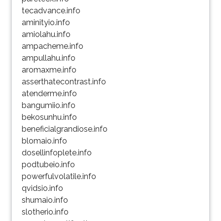
tecadvance.info
aminityio.info
amiolahu.info
ampacheme.info
ampullahu.info
aromaxme.info
asserthatecontrast.info
atenderme.info
bangumiio.info
bekosunhu.info
beneficialgrandiose.info
blomaio.info
dosellinfoplete.info
podtubeio.info
powerfulvolatile.info
qvidsio.info
shumaio.info
slotherio.info