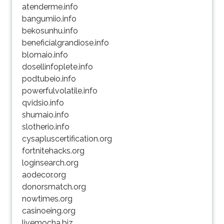
atenderme.info
bangumiio.info
bekosunhu.info
beneficialgrandiose.info
blomaio.info
dosellinfoplete.info
podtubeio.info
powerfulvolatile.info
qvidsio.info
shumaio.info
slotherio.info
cysapluscertification.org
fortnitehacks.org
loginsearch.org
aodecor.org
donorsmatch.org
nowtimes.org
casinoeing.org
livemocha.biz