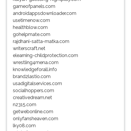
gameofpanels.com
androidappsdownloader.com
usetimenow.com
healthblow.com
gohelpmate.com
rajdhani-satta-matka.com
writerscraft.net
elearning-childprotection.com
wrestling4mena.com
knowledgeforall.info
brand2lastio.com
usadigitalservices.com
socialhoppers.com
creativedream.net
n2315.com
getwebonline.com
onlyfansheaven.com
lky08.com