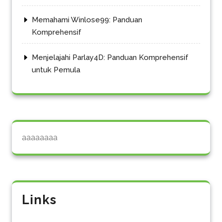
Memahami Winlose99: Panduan
Komprehensif
Menjelajahi Parlay4D: Panduan Komprehensif
untuk Pemula
aaaaaaaa
Links