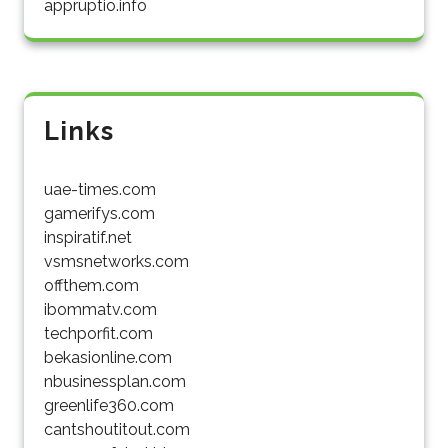
appruptio.info
Links
uae-times.com
gamerifys.com
inspiratif.net
vsmsnetworks.com
offthem.com
ibommatv.com
techporfit.com
bekasionline.com
nbusinessplan.com
greenlife360.com
cantshoutitout.com