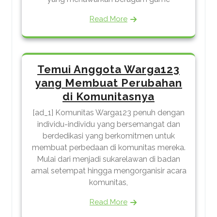
Read More
Temui Anggota Warga123
yang Membuat Perubahan
di Komunitasnya
[ad_1] Komunitas Warga123 penuh dengan
individu-individu yang bersemangat dan
berdedikasi yang berkomitmen untuk
membuat perbedaan di komunitas mereka.
Mulai dari menjadi sukarelawan di badan
amal setempat hingga mengorganisir acara
komunitas,
Read More