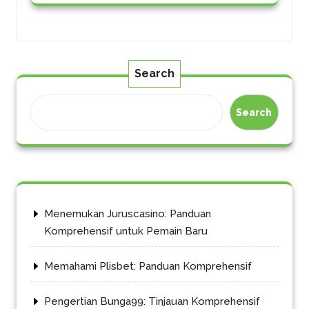
Search
Search
Menemukan Juruscasino: Panduan
Komprehensif untuk Pemain Baru
Memahami Plisbet: Panduan Komprehensif
Pengertian Bunga99: Tinjauan Komprehensif