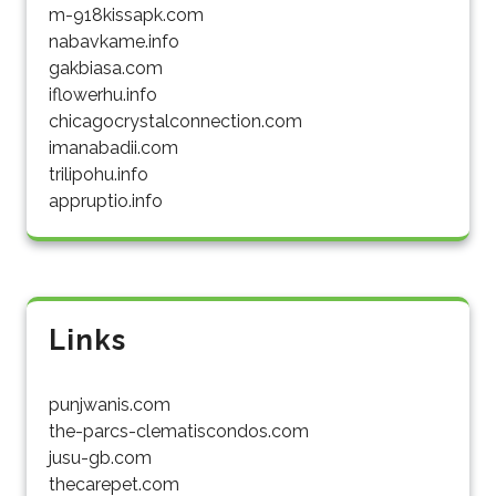
m-918kissapk.com
nabavkame.info
gakbiasa.com
iflowerhu.info
chicagocrystalconnection.com
imanabadii.com
trilipohu.info
appruptio.info
Links
punjwanis.com
the-parcs-clematiscondos.com
jusu-gb.com
thecarepet.com