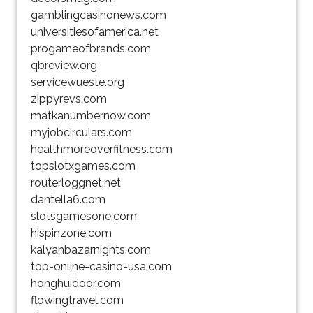
gamblingcasinonews.com
universitiesofamerica.net
progameofbrands.com
qbreview.org
servicewueste.org
zippyrevs.com
matkanumbernow.com
myjobcirculars.com
healthmoreoverfitness.com
topslotxgames.com
routerloggnet.net
dantella6.com
slotsgamesone.com
hispinzone.com
kalyanbazarnights.com
top-online-casino-usa.com
honghuidoor.com
flowingtravel.com