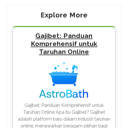
Explore More
Gajibet: Panduan
Komprehensif untuk
Taruhan Online
Gajibet: Panduan Komprehensif untuk
Taruhan Online Apa itu Gajibet? Gajibet
adalah platform baru dalam industri taruhan
online, menawarkan beragam pilihan bagi