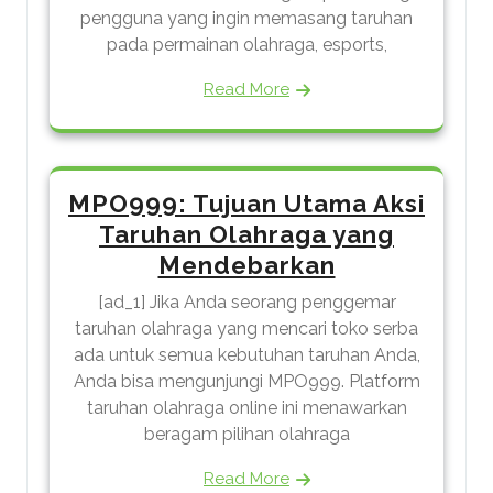
pengguna yang ingin memasang taruhan
pada permainan olahraga, esports,
Read More
MPO999: Tujuan Utama Aksi
Taruhan Olahraga yang
Mendebarkan
[ad_1] Jika Anda seorang penggemar
taruhan olahraga yang mencari toko serba
ada untuk semua kebutuhan taruhan Anda,
Anda bisa mengunjungi MPO999. Platform
taruhan olahraga online ini menawarkan
beragam pilihan olahraga
Read More