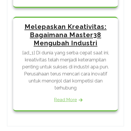
Melepaskan Kreativitas:
Bagaimana Master38
Mengubah Industri
[ad_1] Di dunia yang serba cepat saat ini,
kreativitas telah menjadi keterampilan
penting untuk sukses di industri apa pun.
Perusahaan terus mencari cara inovatif
untuk menonjol dari kompetisi dan
terhubung
Read More