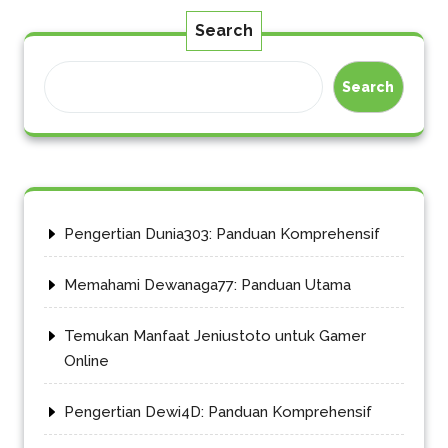
Search
Search
Pengertian Dunia303: Panduan Komprehensif
Memahami Dewanaga77: Panduan Utama
Temukan Manfaat Jeniustoto untuk Gamer
Online
Pengertian Dewi4D: Panduan Komprehensif