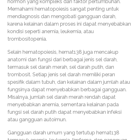
hormon yang kompleks dan faktor pertumbuhan.
Memahami hematopoiesis sangat penting untuk
mendiagnosis dan mengobati gangguan darah,
karena kelainan dalam proses ini dapat menyebabkan
kondisi seperti anemia, leukemia, atau
trombositopenia.
Selain hematopoiesis, hemat138 juga mencakup
anatomi dan fungsi dari berbagai jenis sel darah,
termasuk sel darah merah, sel darah putih, dan
trombosit. Setiap jenis sel darah memiliki peran
spesifik dalam tubuh, dan kelainan dalam jumlah atau
fungsinya dapat menyebabkan berbagai gangguan.
Misalnya, jumlah sel darah merah rendah dapat
menyebabkan anemia, sementara kelainan pada
fungsi sel darah putih dapat menyebabkan infeksi
atau gangguan autoimun.
Gangguan darah umum yang tertutup hemat138