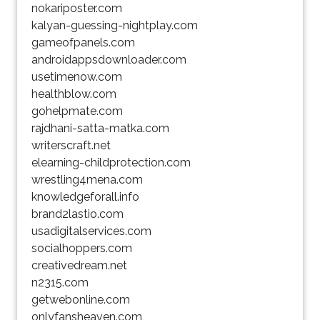
nokariposter.com
kalyan-guessing-nightplay.com
gameofpanels.com
androidappsdownloader.com
usetimenow.com
healthblow.com
gohelpmate.com
rajdhani-satta-matka.com
writerscraft.net
elearning-childprotection.com
wrestling4mena.com
knowledgeforall.info
brand2lastio.com
usadigitalservices.com
socialhoppers.com
creativedream.net
n2315.com
getwebonline.com
onlyfansheaven.com