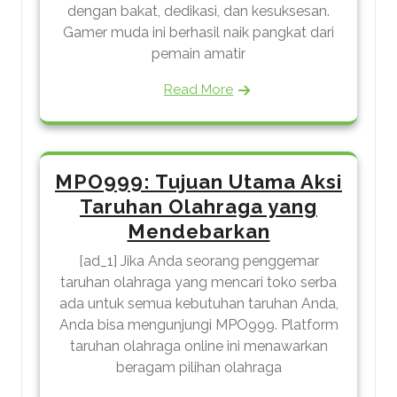
dengan bakat, dedikasi, dan kesuksesan.
Gamer muda ini berhasil naik pangkat dari
pemain amatir
Read More
MPO999: Tujuan Utama Aksi
Taruhan Olahraga yang
Mendebarkan
[ad_1] Jika Anda seorang penggemar
taruhan olahraga yang mencari toko serba
ada untuk semua kebutuhan taruhan Anda,
Anda bisa mengunjungi MPO999. Platform
taruhan olahraga online ini menawarkan
beragam pilihan olahraga