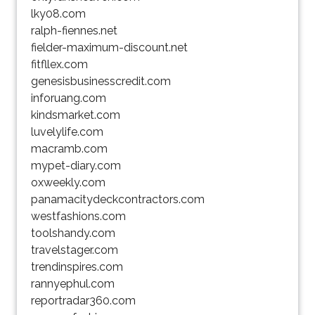
lky08.com
ralph-fiennes.net
fielder-maximum-discount.net
fitfllex.com
genesisbusinesscredit.com
inforuang.com
kindsmarket.com
luvelylife.com
macramb.com
mypet-diary.com
oxweekly.com
panamacitydeckcontractors.com
westfashions.com
toolshandy.com
travelstager.com
trendinspires.com
rannyephul.com
reportradar360.com