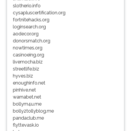
slotherio.info
cysapluscertification.org
fortnitehacks.org
loginsearch.org
aodecor.org
donorsmatch.org
nowtimes.org
casinoeing.org
livemocha.biz
streetlife.biz
hyves.biz
enoughinfo.net
pinhive.net
warnabet.net
bollym4u.me
bolly2tollyblog.me
pandaclub.me
flyttevask.io