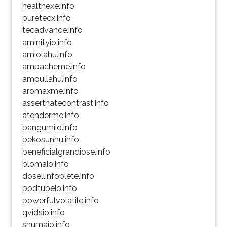
healthexe.info
puretecx.info
tecadvance.info
aminityio.info
amiolahu.info
ampacheme.info
ampullahu.info
aromaxme.info
asserthatecontrast.info
atenderme.info
bangumiio.info
bekosunhu.info
beneficialgrandiose.info
blomaio.info
dosellinfoplete.info
podtubeio.info
powerfulvolatile.info
qvidsio.info
shumaio.info