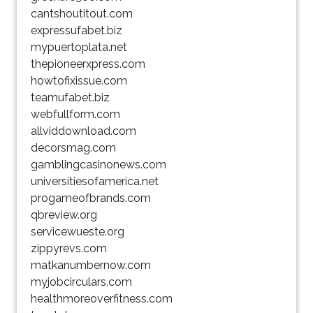
cantshoutitout.com
expressufabet.biz
mypuertoplata.net
thepioneerxpress.com
howtofixissue.com
teamufabet.biz
webfullform.com
allviddownload.com
decorsmag.com
gamblingcasinonews.com
universitiesofamerica.net
progameofbrands.com
qbreview.org
servicewueste.org
zippyrevs.com
matkanumbernow.com
myjobcirculars.com
healthmoreoverfitness.com