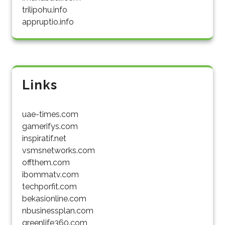
trilipohu.info
appruptio.info
Links
uae-times.com
gamerifys.com
inspiratif.net
vsmsnetworks.com
offthem.com
ibommatv.com
techporfit.com
bekasionline.com
nbusinessplan.com
greenlife360.com