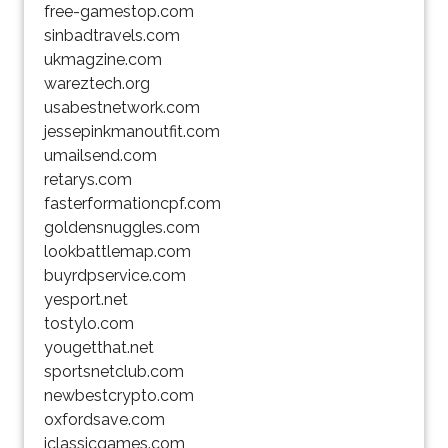
free-gamestop.com
sinbadtravels.com
ukmagzine.com
wareztech.org
usabestnetwork.com
jessepinkmanoutfit.com
umailsend.com
retarys.com
fasterformationcpf.com
goldensnuggles.com
lookbattlemap.com
buyrdpservice.com
yesport.net
tostylo.com
yougetthat.net
sportsnetclub.com
newbestcrypto.com
oxfordsave.com
iclassicgames.com