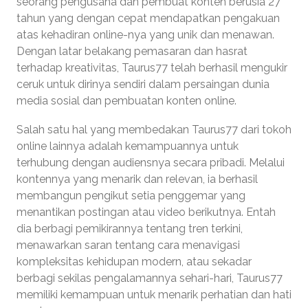
seorang pengusaha dan pembuat konten berusia 27
tahun yang dengan cepat mendapatkan pengakuan
atas kehadiran online-nya yang unik dan menawan.
Dengan latar belakang pemasaran dan hasrat
terhadap kreativitas, Taurus77 telah berhasil mengukir
ceruk untuk dirinya sendiri dalam persaingan dunia
media sosial dan pembuatan konten online.
Salah satu hal yang membedakan Taurus77 dari tokoh
online lainnya adalah kemampuannya untuk
terhubung dengan audiensnya secara pribadi. Melalui
kontennya yang menarik dan relevan, ia berhasil
membangun pengikut setia penggemar yang
menantikan postingan atau video berikutnya. Entah
dia berbagi pemikirannya tentang tren terkini,
menawarkan saran tentang cara menavigasi
kompleksitas kehidupan modern, atau sekadar
berbagi sekilas pengalamannya sehari-hari, Taurus77
memiliki kemampuan untuk menarik perhatian dan hati