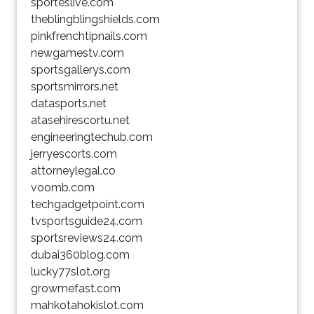
sporteslive.com
theblingblingshields.com
pinkfrenchtipnails.com
newgamestv.com
sportsgallerys.com
sportsmirrors.net
datasports.net
atasehirescortu.net
engineeringtechub.com
jerryescorts.com
attorneylegal.co
voomb.com
techgadgetpoint.com
tvsportsguide24.com
sportsreviews24.com
dubai360blog.com
lucky77slot.org
growmefast.com
mahkotahokislot.com