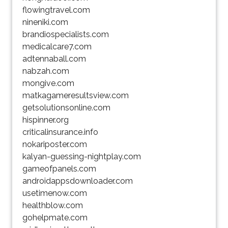
flowingtravel.com
nineniki.com
brandiospecialists.com
medicalcare7.com
adtennaball.com
nabzah.com
mongive.com
matkagameresultsview.com
getsolutionsonline.com
hispinner.org
criticalinsurance.info
nokariposter.com
kalyan-guessing-nightplay.com
gameofpanels.com
androidappsdownloader.com
usetimenow.com
healthblow.com
gohelpmate.com