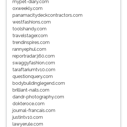
mypet-diary.com
oxweekly.com
panamacitydeckcontractors.com
westfashions.com
toolshandy.com
travelstager.com
trendinspires.com
rannyephul.com
reportradar360.com
swaggyfashion.com
taraftariumtv10.com
questionquery.com
bodybuildinglegend.com
brilliant-nails.com
dandr-photography.com
dokteroce.com
journal-francais.com
justintv10.com
lawyerule.com