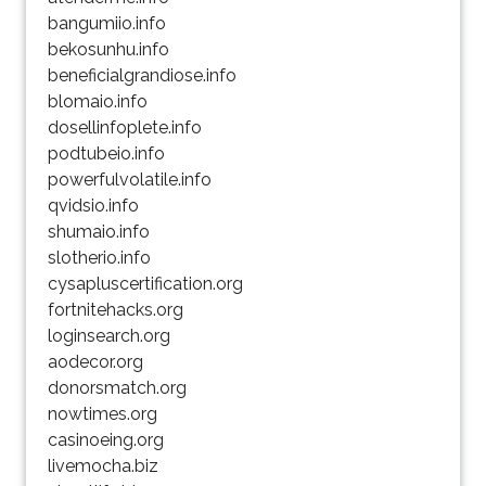
bangumiio.info
bekosunhu.info
beneficialgrandiose.info
blomaio.info
dosellinfoplete.info
podtubeio.info
powerfulvolatile.info
qvidsio.info
shumaio.info
slotherio.info
cysapluscertification.org
fortnitehacks.org
loginsearch.org
aodecor.org
donorsmatch.org
nowtimes.org
casinoeing.org
livemocha.biz