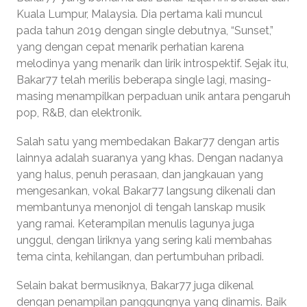
Kuala Lumpur, Malaysia. Dia pertama kali muncul
pada tahun 2019 dengan single debutnya, “Sunset,”
yang dengan cepat menarik perhatian karena
melodinya yang menarik dan lirik introspektif. Sejak itu,
Bakar77 telah merilis beberapa single lagi, masing-
masing menampilkan perpaduan unik antara pengaruh
pop, R&B, dan elektronik.
Salah satu yang membedakan Bakar77 dengan artis
lainnya adalah suaranya yang khas. Dengan nadanya
yang halus, penuh perasaan, dan jangkauan yang
mengesankan, vokal Bakar77 langsung dikenali dan
membantunya menonjol di tengah lanskap musik
yang ramai. Keterampilan menulis lagunya juga
unggul, dengan liriknya yang sering kali membahas
tema cinta, kehilangan, dan pertumbuhan pribadi.
Selain bakat bermusiknya, Bakar77 juga dikenal
dengan penampilan panggungnya yang dinamis. Baik