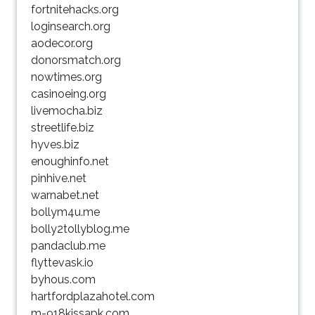
fortnitehacks.org
loginsearch.org
aodecor.org
donorsmatch.org
nowtimes.org
casinoeing.org
livemocha.biz
streetlife.biz
hyves.biz
enoughinfo.net
pinhive.net
warnabet.net
bollym4u.me
bolly2tollyblog.me
pandaclub.me
flyttevask.io
byhous.com
hartfordplazahotel.com
m-918kissapk.com