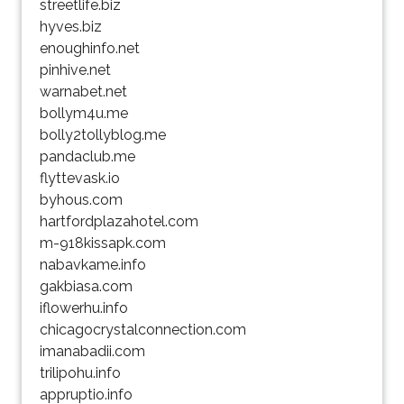
streetlife.biz
hyves.biz
enoughinfo.net
pinhive.net
warnabet.net
bollym4u.me
bolly2tollyblog.me
pandaclub.me
flyttevask.io
byhous.com
hartfordplazahotel.com
m-918kissapk.com
nabavkame.info
gakbiasa.com
iflowerhu.info
chicagocrystalconnection.com
imanabadii.com
trilipohu.info
appruptio.info