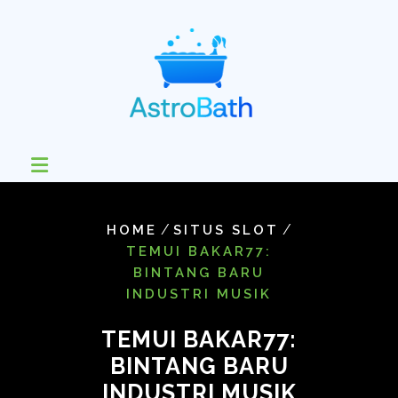
Skip
to
content
/
/
HOME
SITUS SLOT
TEMUI BAKAR77:
BINTANG BARU
INDUSTRI MUSIK
TEMUI BAKAR77:
BINTANG BARU
INDUSTRI MUSIK