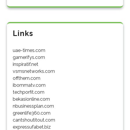
Links
uae-times.com
gamerifys.com
inspiratif.net
vsmsnetworks.com
offthem.com
ibommatv.com
techporfit.com
bekasionline.com
nbusinessplan.com
greenlife360.com
cantshoutitout.com
expressufabet.biz