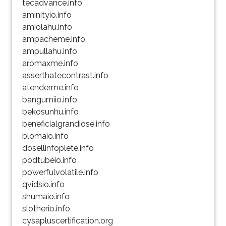
tecadvance.info
aminityio.info
amiolahu.info
ampacheme.info
ampullahu.info
aromaxme.info
asserthatecontrast.info
atenderme.info
bangumiio.info
bekosunhu.info
beneficialgrandiose.info
blomaio.info
dosellinfoplete.info
podtubeio.info
powerfulvolatile.info
qvidsio.info
shumaio.info
slotherio.info
cysapluscertification.org