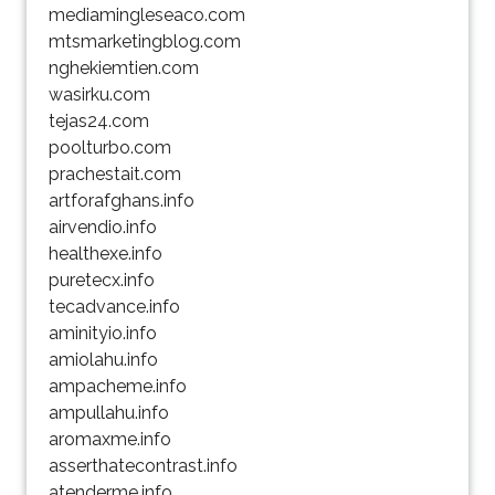
mediamingleseaco.com
mtsmarketingblog.com
nghekiemtien.com
wasirku.com
tejas24.com
poolturbo.com
prachestait.com
artforafghans.info
airvendio.info
healthexe.info
puretecx.info
tecadvance.info
aminityio.info
amiolahu.info
ampacheme.info
ampullahu.info
aromaxme.info
asserthatecontrast.info
atenderme.info