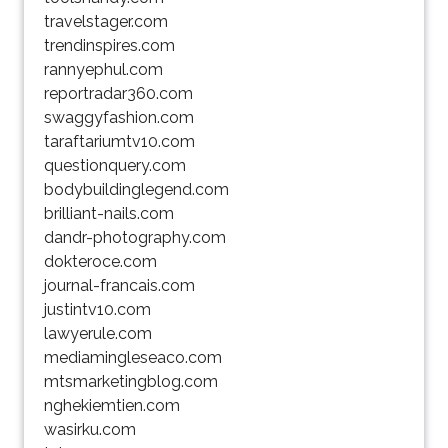
travelstager.com
trendinspires.com
rannyephul.com
reportradar360.com
swaggyfashion.com
taraftariumtv10.com
questionquery.com
bodybuildinglegend.com
brilliant-nails.com
dandr-photography.com
dokteroce.com
journal-francais.com
justintv10.com
lawyerule.com
mediamingleseaco.com
mtsmarketingblog.com
nghekiemtien.com
wasirku.com