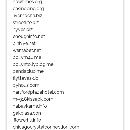
nowtimes.org
casinoeing.org
livemocha.biz
streetlife.biz
hyves.biz
enoughinfo.net
pinhive.net
warnabet.net
bollym4u.me
bolly2tollyblog.me
pandaclub.me
flyttevask.io
byhous.com
hartfordplazahotel.com
m-918kissapk.com
nabavkame.info
gakbiasa.com
iflowerhu.info
chicagocrystalconnection.com