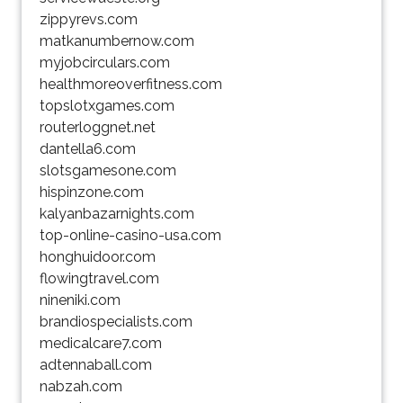
zippyrevs.com
matkanumbernow.com
myjobcirculars.com
healthmoreoverfitness.com
topslotxgames.com
routerloggnet.net
dantella6.com
slotsgamesone.com
hispinzone.com
kalyanbazarnights.com
top-online-casino-usa.com
honghuidoor.com
flowingtravel.com
nineniki.com
brandiospecialists.com
medicalcare7.com
adtennaball.com
nabzah.com