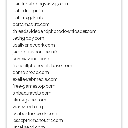
bantinbatdongsan247.com
bahednog.info
bahenxgek.info
pertamaskre.com
threadsvideoandphotodownloader.com
techgiddy.com
usalivenetwork.com
jackpotrushonline.info
ucnewshindi.com
freecellphonedatabase.com
gamersrope.com
exellewebmedia.com
free-gamestop.com
sinbadtravels.com
ukmagzine.com
wareztech.org
usabestnetwork.com
jessepinkmanoutfit.com
umailsend.com