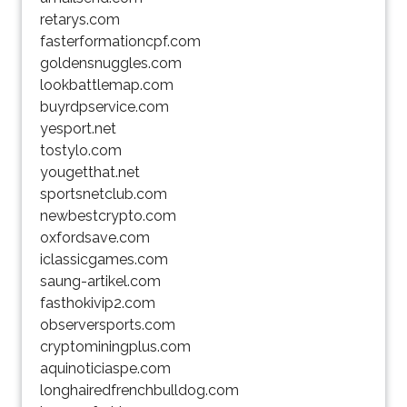
retarys.com
fasterformationcpf.com
goldensnuggles.com
lookbattlemap.com
buyrdpservice.com
yesport.net
tostylo.com
yougetthat.net
sportsnetclub.com
newbestcrypto.com
oxfordsave.com
iclassicgames.com
saung-artikel.com
fasthokivip2.com
observersports.com
cryptominingplus.com
aquinoticiaspe.com
longhairedfrenchbulldog.com