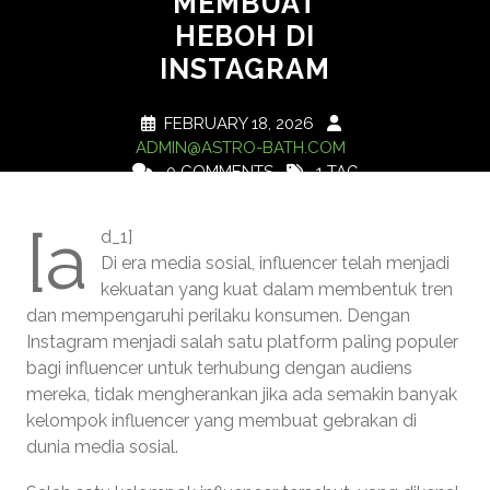
MEMBUAT
HEBOH DI
INSTAGRAM
FEBRUARY 18, 2026
ADMIN@ASTRO-BATH.COM
0 COMMENTS
1 TAG
[a
d_1]
Di era media sosial, influencer telah menjadi
kekuatan yang kuat dalam membentuk tren
dan mempengaruhi perilaku konsumen. Dengan
Instagram menjadi salah satu platform paling populer
bagi influencer untuk terhubung dengan audiens
mereka, tidak mengherankan jika ada semakin banyak
kelompok influencer yang membuat gebrakan di
dunia media sosial.