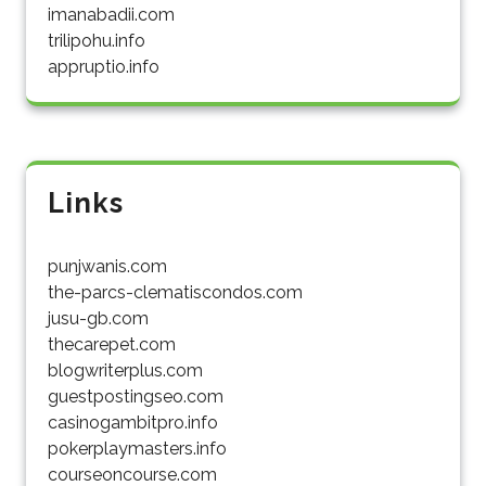
imanabadii.com
trilipohu.info
appruptio.info
Links
punjwanis.com
the-parcs-clematiscondos.com
jusu-gb.com
thecarepet.com
blogwriterplus.com
guestpostingseo.com
casinogambitpro.info
pokerplaymasters.info
courseoncourse.com