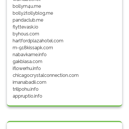
bollym4u.me
bolly2tollyblog.me
pandaclub.me
flyttevask.io
byhous.com
hartfordplazahotel.com
m-918kissapk.com
nabavkame.info
gakbiasa.com
iflowerhu.info
chicagocrystalconnection.com
imanabadii.com
trilipohu.info
appruptio.info