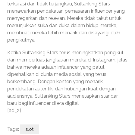
terkurasi dan tidak terjangkau, Sultanking Stars
menawarkan pendekatan pemasaran influencer yang
menyegarkan dan relevan. Mereka tidak takut untuk
menunjukkan suka dan duka dalam hidup mereka,
membuat mereka lebih menarik dan disayangi oleh
pengikutnya.
Ketika Sultanking Stars terus meningkatkan pengikut
dan memperluas jangkauan mereka di Instagram, jelas
bahwa mereka adalah influencer yang patut
diperhatikan di dunia media sosial yang terus
berkembang. Dengan konten yang menarik,
pendekatan autentik, dan hubungan kuat dengan
audiensnya, Sultanking Stars menetapkan standar
baru bagi influencer di era digital.
[ad_2]
Tags:
slot