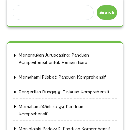
Search
Menemukan Juruscasino: Panduan
Komprehensif untuk Pemain Baru
Memahami Plisbet: Panduan Komprehensif
Pengertian Bunga99: Tinjauan Komprehensif
Memahami Winlose99: Panduan
Komprehensif
Menjelajahi Parlay4D: Panduan Komprehensif