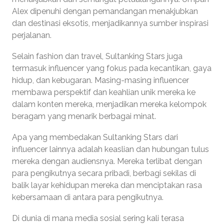
Alex dipenuhi dengan pemandangan menakjubkan
dan destinasi eksotis, menjadikannya sumber inspirasi
perjalanan.
Selain fashion dan travel, Sultanking Stars juga
termasuk influencer yang fokus pada kecantikan, gaya
hidup, dan kebugaran. Masing-masing influencer
membawa perspektif dan keahlian unik mereka ke
dalam konten mereka, menjadikan mereka kelompok
beragam yang menarik berbagai minat.
Apa yang membedakan Sultanking Stars dari
influencer lainnya adalah keaslian dan hubungan tulus
mereka dengan audiensnya. Mereka terlibat dengan
para pengikutnya secara pribadi, berbagi sekilas di
balik layar kehidupan mereka dan menciptakan rasa
kebersamaan di antara para pengikutnya.
Di dunia di mana media sosial sering kali terasa