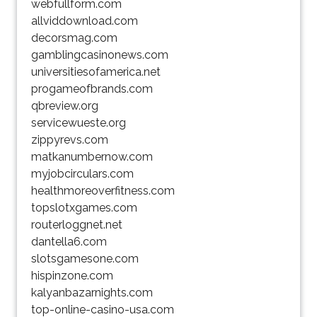
webfullform.com
allviddownload.com
decorsmag.com
gamblingcasinonews.com
universitiesofamerica.net
progameofbrands.com
qbreview.org
servicewueste.org
zippyrevs.com
matkanumbernow.com
myjobcirculars.com
healthmoreoverfitness.com
topslotxgames.com
routerloggnet.net
dantella6.com
slotsgamesone.com
hispinzone.com
kalyanbazarnights.com
top-online-casino-usa.com