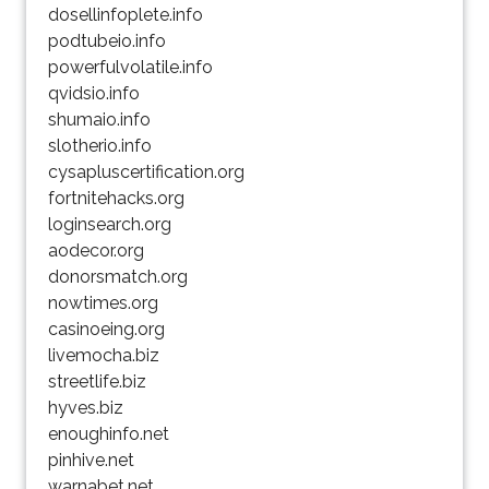
dosellinfoplete.info
podtubeio.info
powerfulvolatile.info
qvidsio.info
shumaio.info
slotherio.info
cysapluscertification.org
fortnitehacks.org
loginsearch.org
aodecor.org
donorsmatch.org
nowtimes.org
casinoeing.org
livemocha.biz
streetlife.biz
hyves.biz
enoughinfo.net
pinhive.net
warnabet.net