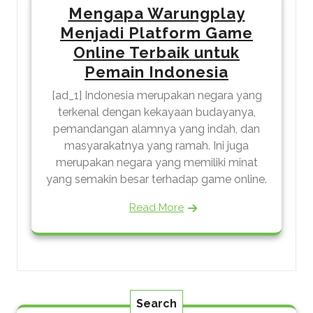
Mengapa Warungplay
Menjadi Platform Game
Online Terbaik untuk
Pemain Indonesia
[ad_1] Indonesia merupakan negara yang
terkenal dengan kekayaan budayanya,
pemandangan alamnya yang indah, dan
masyarakatnya yang ramah. Ini juga
merupakan negara yang memiliki minat
yang semakin besar terhadap game online.
Read More
Search