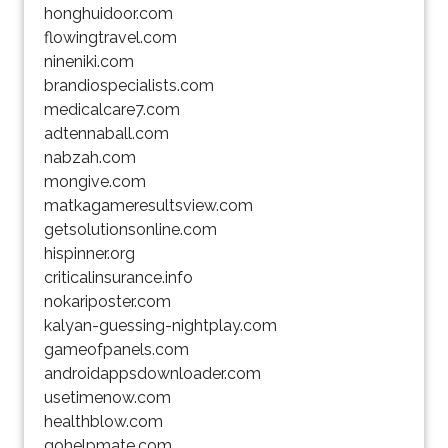
honghuidoor.com
flowingtravel.com
nineniki.com
brandiospecialists.com
medicalcare7.com
adtennaball.com
nabzah.com
mongive.com
matkagameresultsview.com
getsolutionsonline.com
hispinner.org
criticalinsurance.info
nokariposter.com
kalyan-guessing-nightplay.com
gameofpanels.com
androidappsdownloader.com
usetimenow.com
healthblow.com
gohelpmate.com