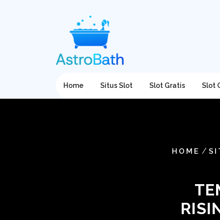
Skip
to
content
Home
Situs Slot
Slot Gratis
Slot
/
HOME
S
TE
RISI