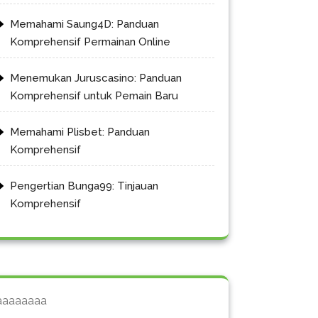
Memahami Saung4D: Panduan
Komprehensif Permainan Online
Menemukan Juruscasino: Panduan
Komprehensif untuk Pemain Baru
Memahami Plisbet: Panduan
Komprehensif
Pengertian Bunga99: Tinjauan
Komprehensif
aaaaaaaa