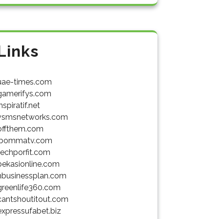
Links
uae-times.com
gamerifys.com
inspiratif.net
vsmsnetworks.com
offthem.com
ibommatv.com
techporfit.com
bekasionline.com
nbusinessplan.com
greenlife360.com
cantshoutitout.com
expressufabet.biz