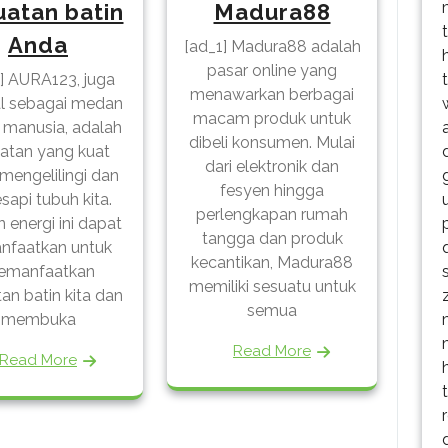
uatan batin
Madura88
Anda
[ad_1] Madura88 adalah
pasar online yang
] AURA123, juga
menawarkan berbagai
al sebagai medan
macam produk untuk
 manusia, adalah
dibeli konsumen. Mulai
atan yang kuat
dari elektronik dan
mengelilingi dan
fesyen hingga
sapi tubuh kita.
perlengkapan rumah
 energi ini dapat
tangga dan produk
nfaatkan untuk
kecantikan, Madura88
emanfaatkan
memiliki sesuatu untuk
an batin kita dan
semua
membuka
Read More
Read More