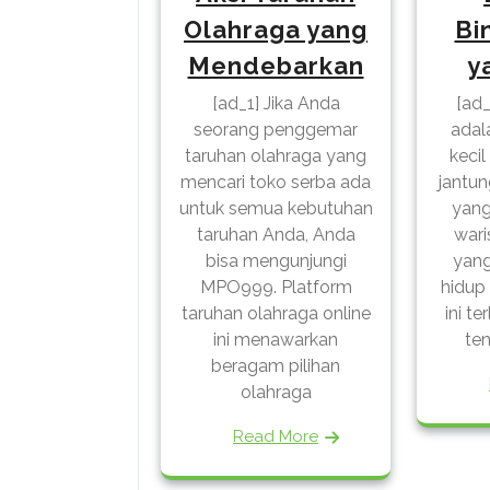
Olahraga yang
Bi
Mendebarkan
y
[ad_1] Jika Anda
[ad
seorang penggemar
adal
taruhan olahraga yang
kecil
mencari toko serba ada
jantun
untuk semua kebutuhan
yang
taruhan Anda, Anda
war
bisa mengunjungi
yang
MPO999. Platform
hidup 
taruhan olahraga online
ini te
ini menawarkan
te
beragam pilihan
olahraga
Read More