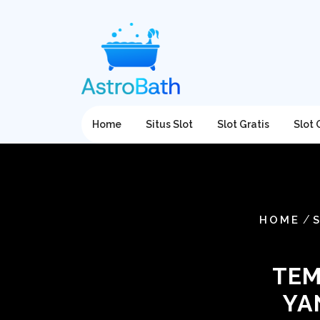
Skip
to
content
Home
Situs Slot
Slot Gratis
Slot
/
HOME
TEM
YA