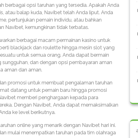
lah berbagai opsi taruhan yang tersedia. Apakah Anda
is, atau balap kuda, Navibet telah Anda liput. Anda
e, pertunjukan pemain individu, atau bahkan
n Navibet, kemungkinan tidak terbatas.
nawarkan berbagai macam permainan kasino untuk
perti blackjack dan roulette hingga mesin slot yang
 sesuatu untuk semua orang. Anda dapat bermain
ng sungguhan, dan dengan opsi pembayaran aman
da aman dan aman.
 dan promosi untuk membuat pengalaman taruhan
lamat datang untuk pemain baru hingga promosi
, Navibet memberi penghargaan kepada para
ereka. Dengan Navibet, Anda dapat memaksimalkan
a ke level berikutnya.
han online yang menarik dengan Navibet hari ini.
 dan mulai menempatkan taruhan pada tim olahraga