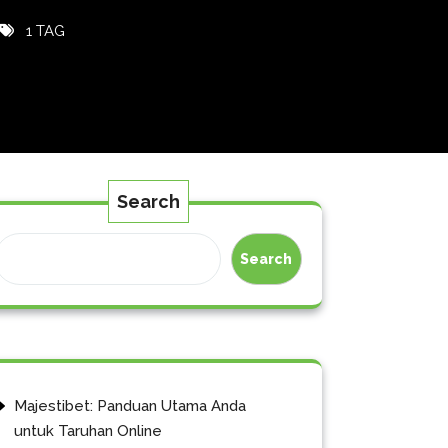
1 TAG
Search
Search
Majestibet: Panduan Utama Anda
untuk Taruhan Online