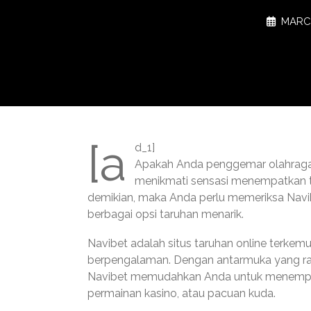
MARCH
[a
d_1]
Apakah Anda penggemar olahraga,
menikmati sensasi menempatkan t
demikian, maka Anda perlu memeriksa Navi
berbagai opsi taruhan menarik.
Navibet adalah situs taruhan online terkem
berpengalaman. Dengan antarmuka yang ram
Navibet memudahkan Anda untuk menempatk
permainan kasino, atau pacuan kuda.