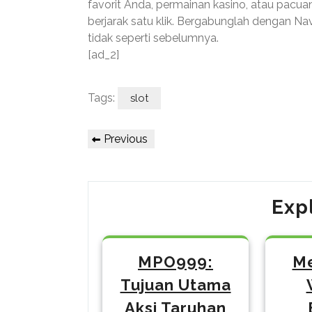
favorit Anda, permainan kasino, atau pacua
berjarak satu klik. Bergabunglah dengan Na
tidak seperti sebelumnya.
[ad_2]
Tags:
slot
Post
Previous
Previous
Post
navigation
Exp
MPO999:
Me
Tujuan Utama
Aksi Taruhan