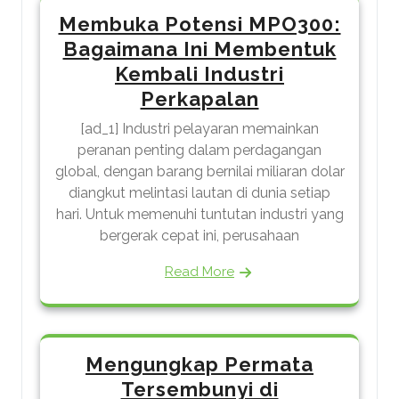
Membuka Potensi MPO300:
Bagaimana Ini Membentuk
Kembali Industri
Perkapalan
[ad_1] Industri pelayaran memainkan
peranan penting dalam perdagangan
global, dengan barang bernilai miliaran dolar
diangkut melintasi lautan di dunia setiap
hari. Untuk memenuhi tuntutan industri yang
bergerak cepat ini, perusahaan
Read More
Mengungkap Permata
Tersembunyi di