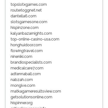
topslotxgames.com
routerloggnet.net
dantella6.com
slotsgamesone.com
hispinzone.com
kalyanbazarnights.com
top-online-casino-usa.com
honghuidoor.com
flowingtravel.com
nineniki.com
brandiospecialists.com
medicalcare7.com
adtennaball.com
nabzah.com
mongive.com
matkagameresultsview.com
getsolutionsonline.com
hispinner.org