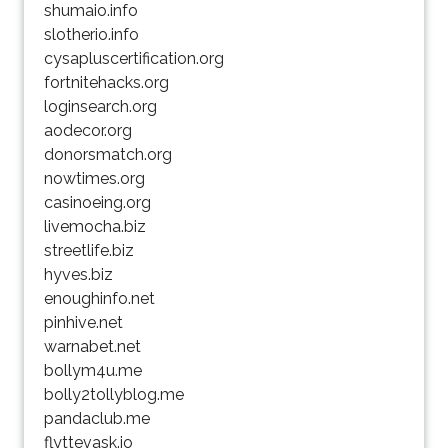
shumaio.info
slotherio.info
cysapluscertification.org
fortnitehacks.org
loginsearch.org
aodecor.org
donorsmatch.org
nowtimes.org
casinoeing.org
livemocha.biz
streetlife.biz
hyves.biz
enoughinfo.net
pinhive.net
warnabet.net
bollym4u.me
bolly2tollyblog.me
pandaclub.me
flyttevask.io