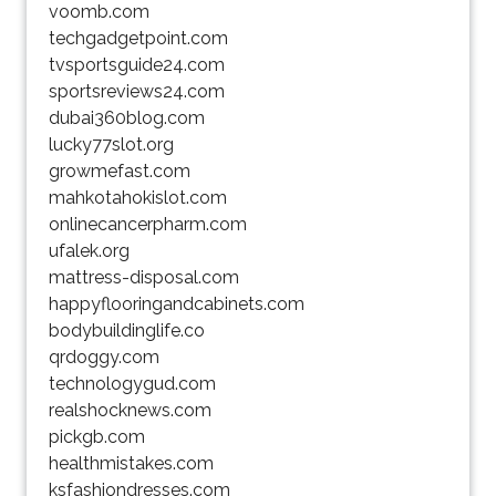
voomb.com
techgadgetpoint.com
tvsportsguide24.com
sportsreviews24.com
dubai360blog.com
lucky77slot.org
growmefast.com
mahkotahokislot.com
onlinecancerpharm.com
ufalek.org
mattress-disposal.com
happyflooringandcabinets.com
bodybuildinglife.co
qrdoggy.com
technologygud.com
realshocknews.com
pickgb.com
healthmistakes.com
ksfashiondresses.com