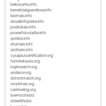
bekosunhu.info
beneficialgrandiose.info
blomaio.info
dosellinfoplete.info
podtubeio.info
powerfulvolatile.info
qvidsio.info
shumaio.info
slotherio.info
cysapluscertification.org
fortnitehacks.org
loginsearch.org
aodecor.org
donorsmatch.org
nowtimes.org
casinoeing.org
livemocha.biz
streetlife.biz