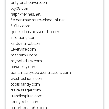
onlyfansheaven.com
lky08.com
ralph-fiennes.net
fielder-maximum-discount.net
fitfllex.com
genesisbusinesscredit.com
inforuang.com
kindsmarket.com
luvelylife.com
macramb.com
mypet-diary.com
oxweekly.com
panamacitydeckcontractors.com
westfashions.com
toolshandy.com
travelstager.com
trendinspires.com
rannyephul.com
reportradar360.com