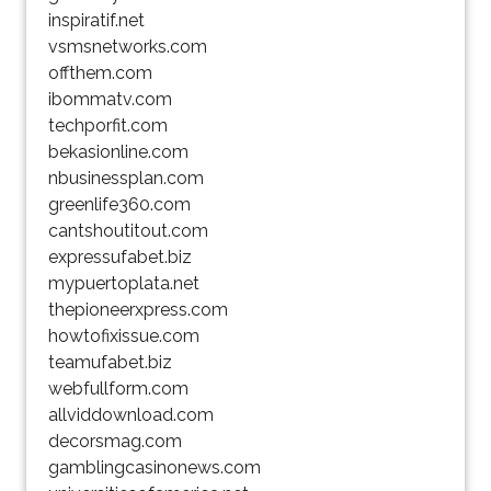
inspiratif.net
vsmsnetworks.com
offthem.com
ibommatv.com
techporfit.com
bekasionline.com
nbusinessplan.com
greenlife360.com
cantshoutitout.com
expressufabet.biz
mypuertoplata.net
thepioneerxpress.com
howtofixissue.com
teamufabet.biz
webfullform.com
allviddownload.com
decorsmag.com
gamblingcasinonews.com