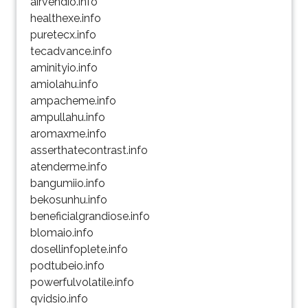
airvendio.info
healthexe.info
puretecx.info
tecadvance.info
aminityio.info
amiolahu.info
ampacheme.info
ampullahu.info
aromaxme.info
asserthatecontrast.info
atenderme.info
bangumiio.info
bekosunhu.info
beneficialgrandiose.info
blomaio.info
dosellinfoplete.info
podtubeio.info
powerfulvolatile.info
qvidsio.info