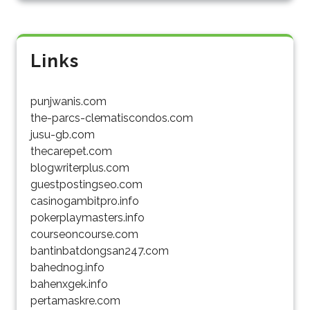
Links
punjwanis.com
the-parcs-clematiscondos.com
jusu-gb.com
thecarepet.com
blogwriterplus.com
guestpostingseo.com
casinogambitpro.info
pokerplaymasters.info
courseoncourse.com
bantinbatdongsan247.com
bahednog.info
bahenxgek.info
pertamaskre.com