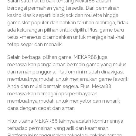
Salah satu hal terbaik tentang Mekar88 adalah
berbagai permainan yang tersedia. Dari permainan
kasino klasik seperti blackjack dan roulette hingga
game slot populer dan bahkan taruhan olahraga, tidak
ada kekurangan pilihan untuk dipilih. Plus, game baru
terus -menerus ditambahkan untuk menjaga hal -hal
tetap segar dan menarik.
Selain berbagai pilihan game, MEKAR88 juga
menawarkan pengalaman bermain game yang mulus
dan ramah pengguna. Platform ini mudah dinavigasi,
membuatnya mudah untuk menemukan game favorit
Anda dan mulai bermain segera. Plus, Mekar88
menawarkan berbagai opsi pembayaran,
membuatnya mudah untuk menyetor dan menarik
dana dengan cepat dan aman.
Fitur utama MEKAR88 lainnya adalah komitmennya
terhadap permainan yang adil dan keamanan.
Platform ini menggunakan teknologi enkripsi terbaru