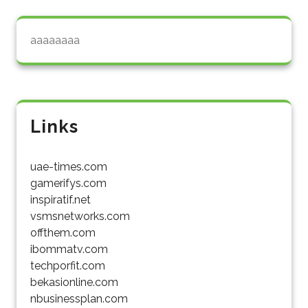
aaaaaaaa
Links
uae-times.com
gamerifys.com
inspiratif.net
vsmsnetworks.com
offthem.com
ibommatv.com
techporfit.com
bekasionline.com
nbusinessplan.com