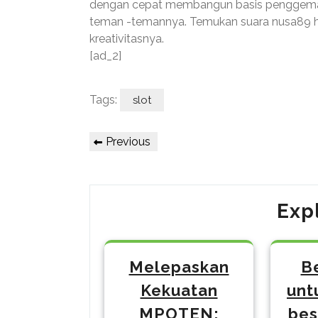
dengan cepat membangun basis penggemar 
teman -temannya. Temukan suara nusa89 har
kreativitasnya.
[ad_2]
Tags:
slot
Post
Previous
Previous
Post
navigation
Exp
Melepaskan
B
Kekuatan
unt
MPOTEN:
bes