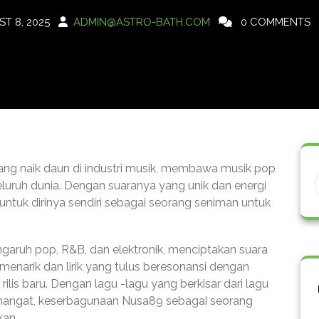
T 8, 2025
ADMIN@ASTRO-BATH.COM
0 COMMENTS
ng naik daun di industri musik, membawa musik pop
luruh dunia. Dengan suaranya yang unik dan energi
tuk dirinya sendiri sebagai seorang seniman untuk
aruh pop, R&B, dan elektronik, menciptakan suara
enarik dan lirik yang tulus beresonansi dengan
is baru. Dengan lagu -lagu yang berkisar dari lagu
angat, keserbagunaan Nusa89 sebagai seorang
kan.