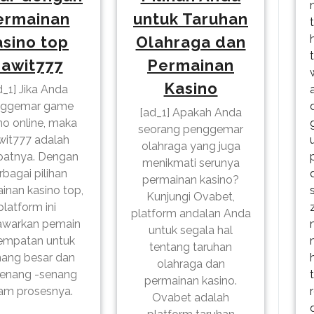
ermainan
untuk Taruhan
asino top
Olahraga dan
awit777
Permainan
Kasino
d_1] Jika Anda
ggemar game
[ad_1] Apakah Anda
no online, maka
seorang penggemar
wit777 adalah
olahraga yang juga
atnya. Dengan
menikmati serunya
rbagai pilihan
permainan kasino?
inan kasino top,
Kunjungi Ovabet,
platform ini
platform andalan Anda
warkan pemain
untuk segala hal
empatan untuk
tentang taruhan
ang besar dan
olahraga dan
senang -senang
permainan kasino.
am prosesnya.
Ovabet adalah