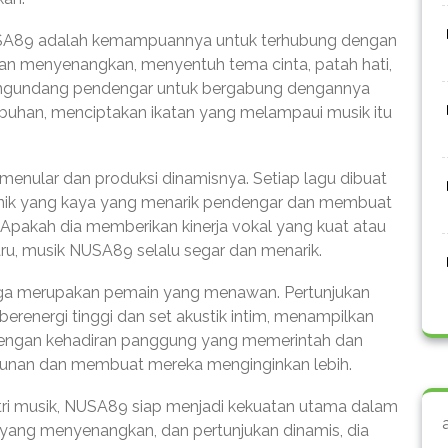
 NUSA89 adalah kemampuannya untuk terhubung dengan
ur dan menyenangkan, menyentuh tema cinta, patah hati,
mengundang pendengar untuk bergabung dengannya
umbuhan, menciptakan ikatan yang melampaui musik itu
menular dan produksi dinamisnya. Setiap lagu dibuat
nik yang kaya yang menarik pendengar dan membuat
r. Apakah dia memberikan kinerja vokal yang kuat atau
ru, musik NUSA89 selalu segar dan menarik.
uga merupakan pemain yang menawan. Pertunjukan
berenergi tinggi dan set akustik intim, menampilkan
. Dengan kehadiran panggung yang memerintah dan
unan dan membuat mereka menginginkan lebih.
tri musik, NUSA89 siap menjadi kekuatan utama dalam
k yang menyenangkan, dan pertunjukan dinamis, dia