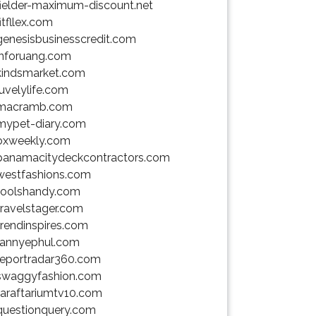
fielder-maximum-discount.net
fitfllex.com
genesisbusinesscredit.com
inforuang.com
kindsmarket.com
luvelylife.com
macramb.com
mypet-diary.com
oxweekly.com
panamacitydeckcontractors.com
westfashions.com
toolshandy.com
travelstager.com
trendinspires.com
rannyephul.com
reportradar360.com
swaggyfashion.com
taraftariumtv10.com
questionquery.com