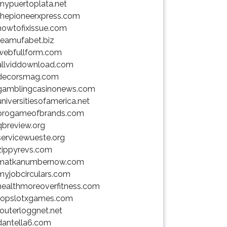
mypuertoplata.net
thepioneerxpress.com
howtofixissue.com
teamufabet.biz
webfullform.com
allviddownload.com
decorsmag.com
gamblingcasinonews.com
universitiesofamerica.net
progameofbrands.com
qbreview.org
servicewueste.org
zippyrevs.com
matkanumbernow.com
myjobcirculars.com
healthmoreoverfitness.com
topslotxgames.com
routerloggnet.net
dantella6.com