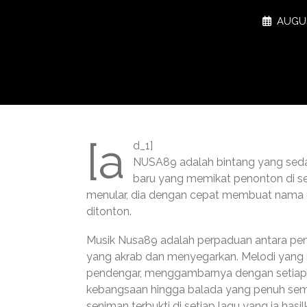
AUGUS
[a
d_1]
NUSA89 adalah bintang yang seda
baru yang memikat penonton di se
menular, dia dengan cepat membuat nama un
ditonton.
Musik Nusa89 adalah perpaduan antara peng
yang akrab dan menyegarkan. Melodi yang m
pendengar, menggambarnya dengan setiap ril
kebangsaan hingga balada yang penuh sem
seniman terbukti di setiap lagu yang ia hasil