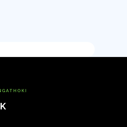
NGATHOKI
IK