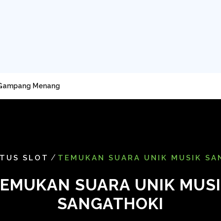
 Gampang Menang
/
ITUS SLOT
TEMUKAN SUARA UNIK MUSIK SA
EMUKAN SUARA UNIK MUS
SANGATHOKI