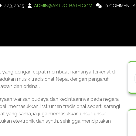
R 23, 2025
ADMIN@ASTRO-BATH.COM
0 COMMENTS
at yang dengan cepat membuat namanya terkenal di
madukan musik tradisional Nepal dengan pengaruh
wan dan orisinal.
yaan warisan budaya dan kecintaannya pada negara.
pal, memasukkan instrumen tradisional seperti sarangi
at yang sama, ia juga memasukkan unsur-unsur
tukan elektronik dan synth, sehingga menciptakan