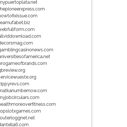
mypuertoplata.net
thepioneerxpress.com
howtofixissue.com
teamufabet.biz
webfullform.com
allviddownload.com
decorsmag.com
gamblingcasinonews.com
universitiesofamerica.net
progameofbrands.com
qbreview.org
servicewueste.org
zippyrevs.com
matkanumbernow.com
myjobcirculars.com
healthmoreoverfitness.com
topslotxgames.com
routerloggnet.net
dantella6.com