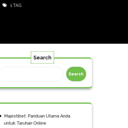
1 TAG
Search
Search
Majestibet: Panduan Utama Anda
untuk Taruhan Online