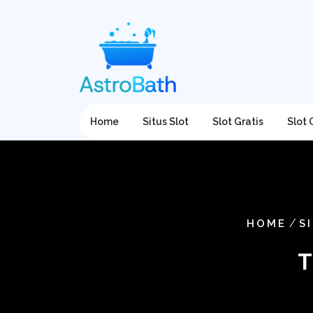
Skip
to
content
Home
Situs Slot
Slot Gratis
Slot
/
HOME
S
T