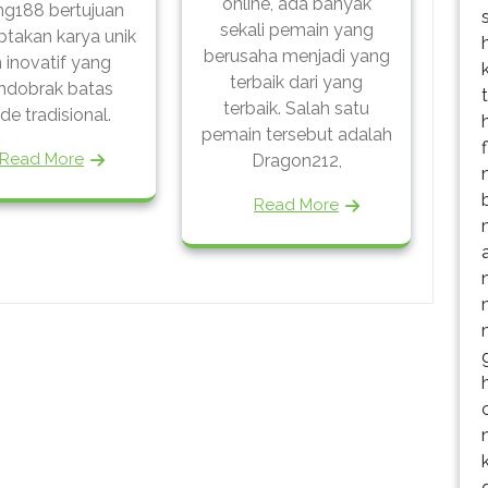
online, ada banyak
ng188 bertujuan
sekali pemain yang
takan karya unik
berusaha menjadi yang
 inovatif yang
terbaik dari yang
dobrak batas
terbaik. Salah satu
e tradisional.
pemain tersebut adalah
Read More
Dragon212,
Read More