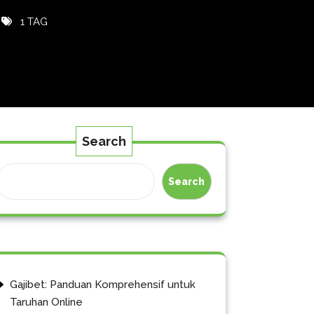
1 TAG
Search
Search
Gajibet: Panduan Komprehensif untuk
Taruhan Online