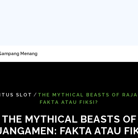
 Gampang Menang
/
ITUS SLOT
THE MYTHICAL BEASTS OF RAJ
FAKTA ATAU FIKSI?
THE MYTHICAL BEASTS OF
JANGAMEN: FAKTA ATAU FIK