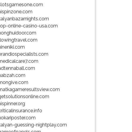
slotsgamesone.com
hispinzone.com
kalyanbazarnights.com
top-online-casino-usa.com
honghuidoor.com
flowingtravel.com
nineniki.com
brandiospecialists.com
medicalcare7.com
adtennaball.com
nabzah.com
mongive.com
matkagameresultsview.com
getsolutionsonline.com
hispinner.org
criticalinsurance.info
nokariposter.com
kalyan-guessing-nightplay.com
gameofpanels.com