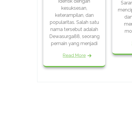
identik dengan
Sara
kesuksesan,
mencip
keterampilan, dan
dan
popularitas. Salah satu
men
nama tersebut adalah
mod
Dewasurga88, seorang
pemain yang menjadi
Read More