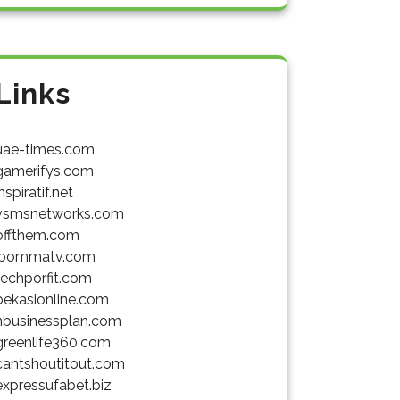
Links
uae-times.com
gamerifys.com
inspiratif.net
vsmsnetworks.com
offthem.com
ibommatv.com
techporfit.com
bekasionline.com
nbusinessplan.com
greenlife360.com
cantshoutitout.com
expressufabet.biz