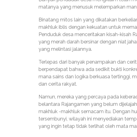
matanya yang menusuk melemparkan mantr
Binatang mitos lain yang dikatakan berkeli
makhluk iblis dengan kekuatan untuk memani
Penduduk desa menceritakan kisah-kisah 
yang merah darah bersinar dengan niat ja
yang melintasi jalannya.
Terlepas dari banyak penampakan dan cerita 
berpendapat bahwa ada sedikit bukti konkr
mana sains dan logika berkuasa tertinggi, 
dan cerita rakyat.
Namun, mereka yang percaya pada keberada
belantara Rajangamen yang belum dijelajah
makhluk -makhluk semacam itu. Dengan hut
tersembunyi, wilayah ini menyediakan tem
yang ingin tetap tidak terlihat oleh mata ma