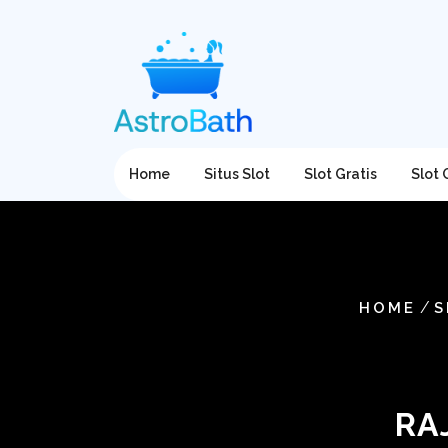
Skip
to
content
Home
Situs Slot
Slot Gratis
Slot
/
HOME
S
RA