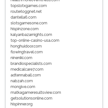
topslotxgames.com
routerloggnet.net
dantella6.com
slotsgamesone.com
hispinzone.com
kalyanbazarnights.com
top-online-casino-usa.com
honghuidoor.com
flowingtravel.com
nineniki.com
brandiospecialists.com
medicalcare7.com
adtennaball.com
nabzah.com
mongive.com
matkagameresultsview.com
getsolutionsonline.com
hispinner.org