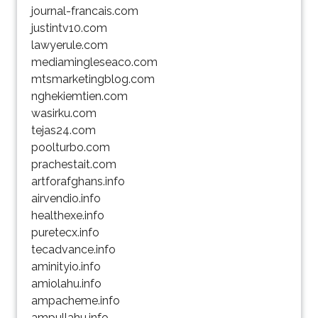
journal-francais.com
justintv10.com
lawyerule.com
mediamingleseaco.com
mtsmarketingblog.com
nghekiemtien.com
wasirku.com
tejas24.com
poolturbo.com
prachestait.com
artforafghans.info
airvendio.info
healthexe.info
puretecx.info
tecadvance.info
aminityio.info
amiolahu.info
ampacheme.info
ampullahu.info