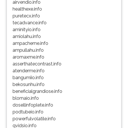
airvendio.info
healthexe.info
puretecx.info
tecadvance.info
aminityio.info
amiolahu.info
ampacheme.info
ampullahu.info
aromaxme.info
asserthatecontrast.info
atenderme.info
bangumiio.info
bekosunhu.info
beneficialgrandiose.info
blomaio.info
dosellinfoplete.info
podtubeio.info
powerfulvolatile.info
qvidsio.info