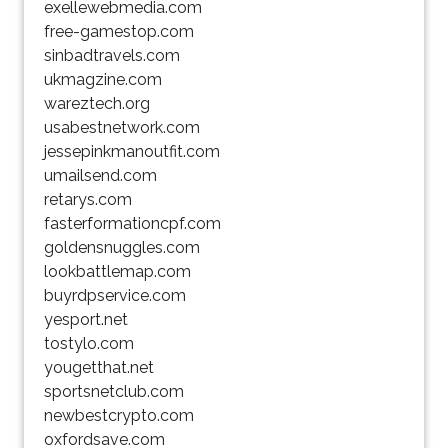
exellewebmedia.com
free-gamestop.com
sinbadtravels.com
ukmagzine.com
wareztech.org
usabestnetwork.com
jessepinkmanoutfit.com
umailsend.com
retarys.com
fasterformationcpf.com
goldensnuggles.com
lookbattlemap.com
buyrdpservice.com
yesport.net
tostylo.com
yougetthat.net
sportsnetclub.com
newbestcrypto.com
oxfordsave.com