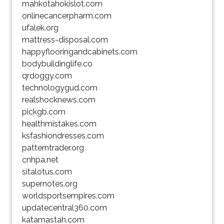
mahkotahokislot.com
onlinecancerpharm.com
ufalek.org
mattress-disposal.com
happyflooringandcabinets.com
bodybuildinglife.co
qrdoggy.com
technologygud.com
realshocknews.com
pickgb.com
healthmistakes.com
ksfashiondresses.com
patterntrader.org
cnhpa.net
sitalotus.com
supernotes.org
worldsportsempires.com
updatecentral360.com
katamastah.com