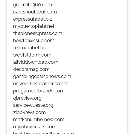
greenlife360.com
cantshoutitout.com
expressufabet.biz
mypuertoplata.net
thepioneerxpress.com
howtofixissue.com
teamufabet.biz
webfullform.com
allviddownload.com
decorsmag.com
gamblingcasinonews.com
universitiesofamerica.net
progameofbrands.com
qbreview.org
servicewueste.org
zippyrevs.com
matkanumbernow.com
myjobcirculars.com
healthmoreoverfitness.com