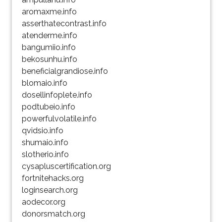
aromaxme.info
asserthatecontrast.info
atenderme.info
bangumiio.info
bekosunhu.info
beneficialgrandiose.info
blomaio.info
dosellinfoplete.info
podtubeio.info
powerfulvolatile.info
qvidsio.info
shumaio.info
slotherio.info
cysapluscertification.org
fortnitehacks.org
loginsearch.org
aodecor.org
donorsmatch.org