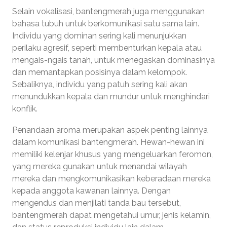
Selain vokalisasi, bantengmerah juga menggunakan
bahasa tubuh untuk berkomunikasi satu sama lain.
Individu yang dominan sering kali menunjukkan
perilaku agresif, seperti membenturkan kepala atau
mengais-ngais tanah, untuk menegaskan dominasinya
dan memantapkan posisinya dalam kelompok.
Sebaliknya, individu yang patuh sering kali akan
menundukkan kepala dan mundur untuk menghindari
konflik.
Penandaan aroma merupakan aspek penting lainnya
dalam komunikasi bantengmerah. Hewan-hewan ini
memiliki kelenjar khusus yang mengeluarkan feromon,
yang mereka gunakan untuk menandai wilayah
mereka dan mengkomunikasikan keberadaan mereka
kepada anggota kawanan lainnya. Dengan
mengendus dan menjilati tanda bau tersebut,
bantengmerah dapat mengetahui umur, jenis kelamin,