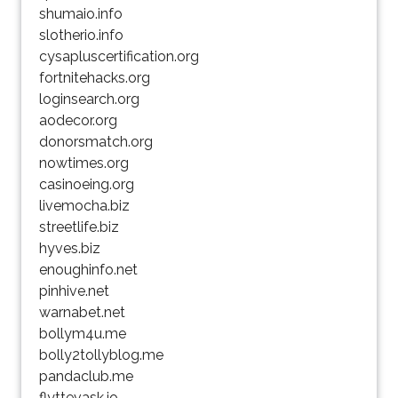
shumaio.info
slotherio.info
cysapluscertification.org
fortnitehacks.org
loginsearch.org
aodecor.org
donorsmatch.org
nowtimes.org
casinoeing.org
livemocha.biz
streetlife.biz
hyves.biz
enoughinfo.net
pinhive.net
warnabet.net
bollym4u.me
bolly2tollyblog.me
pandaclub.me
flyttevask.io