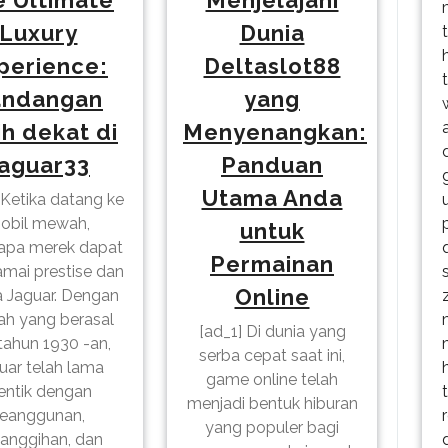
Luxury
Dunia
perience:
Deltaslot88
andangan
yang
ih dekat di
Menyenangkan:
aguar33
Panduan
Utama Anda
 Ketika datang ke
obil mewah,
untuk
apa merek dapat
Permainan
mai prestise dan
Online
ja Jaguar. Dengan
rah yang berasal
[ad_1] Di dunia yang
 tahun 1930 -an,
serba cepat saat ini,
uar telah lama
game online telah
entik dengan
menjadi bentuk hiburan
eanggunan,
yang populer bagi
anggihan, dan