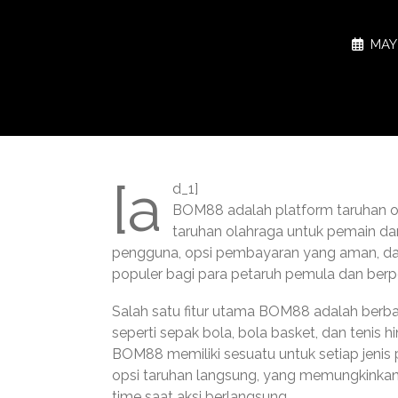
MAY 
[a
d_1]
BOM88 adalah platform taruhan o
taruhan olahraga untuk pemain da
pengguna, opsi pembayaran yang aman, dan
populer bagi para petaruh pemula dan ber
Salah satu fitur utama BOM88 adalah berbag
seperti sepak bola, bola basket, dan tenis h
BOM88 memiliki sesuatu untuk setiap jenis
opsi taruhan langsung, yang memungkinkan
time saat aksi berlangsung.