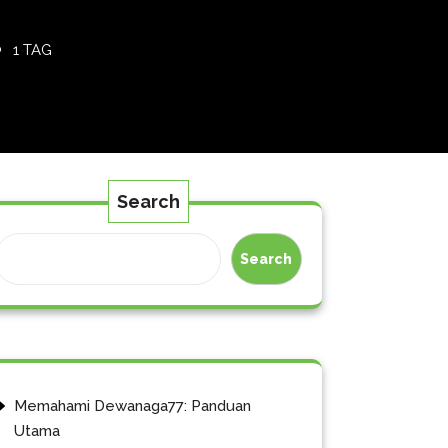
1 TAG
Search
Search
Memahami Dewanaga77: Panduan
Utama