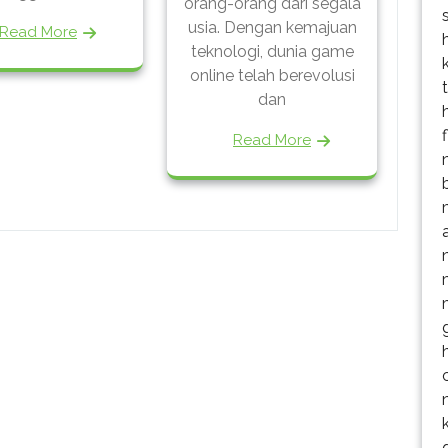
orang-orang dari segala
usia. Dengan kemajuan
Read More
teknologi, dunia game
online telah berevolusi
dan
Read More