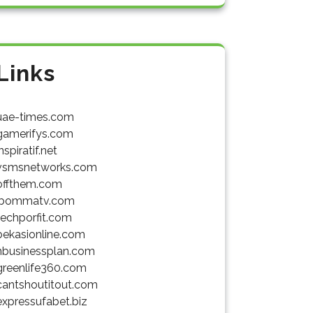
Links
uae-times.com
gamerifys.com
inspiratif.net
vsmsnetworks.com
offthem.com
ibommatv.com
techporfit.com
bekasionline.com
nbusinessplan.com
greenlife360.com
cantshoutitout.com
expressufabet.biz