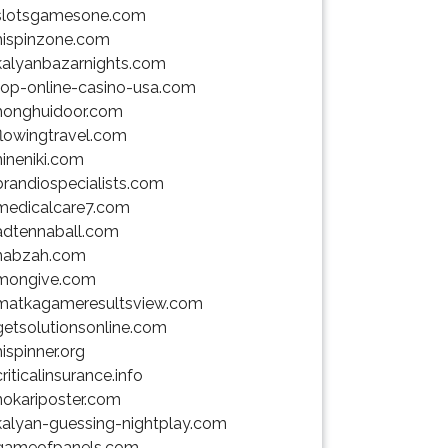
slotsgamesone.com
hispinzone.com
kalyanbazarnights.com
top-online-casino-usa.com
honghuidoor.com
flowingtravel.com
nineniki.com
brandiospecialists.com
medicalcare7.com
adtennaball.com
nabzah.com
mongive.com
matkagameresultsview.com
getsolutionsonline.com
hispinner.org
criticalinsurance.info
nokariposter.com
kalyan-guessing-nightplay.com
gameofpanels.com