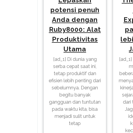
potensi penuh
Anda dengan
Ex
Ruby8000: Alat
p
Produktivitas
leb
Utama
J
[ad_1] Di dunia yang
[ad_1]
serba cepat saat ini,
m
tetap produktif dan
beber
efisien lebih penting dari
menya
sebelumnya. Dengan
kiner
begitu banyak
seja
gangguan dan tuntutan
dari
pada waktu kita, bisa
Jag
menjadi sulit untuk
id
tetap
k
kec