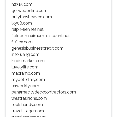
n2315.com
getwebonline.com
onlyfansheaven.com
lky08.com
ralph-fiennes.net
fielder-maximum-discount.net
fitfllex.com
genesisbusinesscredit.com
inforuang.com
kindsmarket.com
luvelylife.com
macramb.com
mypet-diary.com
oxweekly.com
panamacitydeckcontractors.com
westfashions.com
toolshandy.com
travelstager.com