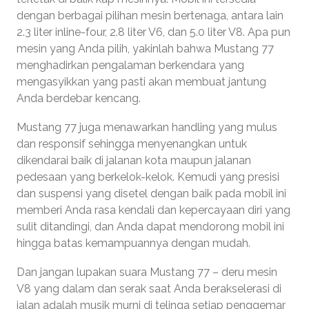
dengan berbagai pilihan mesin bertenaga, antara lain
2.3 liter inline-four, 2.8 liter V6, dan 5.0 liter V8. Apa pun
mesin yang Anda pilih, yakinlah bahwa Mustang 77
menghadirkan pengalaman berkendara yang
mengasyikkan yang pasti akan membuat jantung
Anda berdebar kencang.
Mustang 77 juga menawarkan handling yang mulus
dan responsif sehingga menyenangkan untuk
dikendarai baik di jalanan kota maupun jalanan
pedesaan yang berkelok-kelok. Kemudi yang presisi
dan suspensi yang disetel dengan baik pada mobil ini
memberi Anda rasa kendali dan kepercayaan diri yang
sulit ditandingi, dan Anda dapat mendorong mobil ini
hingga batas kemampuannya dengan mudah.
Dan jangan lupakan suara Mustang 77 – deru mesin
V8 yang dalam dan serak saat Anda berakselerasi di
jalan adalah musik murni di telinga setiap penggemar