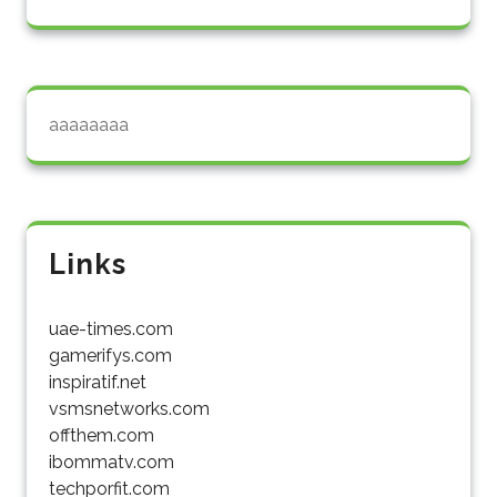
aaaaaaaa
Links
uae-times.com
gamerifys.com
inspiratif.net
vsmsnetworks.com
offthem.com
ibommatv.com
techporfit.com