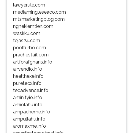
lawyerule.com
mediamingleseaco.com
mtsmarketingblog.com
nghekiemtien.com
wasirku.com
tejas24.com
poolturbo.com
prachestait.com
artforafghans.info
airvendio.info
healthexe.info
puretecx.info
tecadvance.info
aminityio.info
amiolahu.info
ampacheme.info
ampullahu.info
aromaxme.info