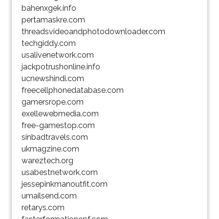
bahenxgek.info
pertamaskre.com
threadsvideoandphotodownloader.com
techgiddy.com
usalivenetwork.com
jackpotrushonline.info
ucnewshindi.com
freecellphonedatabase.com
gamersrope.com
exellewebmedia.com
free-gamestop.com
sinbadtravels.com
ukmagzine.com
wareztech.org
usabestnetwork.com
jessepinkmanoutfit.com
umailsend.com
retarys.com