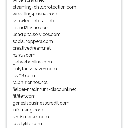
writerscraft.net
elearning-childprotection.com
wrestling4mena.com
knowledgeforall.info
brand2lastio.com
usadigitalservices.com
socialhoppers.com
creativedream.net
n2315.com
getwebonline.com
onlyfansheaven.com
lky08.com
ralph-fiennes.net
fielder-maximum-discount.net
fitfllex.com
genesisbusinesscredit.com
inforuang.com
kindsmarket.com
luvelylife.com