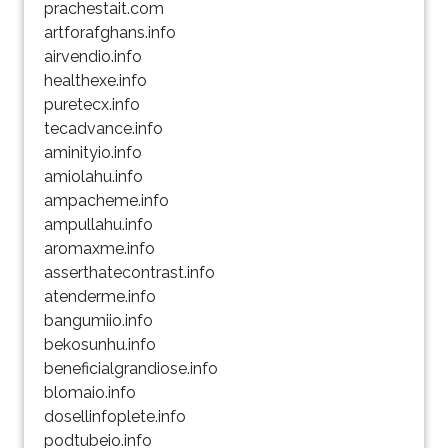
prachestait.com
artforafghans.info
airvendio.info
healthexe.info
puretecx.info
tecadvance.info
aminityio.info
amiolahu.info
ampacheme.info
ampullahu.info
aromaxme.info
asserthatecontrast.info
atenderme.info
bangumiio.info
bekosunhu.info
beneficialgrandiose.info
blomaio.info
dosellinfoplete.info
podtubeio.info