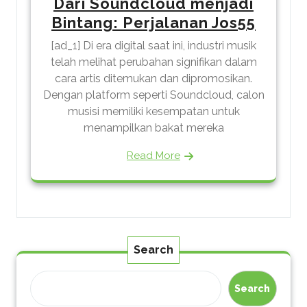
Dari Soundcloud menjadi
Bintang: Perjalanan Jos55
[ad_1] Di era digital saat ini, industri musik
telah melihat perubahan signifikan dalam
cara artis ditemukan dan dipromosikan.
Dengan platform seperti Soundcloud, calon
musisi memiliki kesempatan untuk
menampilkan bakat mereka
Read More
Search
Search