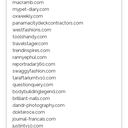
macramb.com
mypet-diary.com
oxweekly.com
panamacitydeckcontractors.com
westfashions.com
toolshandy.com
travelstager.com
trendinspires.com
rannyephul.com
reportradar360.com
swaggyfashion.com
taraftariumtv10.com
questionquery.com
bodybuildinglegend.com
brilliant-nails.com
dandr-photography.com
dokteroce.com
journal-francais.com
justintv10.com