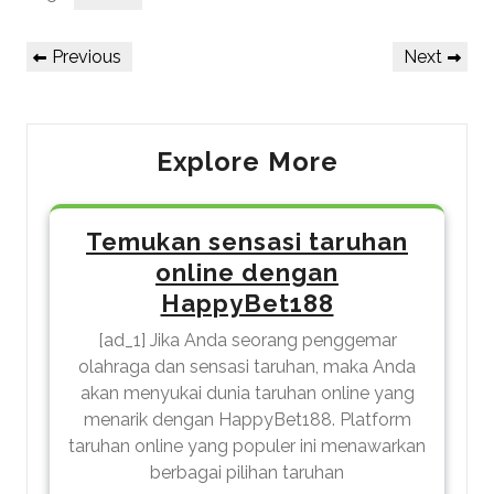
Post
Previous
Next
Previous
Next
navigation
Post
Post
Explore More
Temukan sensasi taruhan
online dengan
HappyBet188
[ad_1] Jika Anda seorang penggemar
olahraga dan sensasi taruhan, maka Anda
akan menyukai dunia taruhan online yang
menarik dengan HappyBet188. Platform
taruhan online yang populer ini menawarkan
berbagai pilihan taruhan