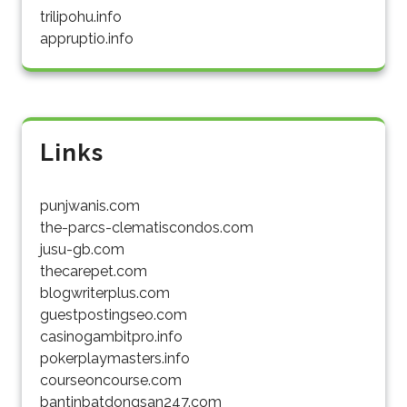
trilipohu.info
appruptio.info
Links
punjwanis.com
the-parcs-clematiscondos.com
jusu-gb.com
thecarepet.com
blogwriterplus.com
guestpostingseo.com
casinogambitpro.info
pokerplaymasters.info
courseoncourse.com
bantinbatdongsan247.com