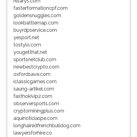
retarys.com
fasterformationcpf.com
goldensnuggles.com
lookbattlemap.com
buyrdpservice.com
yesport.net
tostylo.com
yougetthat.net
sportsnetclub.com
newbestcrypto.com
oxfordsave.com
iclassicgames.com
saung-artikel.com
fasthokivip2.com
observersports.com
cryptominingplus.com
aquinoticiaspe.com
longhairedfrenchbulldog.com
lawyersforhire.co