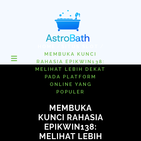
Skip
to
content
/
/
HOME
SITUS SLOT
MEMBUKA KUNCI
RAHASIA EPIKWIN138:
MELIHAT LEBIH DEKAT
PADA PLATFORM
ONLINE YANG
POPULER
MEMBUKA
KUNCI RAHASIA
EPIKWIN138:
MELIHAT LEBIH