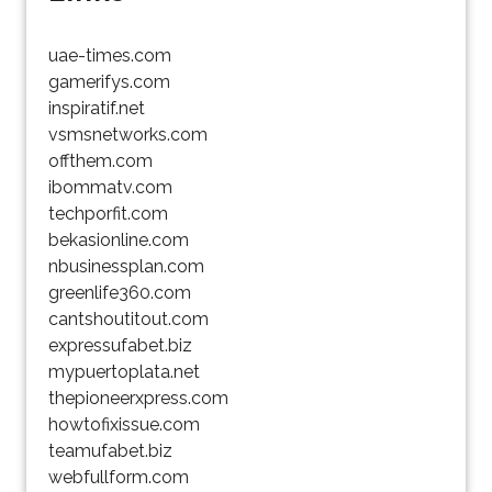
uae-times.com
gamerifys.com
inspiratif.net
vsmsnetworks.com
offthem.com
ibommatv.com
techporfit.com
bekasionline.com
nbusinessplan.com
greenlife360.com
cantshoutitout.com
expressufabet.biz
mypuertoplata.net
thepioneerxpress.com
howtofixissue.com
teamufabet.biz
webfullform.com