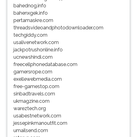
bahednog.info
bahenxgek.info
pertamaskre.com
threadsvideoandphotodownloader.com
techgiddy.com
usalivenetwork.com
jackpotrushonline.info
ucnewshindi.com
freecellphonedatabase.com
gamersrope.com
exellewebmedia.com
free-gamestop.com
sinbadtravels.com
ukmagzine.com
wareztech.org
usabestnetwork.com
jessepinkmanoutfit.com
umailsend.com