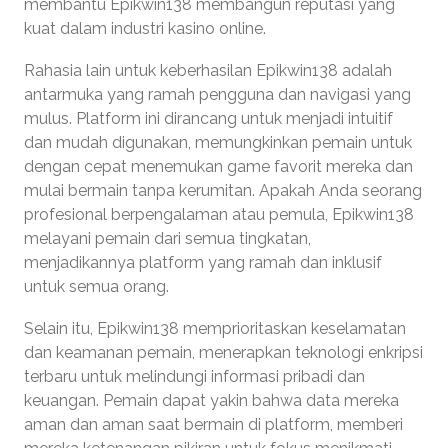
membantu Epikwin138 membangun reputasi yang
kuat dalam industri kasino online.
Rahasia lain untuk keberhasilan Epikwin138 adalah
antarmuka yang ramah pengguna dan navigasi yang
mulus. Platform ini dirancang untuk menjadi intuitif
dan mudah digunakan, memungkinkan pemain untuk
dengan cepat menemukan game favorit mereka dan
mulai bermain tanpa kerumitan. Apakah Anda seorang
profesional berpengalaman atau pemula, Epikwin138
melayani pemain dari semua tingkatan,
menjadikannya platform yang ramah dan inklusif
untuk semua orang.
Selain itu, Epikwin138 memprioritaskan keselamatan
dan keamanan pemain, menerapkan teknologi enkripsi
terbaru untuk melindungi informasi pribadi dan
keuangan. Pemain dapat yakin bahwa data mereka
aman dan aman saat bermain di platform, memberi