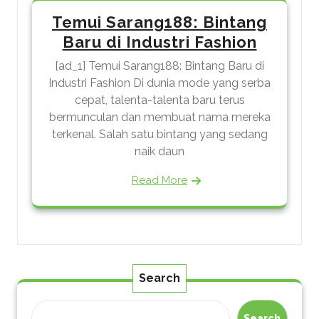
Temui Sarang188: Bintang
Baru di Industri Fashion
[ad_1] Temui Sarang188: Bintang Baru di
Industri Fashion Di dunia mode yang serba
cepat, talenta-talenta baru terus
bermunculan dan membuat nama mereka
terkenal. Salah satu bintang yang sedang
naik daun
Read More
Search
Search