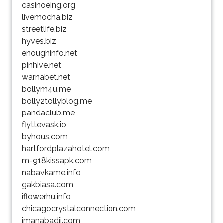
casinoeing.org
livemocha.biz
streetlife.biz
hyves.biz
enoughinfo.net
pinhive.net
warnabet.net
bollym4u.me
bolly2tollyblog.me
pandaclub.me
flyttevask.io
byhous.com
hartfordplazahotel.com
m-918kissapk.com
nabavkame.info
gakbiasa.com
iflowerhu.info
chicagocrystalconnection.com
imanabadii.com