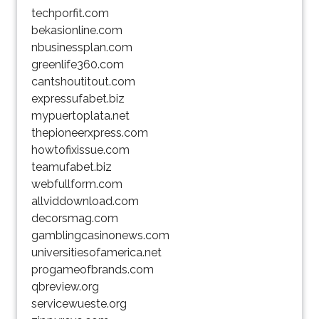
techporfit.com
bekasionline.com
nbusinessplan.com
greenlife360.com
cantshoutitout.com
expressufabet.biz
mypuertoplata.net
thepioneerxpress.com
howtofixissue.com
teamufabet.biz
webfullform.com
allviddownload.com
decorsmag.com
gamblingcasinonews.com
universitiesofamerica.net
progameofbrands.com
qbreview.org
servicewueste.org