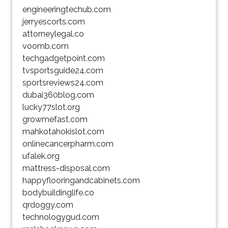
engineeringtechub.com
jerryescorts.com
attorneylegal.co
voomb.com
techgadgetpoint.com
tvsportsguide24.com
sportsreviews24.com
dubai360blog.com
lucky77slot.org
growmefast.com
mahkotahokislot.com
onlinecancerpharm.com
ufalek.org
mattress-disposal.com
happyflooringandcabinets.com
bodybuildinglife.co
qrdoggy.com
technologygud.com