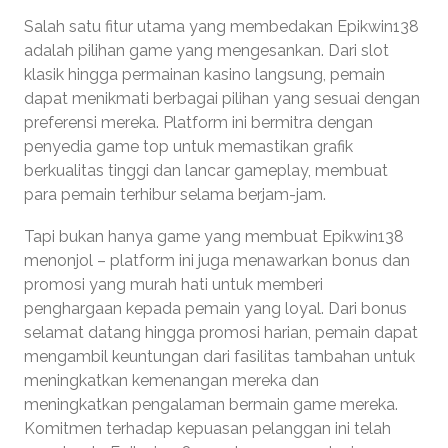
Salah satu fitur utama yang membedakan Epikwin138
adalah pilihan game yang mengesankan. Dari slot
klasik hingga permainan kasino langsung, pemain
dapat menikmati berbagai pilihan yang sesuai dengan
preferensi mereka. Platform ini bermitra dengan
penyedia game top untuk memastikan grafik
berkualitas tinggi dan lancar gameplay, membuat
para pemain terhibur selama berjam-jam.
Tapi bukan hanya game yang membuat Epikwin138
menonjol – platform ini juga menawarkan bonus dan
promosi yang murah hati untuk memberi
penghargaan kepada pemain yang loyal. Dari bonus
selamat datang hingga promosi harian, pemain dapat
mengambil keuntungan dari fasilitas tambahan untuk
meningkatkan kemenangan mereka dan
meningkatkan pengalaman bermain game mereka.
Komitmen terhadap kepuasan pelanggan ini telah